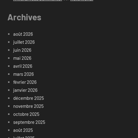
Archives
août 2026
juillet 2026
juin 2026
mai 2026
avril 2026
mars 2026
février 2026
janvier 2026
décembre 2025
novembre 2025
octobre 2025
septembre 2025
août 2025