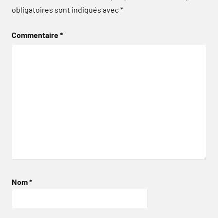
obligatoires sont indiqués avec
*
Commentaire
*
Nom
*