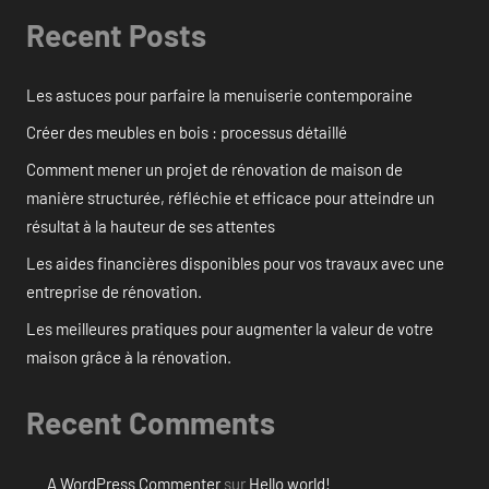
Recent Posts
Les astuces pour parfaire la menuiserie contemporaine
Créer des meubles en bois : processus détaillé
Comment mener un projet de rénovation de maison de
manière structurée, réfléchie et efficace pour atteindre un
résultat à la hauteur de ses attentes
Les aides financières disponibles pour vos travaux avec une
entreprise de rénovation.
Les meilleures pratiques pour augmenter la valeur de votre
maison grâce à la rénovation.
Recent Comments
A WordPress Commenter
sur
Hello world!