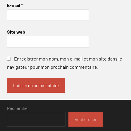
E-mail
*
Site web
Enregistrer mon nom, mon e-mail et mon site dans le
navigateur pour mon prochain commentaire.
Rechercher
Rechercher