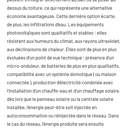
dessus du toiture, ce qui représente une alternative
économe avantageuse. Cette dernière option écarte,
de plus, les infiltrations d’eau. Les équipements
photovoltaïques sont qualitatifs et stables : elles
résistent aux humeurs du climat, aux rayons ultraviolet,
aux déclinaisons de chaleur. Elles sont de plus en plus
évoluées d’un point de vue technique : présence d’un
micro-onduleur, de batteries de plus en plus qualitatifs,
compatibilité avec un système domotique ( ou maison
connectée ), production d’électricité combinée avec
l’installation d’un chauffe-eau et d’un chauffage solaire.
dès lors que le panneau solaire ou la centrale solaire
installée, l’énergie peut-être soit injectée en
autoconsommation ou réinjectée dans le réseau. Dans
le cas du réseau, l’énergie produite sera ensuite