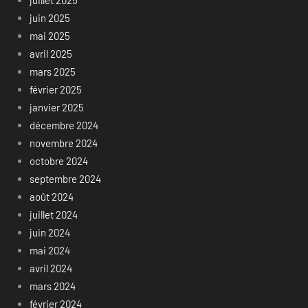
juillet 2025
juin 2025
mai 2025
avril 2025
mars 2025
février 2025
janvier 2025
décembre 2024
novembre 2024
octobre 2024
septembre 2024
août 2024
juillet 2024
juin 2024
mai 2024
avril 2024
mars 2024
février 2024