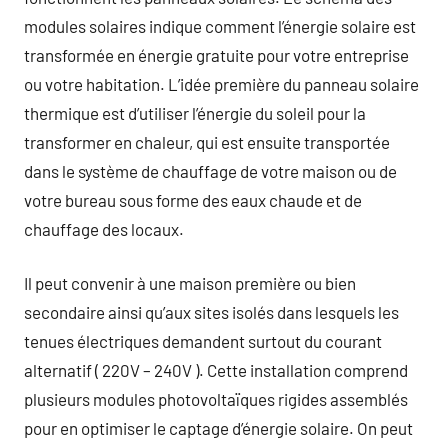
modules solaires indique comment l’énergie solaire est
transformée en énergie gratuite pour votre entreprise
ou votre habitation. L’idée première du panneau solaire
thermique est d’utiliser l’énergie du soleil pour la
transformer en chaleur, qui est ensuite transportée
dans le système de chauffage de votre maison ou de
votre bureau sous forme des eaux chaude et de
chauffage des locaux.
Il peut convenir à une maison première ou bien
secondaire ainsi qu’aux sites isolés dans lesquels les
tenues électriques demandent surtout du courant
alternatif ( 220V – 240V ). Cette installation comprend
plusieurs modules photovoltaïques rigides assemblés
pour en optimiser le captage d’énergie solaire. On peut