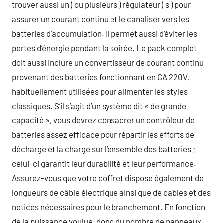
trouver aussi un ( ou plusieurs ) régulateur ( s ) pour
assurer un courant continu et le canaliser vers les
batteries d’accumulation. Il permet aussi d’éviter les
pertes d’énergie pendant la soirée. Le pack complet
doit aussi inclure un convertisseur de courant continu
provenant des batteries fonctionnant en CA 220V,
habituellement utilisées pour alimenter les styles
classiques. S’il s’agit d’un système dit « de grande
capacité », vous devrez consacrer un contrôleur de
batteries assez efficace pour répartir les efforts de
décharge et la charge sur l’ensemble des batteries ;
celui-ci garantit leur durabilité et leur performance.
Assurez-vous que votre coffret dispose également de
longueurs de câble électrique ainsi que de cables et des
notices nécessaires pour le branchement. En fonction
de la puissance voulue, donc du nombre de panneaux