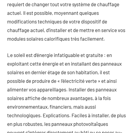
requiert de changer tout votre système de chauffage
actuel. Il est possible, moyennant quelques
modifications techniques de votre dispositif de
chauffage actuel, d’installer et de mettre en service vos
modules solaires calorifiques très facilement.
Le soleil est d’énergie infatiguable et gratuite : en
exploitant cette énergie et en installant des panneaux
solaires en dernier étage de son habitation, il est
possible de produire de « l’électricité verte » et ainsi
alimenter vos appareillages. Installer des panneaux
solaires affiche de nombreux avantages, à la fois
environnementaux, financiers, mais aussi
technologiques. Explications. Faciles à installer, de plus
en plus robustes, les panneaux photovoltaïques
peuvent s’intégrer directement au bâti ou se poser au-