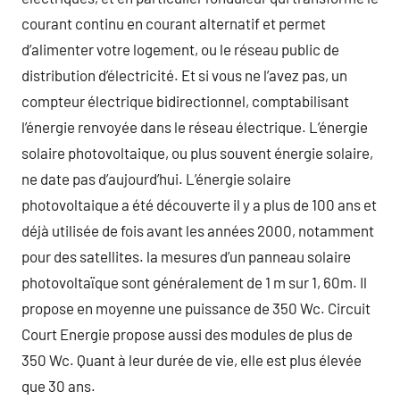
courant continu en courant alternatif et permet
d’alimenter votre logement, ou le réseau public de
distribution d’électricité. Et si vous ne l’avez pas, un
compteur électrique bidirectionnel, comptabilisant
l’énergie renvoyée dans le réseau électrique. L’énergie
solaire photovoltaique, ou plus souvent énergie solaire,
ne date pas d’aujourd’hui. L’énergie solaire
photovoltaique a été découverte il y a plus de 100 ans et
déjà utilisée de fois avant les années 2000, notamment
pour des satellites. la mesures d’un panneau solaire
photovoltaïque sont généralement de 1 m sur 1, 60m. Il
propose en moyenne une puissance de 350 Wc. Circuit
Court Energie propose aussi des modules de plus de
350 Wc. Quant à leur durée de vie, elle est plus élevée
que 30 ans.