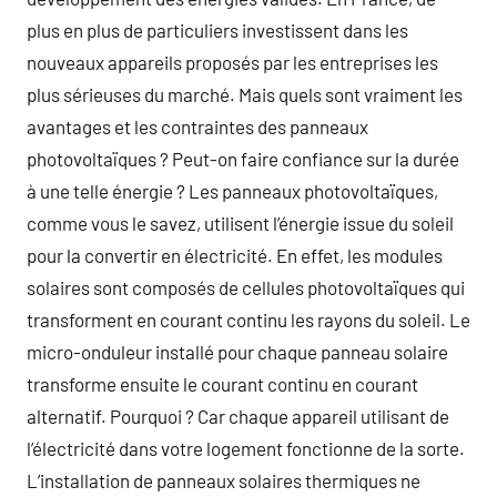
plus en plus de particuliers investissent dans les
nouveaux appareils proposés par les entreprises les
plus sérieuses du marché. Mais quels sont vraiment les
avantages et les contraintes des panneaux
photovoltaïques ? Peut-on faire confiance sur la durée
à une telle énergie ? Les panneaux photovoltaïques,
comme vous le savez, utilisent l’énergie issue du soleil
pour la convertir en électricité. En effet, les modules
solaires sont composés de cellules photovoltaïques qui
transforment en courant continu les rayons du soleil. Le
micro-onduleur installé pour chaque panneau solaire
transforme ensuite le courant continu en courant
alternatif. Pourquoi ? Car chaque appareil utilisant de
l’électricité dans votre logement fonctionne de la sorte.
L’installation de panneaux solaires thermiques ne