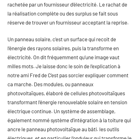
rachetée par un fournisseur d’électricité. Le rachat de
la réalisation complète ou des surplus se fait sous
réserve de trouver un fournisseur acceptant la reprise.
Un panneau solaire, c’est un surface qui recoit de
l’énergie des rayons solaires, puis la transforme en
électricité. On dit fréquemment qu’une image vaut
milles mots. Je laisse donc le soin de l’explication à
notre ami Fred de C’est pas sorcier expliquer comment
ca marche. Des modules, ou panneaux
photovoltaïques, élaboré de cellules photovoltaïques
transformant l’énergie renouvelable solaire en tension
électrique continue. Un système de assemblage,
également nommé système d’intégration à la toiture qui
ancre le panneau photovoltaïque au bâti. les outils
électriques, et en particulier l’onduleur qui transforme le