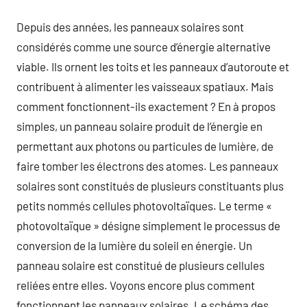
Depuis des années, les panneaux solaires sont
considérés comme une source d’énergie alternative
viable. Ils ornent les toits et les panneaux d’autoroute et
contribuent à alimenter les vaisseaux spatiaux. Mais
comment fonctionnent-ils exactement ? En à propos
simples, un panneau solaire produit de l’énergie en
permettant aux photons ou particules de lumière, de
faire tomber les électrons des atomes. Les panneaux
solaires sont constitués de plusieurs constituants plus
petits nommés cellules photovoltaïques. Le terme «
photovoltaïque » désigne simplement le processus de
conversion de la lumière du soleil en énergie. Un
panneau solaire est constitué de plusieurs cellules
reliées entre elles. Voyons encore plus comment
fonctionnent les panneaux solaires. Le schéma des