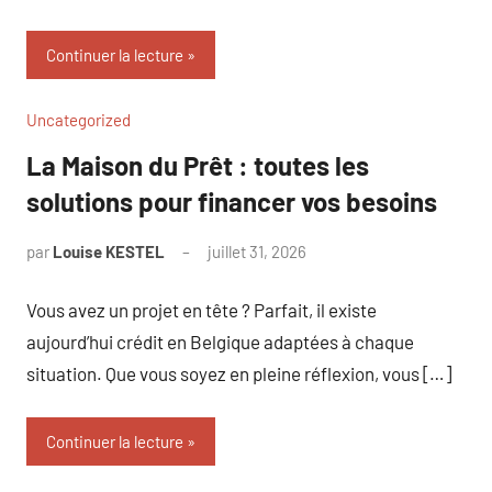
Continuer la lecture
Uncategorized
La Maison du Prêt : toutes les
solutions pour financer vos besoins
par
Louise KESTEL
juillet 31, 2026
Aucun
commentaire
Vous avez un projet en tête ? Parfait, il existe
aujourd’hui crédit en Belgique adaptées à chaque
situation. Que vous soyez en pleine réflexion, vous […]
Continuer la lecture