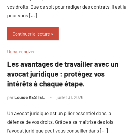
vos droits. Que ce soit pour rédiger des contrats, il est là
pour vous […]
Continuer la lecture
Uncategorized
Les avantages de travailler avec un
avocat juridique : protégez vos
intérêts à chaque étape.
par
Louise KESTEL
juillet 31, 2026
Aucun
commentaire
Un avocat juridique est un pilier essentiel dans la
défense de vos droits. Grâce à sa maîtrise des lois,
l’avocat juridique peut vous conseiller dans […]