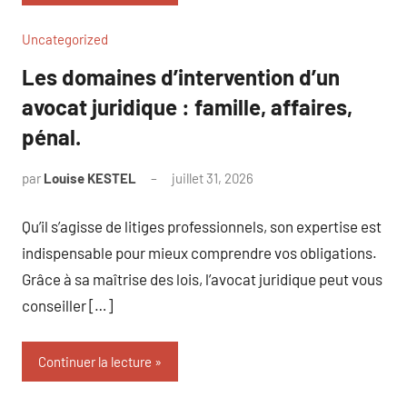
Uncategorized
Les domaines d’intervention d’un
avocat juridique : famille, affaires,
pénal.
par
Louise KESTEL
juillet 31, 2026
Aucun
commentaire
Qu’il s’agisse de litiges professionnels, son expertise est
indispensable pour mieux comprendre vos obligations.
Grâce à sa maîtrise des lois, l’avocat juridique peut vous
conseiller […]
Continuer la lecture