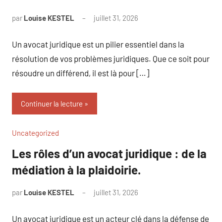
par
Louise KESTEL
juillet 31, 2026
Aucun
commentaire
Un avocat juridique est un pilier essentiel dans la
résolution de vos problèmes juridiques. Que ce soit pour
résoudre un différend, il est là pour […]
Continuer la lecture
Uncategorized
Les rôles d’un avocat juridique : de la
médiation à la plaidoirie.
par
Louise KESTEL
juillet 31, 2026
Aucun
commentaire
Un avocat juridique est un acteur clé dans la défense de