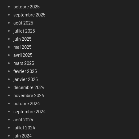
octobre 2025
septembre 2025
août 2025
juillet 2025
juin 2025
mai 2025
avril 2025
mars 2025
février 2025
janvier 2025
décembre 2024
novembre 2024
octobre 2024
septembre 2024
août 2024
juillet 2024
juin 2024