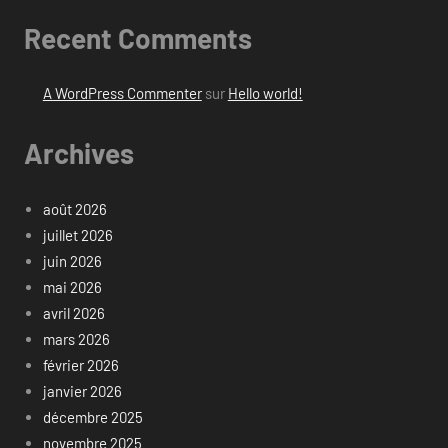
Recent Comments
A WordPress Commenter
sur
Hello world!
Archives
août 2026
juillet 2026
juin 2026
mai 2026
avril 2026
mars 2026
février 2026
janvier 2026
décembre 2025
novembre 2025