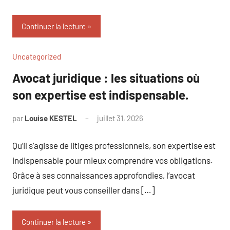
Continuer la lecture
Uncategorized
Avocat juridique : les situations où
son expertise est indispensable.
par
Louise KESTEL
juillet 31, 2026
Aucun
commentaire
Qu’il s’agisse de litiges professionnels, son expertise est
indispensable pour mieux comprendre vos obligations.
Grâce à ses connaissances approfondies, l’avocat
juridique peut vous conseiller dans […]
Continuer la lecture