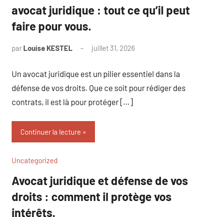
avocat juridique : tout ce qu’il peut
faire pour vous.
par
Louise KESTEL
juillet 31, 2026
Aucun
commentaire
Un avocat juridique est un pilier essentiel dans la
défense de vos droits. Que ce soit pour rédiger des
contrats, il est là pour protéger […]
Continuer la lecture
Uncategorized
Avocat juridique et défense de vos
droits : comment il protège vos
intérêts.