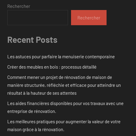
publications
Rechercher
Rechercher
Recent Posts
Les astuces pour parfaire la menuiserie contemporaine
Créer des meubles en bois : processus détaillé
Comment mener un projet de rénovation de maison de
manière structurée, réfléchie et efficace pour atteindre un
résultat à la hauteur de ses attentes
Les aides financières disponibles pour vos travaux avec une
entreprise de rénovation.
Les meilleures pratiques pour augmenter la valeur de votre
maison grâce à la rénovation.