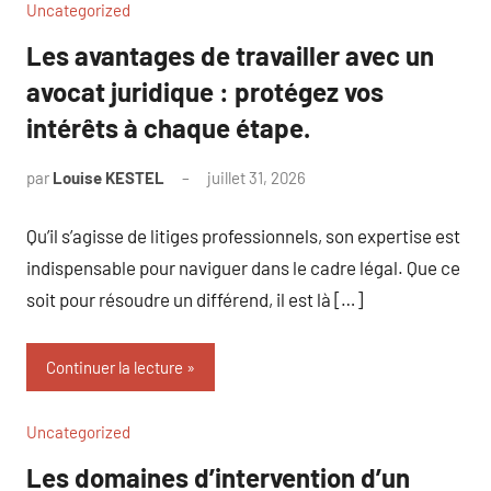
Uncategorized
Les avantages de travailler avec un
avocat juridique : protégez vos
intérêts à chaque étape.
par
Louise KESTEL
juillet 31, 2026
Aucun
commentaire
Qu’il s’agisse de litiges professionnels, son expertise est
indispensable pour naviguer dans le cadre légal. Que ce
soit pour résoudre un différend, il est là […]
Continuer la lecture
Uncategorized
Les domaines d’intervention d’un