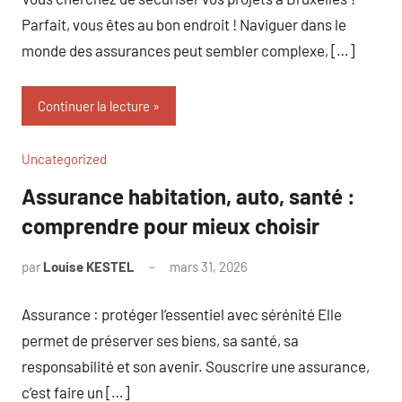
Parfait, vous êtes au bon endroit ! Naviguer dans le
monde des assurances peut sembler complexe, […]
Continuer la lecture
Uncategorized
Assurance habitation, auto, santé :
comprendre pour mieux choisir
par
Louise KESTEL
mars 31, 2026
Aucun
commentaire
Assurance : protéger l’essentiel avec sérénité Elle
permet de préserver ses biens, sa santé, sa
responsabilité et son avenir. Souscrire une assurance,
c’est faire un […]