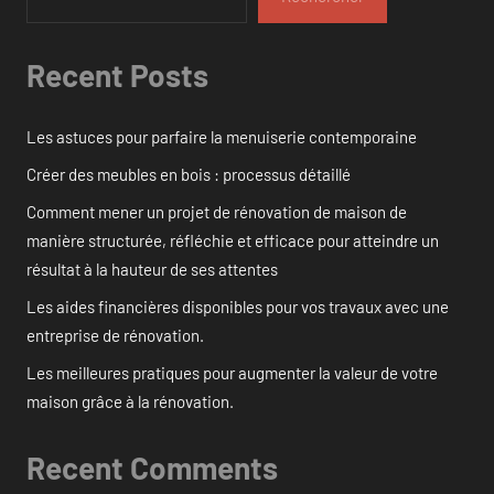
Recent Posts
Les astuces pour parfaire la menuiserie contemporaine
Créer des meubles en bois : processus détaillé
Comment mener un projet de rénovation de maison de
manière structurée, réfléchie et efficace pour atteindre un
résultat à la hauteur de ses attentes
Les aides financières disponibles pour vos travaux avec une
entreprise de rénovation.
Les meilleures pratiques pour augmenter la valeur de votre
maison grâce à la rénovation.
Recent Comments