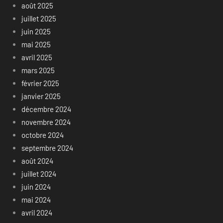
août 2025
juillet 2025
juin 2025
mai 2025
avril 2025
mars 2025
février 2025
janvier 2025
décembre 2024
novembre 2024
octobre 2024
septembre 2024
août 2024
juillet 2024
juin 2024
mai 2024
avril 2024