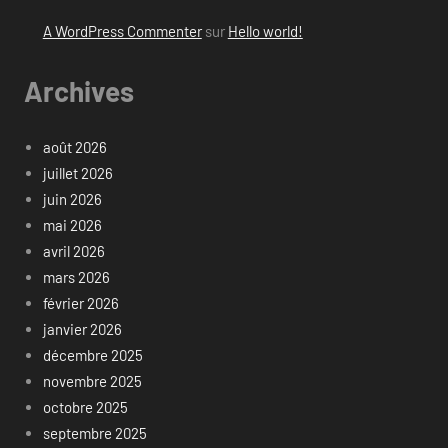
A WordPress Commenter
sur
Hello world!
Archives
août 2026
juillet 2026
juin 2026
mai 2026
avril 2026
mars 2026
février 2026
janvier 2026
décembre 2025
novembre 2025
octobre 2025
septembre 2025