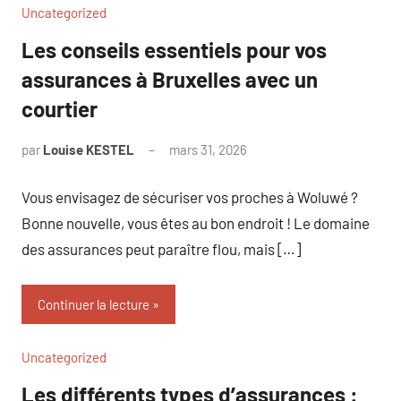
Uncategorized
Les conseils essentiels pour vos
assurances à Bruxelles avec un
courtier
par
Louise KESTEL
mars 31, 2026
Aucun
commentaire
Vous envisagez de sécuriser vos proches à Woluwé ?
Bonne nouvelle, vous êtes au bon endroit ! Le domaine
des assurances peut paraître flou, mais […]
Continuer la lecture
Uncategorized
Les différents types d’assurances :