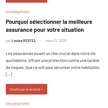
Uncategorized
Pourquoi sélectionner la meilleure
assurance pour votre situation
par
Louise KESTEL
mars 31, 2026
Aucun
commentaire
Les assurances jouent un rôle crucial dans notre vie
quotidienne, offrant une protection contre une variété
de risques. Que ce soit pour sécuriser notre habitation,
[…]
Continuer la lecture
Uncategorized