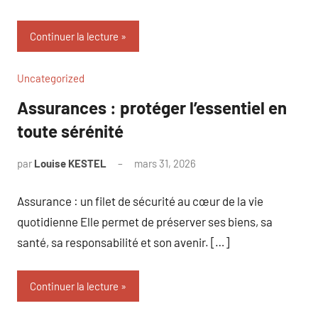
Continuer la lecture
Uncategorized
Assurances : protéger l’essentiel en
toute sérénité
par
Louise KESTEL
mars 31, 2026
Aucun
commentaire
Assurance : un filet de sécurité au cœur de la vie
quotidienne Elle permet de préserver ses biens, sa
santé, sa responsabilité et son avenir. […]
Continuer la lecture