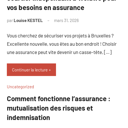
vos besoins en assurance
par
Louise KESTEL
mars 31, 2026
Aucun
commentaire
Vous cherchez de sécuriser vos projets à Bruxelles ?
Excellente nouvelle, vous êtes au bon endroit ! Choisir
une assurance peut vite devenir un casse-tête, […]
Continuer la lecture
Uncategorized
Comment fonctionne l’assurance :
mutualisation des risques et
indemnisation