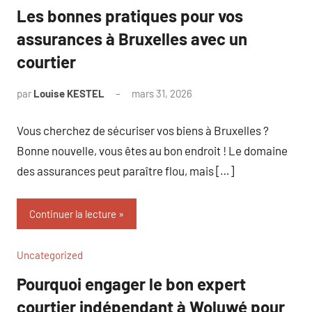
Les bonnes pratiques pour vos
assurances à Bruxelles avec un
courtier
par
Louise KESTEL
mars 31, 2026
Aucun
commentaire
Vous cherchez de sécuriser vos biens à Bruxelles ?
Bonne nouvelle, vous êtes au bon endroit ! Le domaine
des assurances peut paraître flou, mais […]
Continuer la lecture
Uncategorized
Pourquoi engager le bon expert
courtier indépendant à Woluwé pour