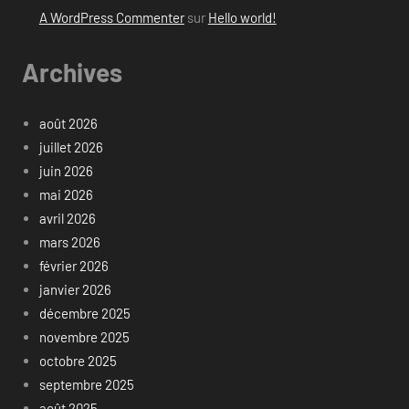
A WordPress Commenter
sur
Hello world!
Archives
août 2026
juillet 2026
juin 2026
mai 2026
avril 2026
mars 2026
février 2026
janvier 2026
décembre 2025
novembre 2025
octobre 2025
septembre 2025
août 2025