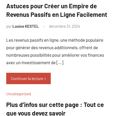
Astuces pour Créer un Empire de
Revenus Passifs en Ligne Facilement
par
Louise KESTEL
décembre 31, 2024
Aucun
commentaire
Les revenus passifs en ligne, une méthode populaire
pour générer des revenus additionnels, offrent de
nombreuses possibilités pour améliorer vos finances
avec un investissement de […]
Continuer la lecture
Uncategorized
Plus d’infos sur cette page : Tout ce
que vous devez savoir