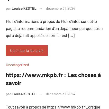
par
Louise KESTEL
décembre 31, 2024
Aucun
commentaire
Plus d’informations à propos de Plus d’infos sur cette
page La recommandation d’un dépanneur par quelqu’un
qui a déjà fait appel à ce dernier est […]
Continuer la lecture
Uncategorized
https://www.mkpb.fr : Les choses à
savoir
par
Louise KESTEL
décembre 31, 2024
Aucun
commentaire
Tout savoir à propos de https://www.mkpb.fr Lorsque