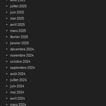
juillet 2025
juin 2025
mai 2025
avril 2025
mars 2025
février 2025
janvier 2025
décembre 2024
novembre 2024
octobre 2024
septembre 2024
août 2024
juillet 2024
juin 2024
mai 2024
avril 2024
mars 2024