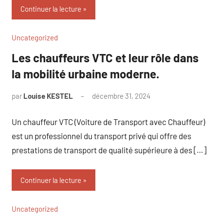
Continuer la lecture
Uncategorized
Les chauffeurs VTC et leur rôle dans
la mobilité urbaine moderne.
par
Louise KESTEL
décembre 31, 2024
Aucun
commentaire
Un chauffeur VTC (Voiture de Transport avec Chauffeur)
est un professionnel du transport privé qui offre des
prestations de transport de qualité supérieure à des […]
Continuer la lecture
Uncategorized