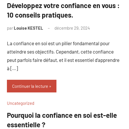
Développez votre confiance en vous :
10 conseils pratiques.
par
Louise KESTEL
décembre 29, 2024
Aucun
commentaire
La confiance en soi est un pilier fondamental pour
atteindre ses objectifs. Cependant, cette confiance
peut parfois faire défaut, et il est essentiel d’apprendre
à […]
Continuer la lecture
Uncategorized
Pourquoi la confiance en soi est-elle
essentielle ?