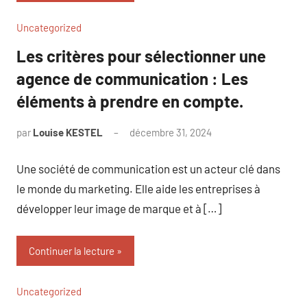
Uncategorized
Les critères pour sélectionner une
agence de communication : Les
éléments à prendre en compte.
par
Louise KESTEL
décembre 31, 2024
Aucun
commentaire
Une société de communication est un acteur clé dans
le monde du marketing. Elle aide les entreprises à
développer leur image de marque et à […]
Continuer la lecture
Uncategorized