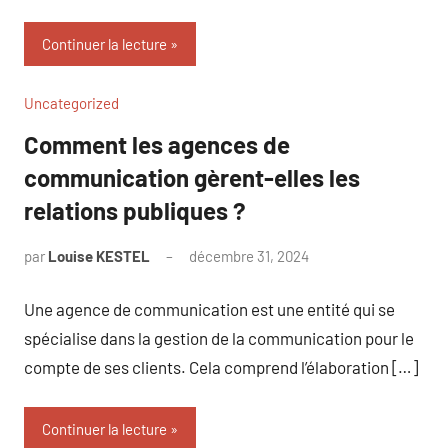
Continuer la lecture
Uncategorized
Comment les agences de
communication gèrent-elles les
relations publiques ?
par
Louise KESTEL
décembre 31, 2024
Aucun
commentaire
Une agence de communication est une entité qui se
spécialise dans la gestion de la communication pour le
compte de ses clients. Cela comprend l’élaboration […]
Continuer la lecture