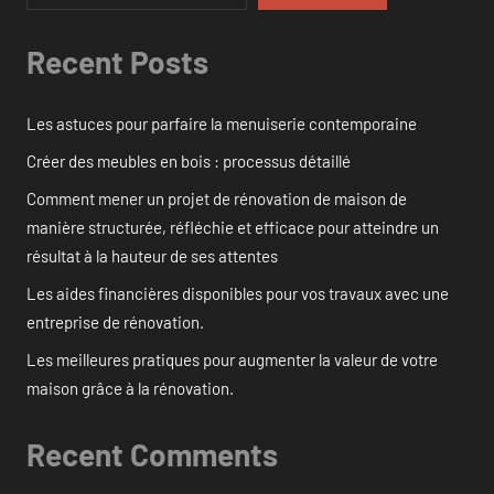
Recent Posts
Les astuces pour parfaire la menuiserie contemporaine
Créer des meubles en bois : processus détaillé
Comment mener un projet de rénovation de maison de
manière structurée, réfléchie et efficace pour atteindre un
résultat à la hauteur de ses attentes
Les aides financières disponibles pour vos travaux avec une
entreprise de rénovation.
Les meilleures pratiques pour augmenter la valeur de votre
maison grâce à la rénovation.
Recent Comments