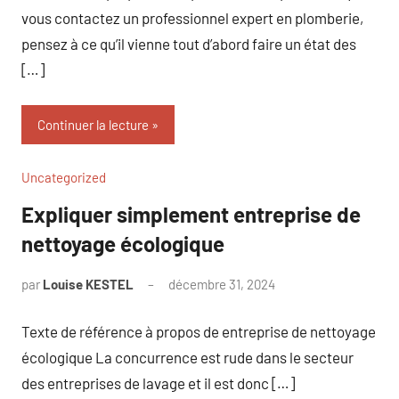
vous contactez un professionnel expert en plomberie,
pensez à ce qu’il vienne tout d’abord faire un état des
[…]
Continuer la lecture
Uncategorized
Expliquer simplement entreprise de
nettoyage écologique
par
Louise KESTEL
décembre 31, 2024
Aucun
commentaire
Texte de référence à propos de entreprise de nettoyage
écologique La concurrence est rude dans le secteur
des entreprises de lavage et il est donc […]