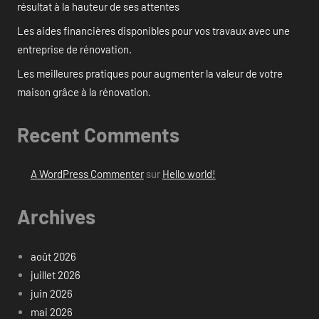
résultat à la hauteur de ses attentes
Les aides financières disponibles pour vos travaux avec une
entreprise de rénovation.
Les meilleures pratiques pour augmenter la valeur de votre
maison grâce à la rénovation.
Recent Comments
A WordPress Commenter
sur
Hello world!
Archives
août 2026
juillet 2026
juin 2026
mai 2026