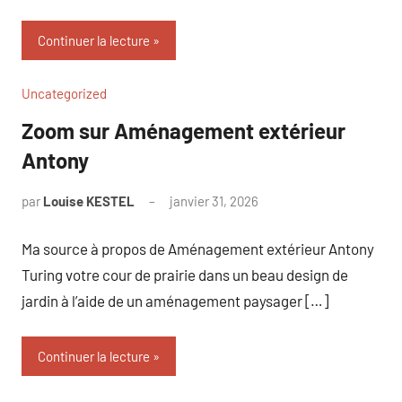
Continuer la lecture
Uncategorized
Zoom sur Aménagement extérieur
Antony
par
Louise KESTEL
janvier 31, 2026
Aucun
commentaire
Ma source à propos de Aménagement extérieur Antony
Turing votre cour de prairie dans un beau design de
jardin à l’aide de un aménagement paysager […]
Continuer la lecture