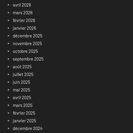
avril 2026
mars 2026
février 2026
janvier 2026
décembre 2025
novembre 2025
octobre 2025
septembre 2025
août 2025
juillet 2025
juin 2025
mai 2025
avril 2025
mars 2025
février 2025
janvier 2025
décembre 2024