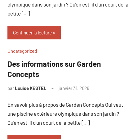
olympique dans son jardin ? Qu’en est-il d’un court de la
petite […]
Continuer la lecture
Uncategorized
Des informations sur Garden
Concepts
par
Louise KESTEL
janvier 31, 2026
Aucun
commentaire
En savoir plus à propos de Garden Concepts Qui veut
une piscine extérieure olympique dans son jardin ?
Qu’en est-il d’un court de la petite […]