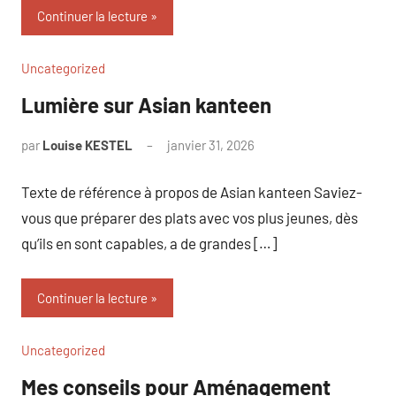
Continuer la lecture
Uncategorized
Lumière sur Asian kanteen
par
Louise KESTEL
janvier 31, 2026
Aucun
commentaire
Texte de référence à propos de Asian kanteen Saviez-
vous que préparer des plats avec vos plus jeunes, dès
qu’ils en sont capables, a de grandes […]
Continuer la lecture
Uncategorized
Mes conseils pour Aménagement