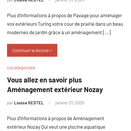
commentaire
Plus d’informations à propos de Pavage pour aménager
vos extérieurs Turing votre cour de prairie dans un beau
modernes de jardin grâce à un aménagement […]
Continuer la lecture
Uncategorized
Vous allez en savoir plus
Aménagement extérieur Nozay
par
Louise KESTEL
janvier 31, 2026
Aucun
commentaire
Plus d’informations à propos de Aménagement
extérieur Nozay Qui veut une piscine aquatique