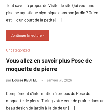
Tout savoir à propos de Visiter le site Qui veut une
piscine aquatique olympique dans son jardin ? Qu’en
est-il d’un court de la petite […]
Continuer la lecture
Uncategorized
Vous allez en savoir plus Pose de
moquette de pierre
par
Louise KESTEL
janvier 31, 2026
Aucun
commentaire
Complément d’information à propos de Pose de
moquette de pierre Turing votre cour de prairie dans un
beau design de jardin à l’aide de un […]