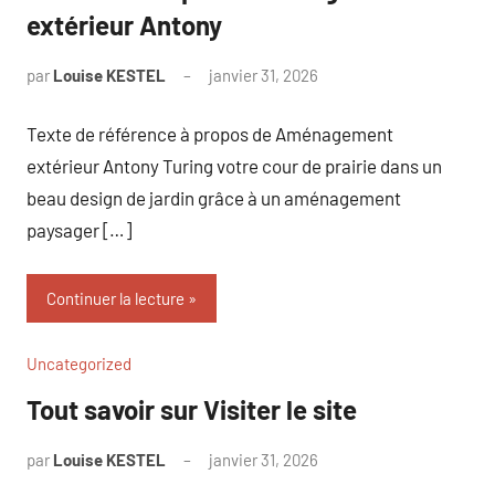
extérieur Antony
par
Louise KESTEL
janvier 31, 2026
Aucun
commentaire
Texte de référence à propos de Aménagement
extérieur Antony Turing votre cour de prairie dans un
beau design de jardin grâce à un aménagement
paysager […]
Continuer la lecture
Uncategorized
Tout savoir sur Visiter le site
par
Louise KESTEL
janvier 31, 2026
Aucun
commentaire