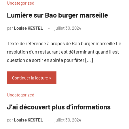
Uncategorized
Lumière sur Bao burger marseille
par
Louise KESTEL
juillet 30, 2024
Aucun
commentaire
Texte de référence à propos de Bao burger marseille Le
résolution d’un restaurant est déterminant quand il est
question de sortir en soirée pour fêter […]
Continuer la lecture
Uncategorized
J’ai découvert plus d’informations
par
Louise KESTEL
juillet 30, 2024
Aucun
commentaire