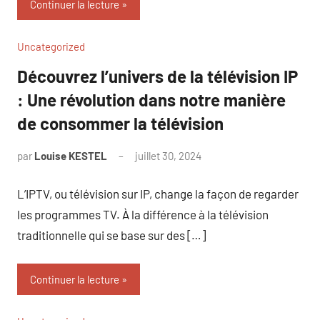
Continuer la lecture
Uncategorized
Découvrez l’univers de la télévision IP
: Une révolution dans notre manière
de consommer la télévision
par
Louise KESTEL
juillet 30, 2024
Aucun
commentaire
L’IPTV, ou télévision sur IP, change la façon de regarder
les programmes TV. À la différence à la télévision
traditionnelle qui se base sur des […]
Continuer la lecture