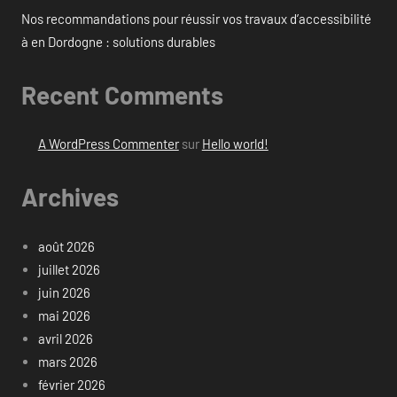
Nos recommandations pour réussir vos travaux d’accessibilité
à en Dordogne : solutions durables
Recent Comments
A WordPress Commenter
sur
Hello world!
Archives
août 2026
juillet 2026
juin 2026
mai 2026
avril 2026
mars 2026
février 2026