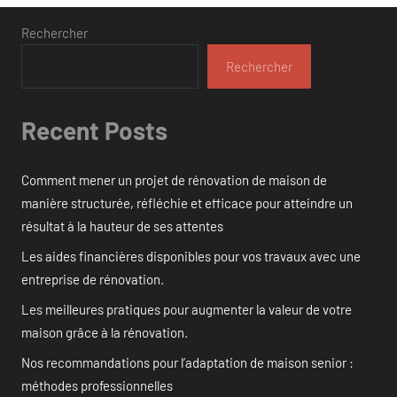
des
publications
Rechercher
Rechercher
Recent Posts
Comment mener un projet de rénovation de maison de
manière structurée, réfléchie et efficace pour atteindre un
résultat à la hauteur de ses attentes
Les aides financières disponibles pour vos travaux avec une
entreprise de rénovation.
Les meilleures pratiques pour augmenter la valeur de votre
maison grâce à la rénovation.
Nos recommandations pour l’adaptation de maison senior :
méthodes professionnelles