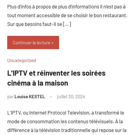
Plus d’infos à propos de plus d’informations Il n’est pas à
tout moment accessible de se choisir le bon restaurant.
Sur que besoins faut-il se […]
Continuer la lecture
Uncategorized
L’IPTV et réinventer les soirées
cinéma à la maison
par
Louise KESTEL
juillet 30, 2024
Aucun
commentaire
L’IPTV, ou Internet Protocol Television, a transformé le
mode de consommation les contenus télévisuels. À la
différence à la télévision traditionnelle qui repose sur la