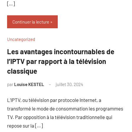
[…]
Continuer la lecture
Uncategorized
Les avantages incontournables de
l’IPTV par rapport à la télévision
classique
par
Louise KESTEL
juillet 30, 2024
Aucun
commentaire
L’IPTV, ou télévision par protocole Internet, a
transformé le mode de consommation les programmes
TV. Par opposition à la télévision traditionnelle qui
repose sur la […]