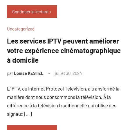
Continuer la lecture
Uncategorized
Les services IPTV peuvent améliorer
votre expérience cinématographique
à domicile
par
Louise KESTEL
juillet 30, 2024
Aucun
commentaire
L’IPTV, ou Internet Protocol Television, a transformé la
manière dont nous consommons la télévision. À la
différence à la télévision traditionnelle qui utilise des
signaux […]