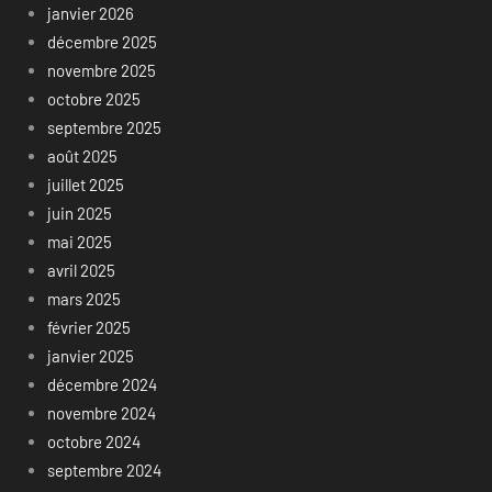
janvier 2026
décembre 2025
novembre 2025
octobre 2025
septembre 2025
août 2025
juillet 2025
juin 2025
mai 2025
avril 2025
mars 2025
février 2025
janvier 2025
décembre 2024
novembre 2024
octobre 2024
septembre 2024