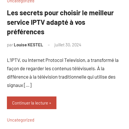
Uncategorized
Les secrets pour choisir le meilleur
service IPTV adapté à vos
préférences
par
Louise KESTEL
juillet 30, 2024
Aucun
commentaire
L’IPTV, ou Internet Protocol Television, a transformé la
façon de regarder les contenus télévisuels. À la
différence à la télévision traditionnelle qui utilise des
signaux […]
Continuer la lecture
Uncategorized