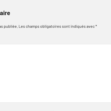
aire
as publiée.
Les champs obligatoires sont indiqués avec
*