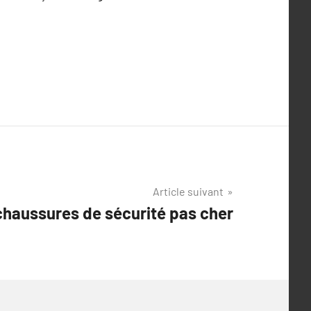
Article suivant
 chaussures de sécurité pas cher