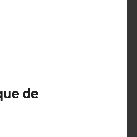
que de