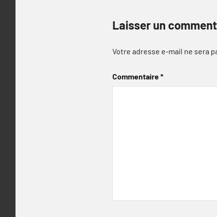
Laisser un comment
Votre adresse e-mail ne sera p
Commentaire
*