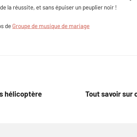
de la réussite, et sans épuiser un peuplier noir !
os de
Groupe de musique de mariage
 hélicoptère
Tout savoir sur