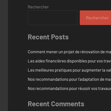
Rechercher
Rechercher
Recent Posts
Comment mener un projet de rénovation de maiso
Les aides financières disponibles pour vos tra
Les meilleures pratiques pour augmenter la val
Nos recommandations pour l’adaptation de mai
Nos recommandations pour réussir vos travaux 
Recent Comments