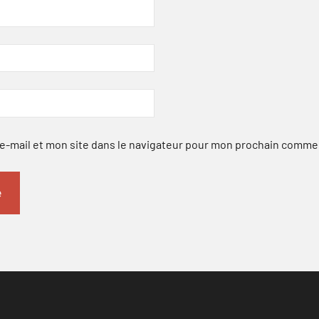
-mail et mon site dans le navigateur pour mon prochain comme