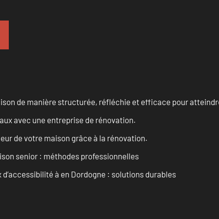
n de manière structurée, réfléchie et efficace pour atteindre 
vaux avec une entreprise de rénovation.
eur de votre maison grâce à la rénovation.
son senior : méthodes professionnelles
d’accessibilité à en Dordogne : solutions durables