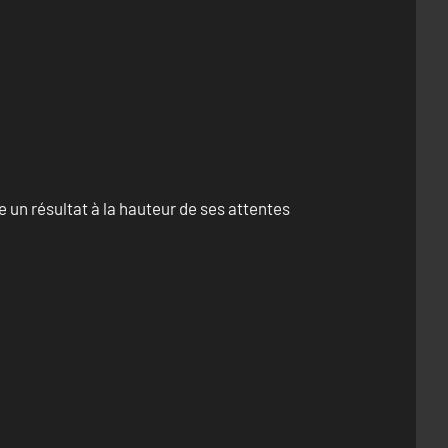
un résultat à la hauteur de ses attentes