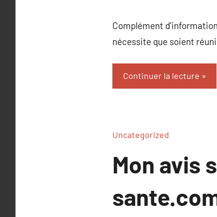
Complément d’information 
nécessite que soient réuni
Continuer la lecture
Uncategorized
Mon avis 
sante.co