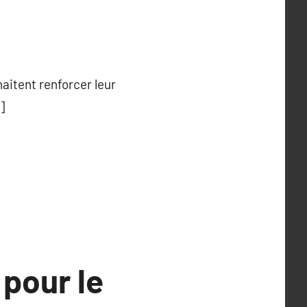
aitent renforcer leur
]
 pour le