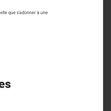
elle que s’adonner à une
es