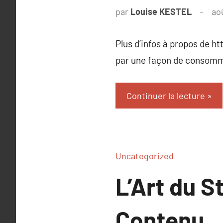
par
Louise KESTEL
ao
Plus d’infos à propos de h
par une façon de consomme
Continuer la lecture
Uncategorized
L’Art du S
Contenu