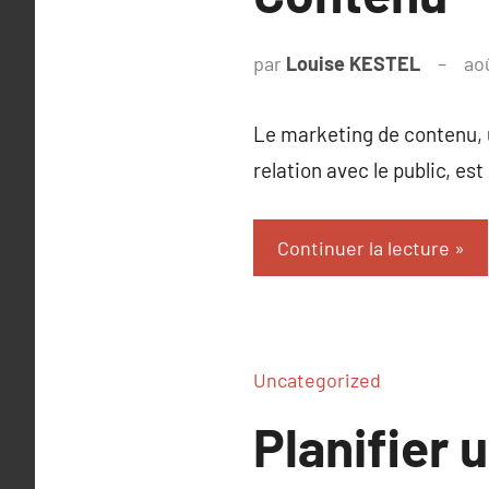
par
Louise KESTEL
ao
Le marketing de contenu, 
relation avec le public, e
Continuer la lecture
Uncategorized
Planifier 