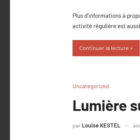
Plus d’informations à prop
activité régulière est au
Continuer la lecture
Uncategorized
Lumière 
par
Louise KESTEL
ao