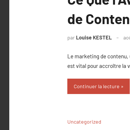
de Conten
par
Louise KESTEL
ao
Le marketing de contenu, u
est vital pour accroître la 
Continuer la lecture
Uncategorized