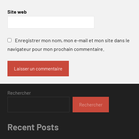
Site web
Enregistrer mon nom, mon e-mail et mon site dans le
navigateur pour mon prochain commentaire.
Rechercher
Rechercher
Recent Posts