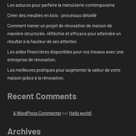
Les astuces pour parfaire la menuiserie contemporaine
Créer des meubles en bois : processus détaillé
Comment mener un projet de rénovation de maison de
manière structurée, réfléchie et efficace pour atteindre un
résultat à la hauteur de ses attentes
Les aides financières disponibles pour vos travaux avec une
entreprise de rénovation.
Les meilleures pratiques pour augmenter la valeur de votre
maison grâce à la rénovation.
Recent Comments
A WordPress Commenter
sur
Hello world!
Archives