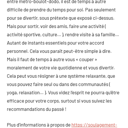
entre métro-boulot-dodo, il est de temps à autre
difficile de prendre du temps pour soi. Pas seulement
pour se divertir, sous prétexte que exposé ci-dessus.
Mais pour sortir, voir des amis, faire une activité (
activité sportive, culture… ), rendre visite à sa famille…
Autant de instants essentiels pour votre accord
personnel. Cela vous paraît peut-être simple à dire.
Mais il faut de temps à autre vous « couper »
moralement de votre vie quotidienne et vous divertir.
Cela peut vous résigner à une système relaxante, que
vous pouvez faire seul ou dans des communautés (
yoga, relaxation… ). Vous videz l’esprit ne pourra qu’être
efficace pour votre corps, surtout si vous suivez les
recommandations du passé !
Plus d’informations à propos de
https://soulagement-