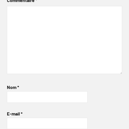
Commentaire
*
Nom
*
E-mail
*