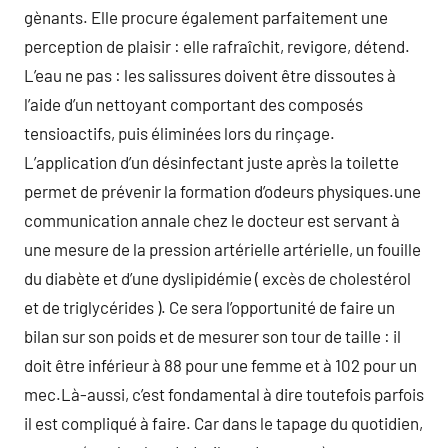
gènants. Elle procure également parfaitement une
perception de plaisir : elle rafraîchit, revigore, détend.
L’eau ne pas : les salissures doivent être dissoutes à
l’aide d’un nettoyant comportant des composés
tensioactifs, puis éliminées lors du rinçage.
L’application d’un désinfectant juste après la toilette
permet de prévenir la formation d’odeurs physiques.une
communication annale chez le docteur est servant à
une mesure de la pression artérielle artérielle, un fouille
du diabète et d’une dyslipidémie ( excès de cholestérol
et de triglycérides ). Ce sera l’opportunité de faire un
bilan sur son poids et de mesurer son tour de taille : il
doit être inférieur à 88 pour une femme et à 102 pour un
mec.Là-aussi, c’est fondamental à dire toutefois parfois
il est compliqué à faire. Car dans le tapage du quotidien,