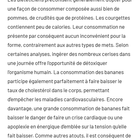
une façon de consommer composée aussi bien de
pommes, de crudités que de protéines. Les courgettes
contiennent peu de calories. Leur consommation ne
présente par conséquent aucun inconvénient pour la
forme, contrairement aux autres types de mets. Selon
certaines analyses, ingérer des nombreux cerises dans
une journée offre l’opportunité de détoxiquer
l’organisme humain. La consommation des bananes
participe également parfaitement à faire baisser le
taux de cholestérol dans le corps, permettant
d’empêcher les maladies cardiovasculaires. Encore
davantage, une grande consommation de bananes fait
baisser le danger de faire un crise cardiaque ou une
apoplexie en énergique d’emblée sur la tension qu’elle
fait baisser. Comme autres atouts, il est conséquent de