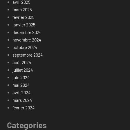
avril 2025
mars 2025
février 2025
janvier 2025
décembre 2024
novembre 2024
octobre 2024
septembre 2024
août 2024
juillet 2024
juin 2024
mai 2024
avril 2024
mars 2024
février 2024
Categories