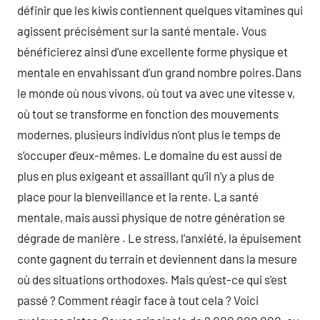
définir que les kiwis contiennent quelques vitamines qui
agissent précisément sur la santé mentale. Vous
bénéficierez ainsi d’une excellente forme physique et
mentale en envahissant d’un grand nombre poires.Dans
le monde où nous vivons, où tout va avec une vitesse v,
où tout se transforme en fonction des mouvements
modernes, plusieurs individus n’ont plus le temps de
s’occuper d’eux-mêmes. Le domaine du est aussi de
plus en plus exigeant et assaillant qu’il n’y a plus de
place pour la bienveillance et la rente. La santé
mentale, mais aussi physique de notre génération se
dégrade de manière . Le stress, l’anxiété, la épuisement
conte gagnent du terrain et deviennent dans la mesure
où des situations orthodoxes. Mais qu’est-ce qui s’est
passé ? Comment réagir face à tout cela ? Voici