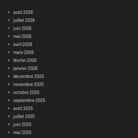
août 2026
juillet 2026
juin 2026
mai 2026
avril 2026
mars 2026
février 2026
janvier 2026
décembre 2025
novembre 2025
octobre 2025
septembre 2025
août 2025
juillet 2025
juin 2025
mai 2025