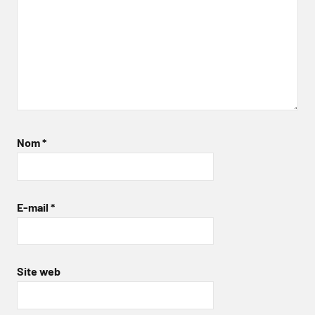
Nom
*
E-mail
*
Site web