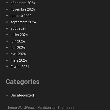
décembre 2024
novembre 2024
octobre 2024
septembre 2024
août 2024
juillet 2024
juin 2024
mai 2024
avril 2024
mars 2024
février 2024
Categories
Uncategorized
Thème WordPress : Harrison par ThemeZee.