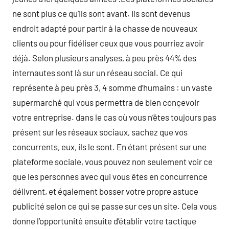
ne sont plus ce qu’ils sont avant. Ils sont devenus
endroit adapté pour partir à la chasse de nouveaux
clients ou pour fidéliser ceux que vous pourriez avoir
déjà. Selon plusieurs analyses, à peu près 44% des
internautes sont là sur un réseau social. Ce qui
représente à peu près 3, 4 somme d’humains : un vaste
supermarché qui vous permettra de bien conçevoir
votre entreprise. dans le cas où vous n’êtes toujours pas
présent sur les réseaux sociaux, sachez que vos
concurrents, eux, ils le sont. En étant présent sur une
plateforme sociale, vous pouvez non seulement voir ce
que les personnes avec qui vous êtes en concurrence
délivrent, et également bosser votre propre astuce
publicité selon ce qui se passe sur ces un site. Cela vous
donne l’opportunité ensuite d’établir votre tactique