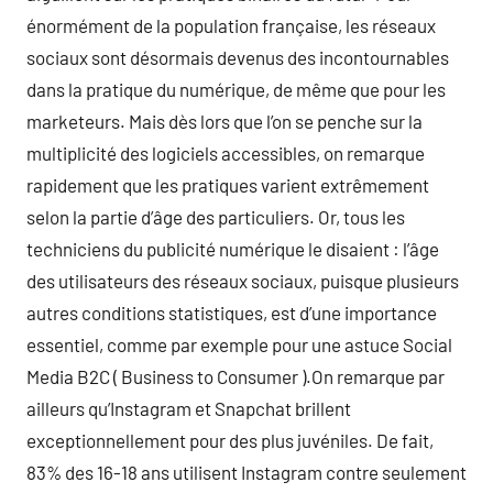
énormément de la population française, les réseaux
sociaux sont désormais devenus des incontournables
dans la pratique du numérique, de même que pour les
marketeurs. Mais dès lors que l’on se penche sur la
multiplicité des logiciels accessibles, on remarque
rapidement que les pratiques varient extrêmement
selon la partie d’âge des particuliers. Or, tous les
techniciens du publicité numérique le disaient : l’âge
des utilisateurs des réseaux sociaux, puisque plusieurs
autres conditions statistiques, est d’une importance
essentiel, comme par exemple pour une astuce Social
Media B2C ( Business to Consumer ).On remarque par
ailleurs qu’Instagram et Snapchat brillent
exceptionnellement pour des plus juvéniles. De fait,
83% des 16-18 ans utilisent Instagram contre seulement