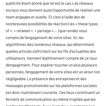
publicité étant donné que tel est le cas.Les réseaux
sociaux vous donnent aussi l’opportunité de réaliser une
team engagée et ouaille. Et c’est à l’aide des de
nombreuses possibilités de réaction ( les « these types
of », « retweet », « partage »… ) que rendez vous
compte de l’engagement de votre sites. Or, les
algorithmes des nombreux réseaux, qui déterminent
quelles articles s’affichent sur les fils d’actualités des
utilisateurs, tiennent légitimement compte de ce taux
d’engagement. Pour espérer toucher un plus plusieurs
personnes, l’engagement de votre sites est un atout non
négligeable.La présence des entreprises et des
messages promotionnels sur les plateformes sociales
est donc maintenant courante. Ces lieux constituent un
ferment de communication au même trophée que les