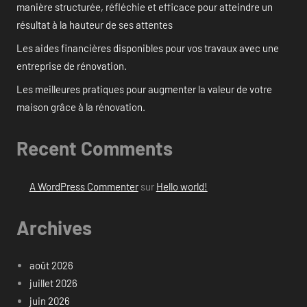
manière structurée, réfléchie et efficace pour atteindre un
résultat à la hauteur de ses attentes
Les aides financières disponibles pour vos travaux avec une
entreprise de rénovation.
Les meilleures pratiques pour augmenter la valeur de votre
maison grâce à la rénovation.
Recent Comments
A WordPress Commenter
sur
Hello world!
Archives
août 2026
juillet 2026
juin 2026