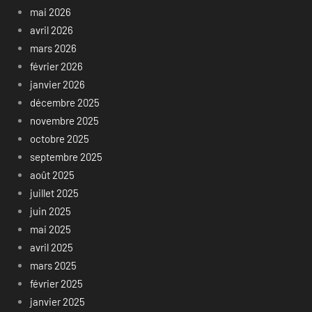
mai 2026
avril 2026
mars 2026
février 2026
janvier 2026
décembre 2025
novembre 2025
octobre 2025
septembre 2025
août 2025
juillet 2025
juin 2025
mai 2025
avril 2025
mars 2025
février 2025
janvier 2025