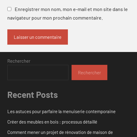
Enregistrer mon nom, mon e-mail et mon site dans le
navigateur pour mon prochain commentaire.
Rechercher
Rechercher
Recent Posts
Les astuces pour parfaire la menuiserie contemporaine
Créer des meubles en bois : processus détaillé
Comment mener un projet de rénovation de maison de