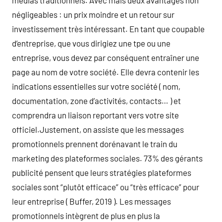
médias traditionnels. Avec mais deux avantages non
négligeables : un prix moindre et un retour sur
investissement très intéressant. En tant que coupable
d’entreprise, que vous dirigiez une tpe ou une
entreprise, vous devez par conséquent entraîner une
page au nom de votre société. Elle devra contenir les
indications essentielles sur votre société ( nom,
documentation, zone d’activités, contacts… ) et
comprendra un liaison reportant vers votre site
officiel.Justement, on assiste que les messages
promotionnels prennent dorénavant le train du
marketing des plateformes sociales. 73% des gérants
publicité pensent que leurs stratégies plateformes
sociales sont “plutôt efficace” ou “très efficace” pour
leur entreprise ( Buffer, 2019 ). Les messages
promotionnels intègrent de plus en plus la