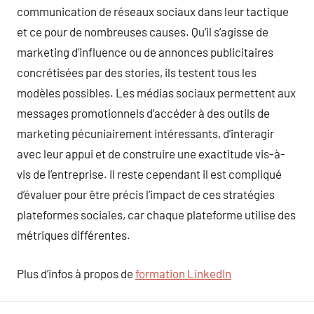
communication de réseaux sociaux dans leur tactique
et ce pour de nombreuses causes. Qu’il s’agisse de
marketing d’influence ou de annonces publicitaires
concrétisées par des stories, ils testent tous les
modèles possibles. Les médias sociaux permettent aux
messages promotionnels d’accéder à des outils de
marketing pécuniairement intéressants, d’interagir
avec leur appui et de construire une exactitude vis-à-
vis de l’entreprise. Il reste cependant il est compliqué
d’évaluer pour être précis l’impact de ces stratégies
plateformes sociales, car chaque plateforme utilise des
métriques différentes.
Plus d’infos à propos de
formation LinkedIn