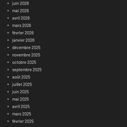
juin 2026
mai 2026
avril 2026
mars 2026
février 2026
janvier 2026
décembre 2025
novembre 2025
octobre 2025
septembre 2025
août 2025
juillet 2025
juin 2025
mai 2025
avril 2025
mars 2025
février 2025