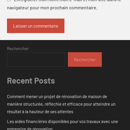
navigateur pour mon prochain commentaire.
Rechercher
Rechercher
Recent Posts
Comment mener un projet de rénovation de maison de
manière structurée, réfléchie et efficace pour atteindre un
résultat à la hauteur de ses attentes
Les aides financières disponibles pour vos travaux avec une
entreprise de rénovation.