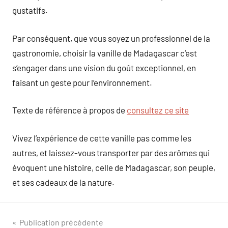
gustatifs.
Par conséquent, que vous soyez un professionnel de la
gastronomie, choisir la vanille de Madagascar c’est
s’engager dans une vision du goût exceptionnel, en
faisant un geste pour l’environnement.
Texte de référence à propos de
consultez ce site
Vivez l’expérience de cette vanille pas comme les
autres, et laissez-vous transporter par des arômes qui
évoquent une histoire, celle de Madagascar, son peuple,
et ses cadeaux de la nature.
Navigation
Publication précédente