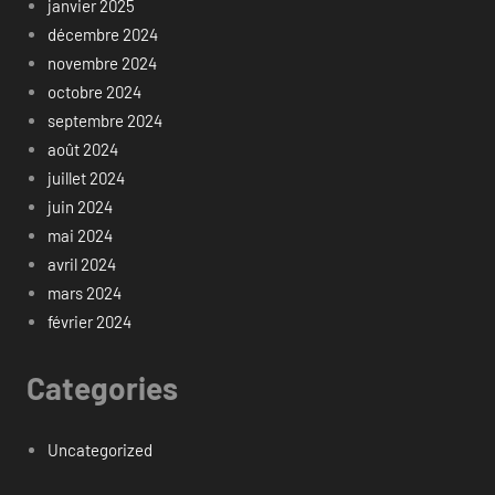
janvier 2025
décembre 2024
novembre 2024
octobre 2024
septembre 2024
août 2024
juillet 2024
juin 2024
mai 2024
avril 2024
mars 2024
février 2024
Categories
Uncategorized