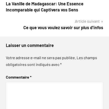
La Vanille de Madagascar: Une Essence
de
Incomparable qui Captivera vos Sens
l’article
Article suivant
Ce que vous voulez savoir sur plus d’infos
Laisser un commentaire
Votre adresse e-mail ne sera pas publiée.
Les champs
obligatoires sont indiqués avec
*
Commentaire
*