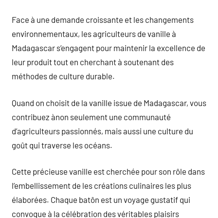
Face à une demande croissante et les changements
environnementaux, les agriculteurs de vanille à
Madagascar s’engagent pour maintenir la excellence de
leur produit tout en cherchant à soutenant des
méthodes de culture durable.
Quand on choisit de la vanille issue de Madagascar, vous
contribuez ànon seulement une communauté
d’agriculteurs passionnés, mais aussi une culture du
goût qui traverse les océans.
Cette précieuse vanille est cherchée pour son rôle dans
l’embellissement de les créations culinaires les plus
élaborées. Chaque batôn est un voyage gustatif qui
convoque à la célébration des véritables plaisirs