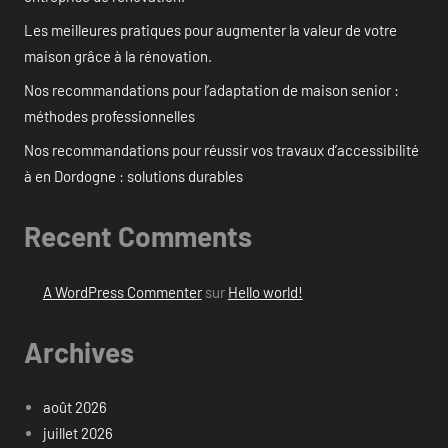
Les meilleures pratiques pour augmenter la valeur de votre
maison grâce à la rénovation.
Nos recommandations pour l’adaptation de maison senior :
méthodes professionnelles
Nos recommandations pour réussir vos travaux d’accessibilité
à en Dordogne : solutions durables
Recent Comments
A WordPress Commenter
sur
Hello world!
Archives
août 2026
juillet 2026