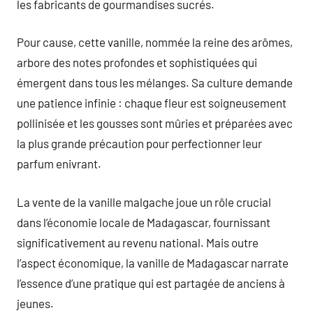
les fabricants de gourmandises sucrés.
Pour cause, cette vanille, nommée la reine des arômes,
arbore des notes profondes et sophistiquées qui
émergent dans tous les mélanges. Sa culture demande
une patience infinie : chaque fleur est soigneusement
pollinisée et les gousses sont mûries et préparées avec
la plus grande précaution pour perfectionner leur
parfum enivrant.
La vente de la vanille malgache joue un rôle crucial
dans l’économie locale de Madagascar, fournissant
significativement au revenu national. Mais outre
l’aspect économique, la vanille de Madagascar narrate
l’essence d’une pratique qui est partagée de anciens à
jeunes.