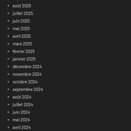
août 2025
juillet 2025
juin 2025
mai 2025
avril 2025
mars 2025
février 2025
janvier 2025
décembre 2024
novembre 2024
octobre 2024
septembre 2024
août 2024
juillet 2024
juin 2024
mai 2024
avril 2024