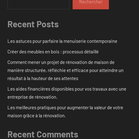
Rechercher
Recent Posts
Les astuces pour parfaire la menuiserie contemporaine
Créer des meubles en bois : processus détaillé
Comment mener un projet de rénovation de maison de
manière structurée, réfléchie et efficace pour atteindre un
résultat à la hauteur de ses attentes
Les aides financières disponibles pour vos travaux avec une
entreprise de rénovation.
Les meilleures pratiques pour augmenter la valeur de votre
maison grâce à la rénovation.
Recent Comments