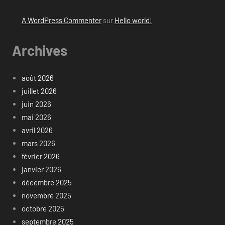
A WordPress Commenter
sur
Hello world!
Archives
août 2026
juillet 2026
juin 2026
mai 2026
avril 2026
mars 2026
février 2026
janvier 2026
décembre 2025
novembre 2025
octobre 2025
septembre 2025