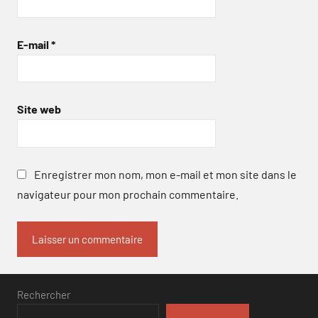
E-mail
*
Site web
Enregistrer mon nom, mon e-mail et mon site dans le
navigateur pour mon prochain commentaire.
Rechercher