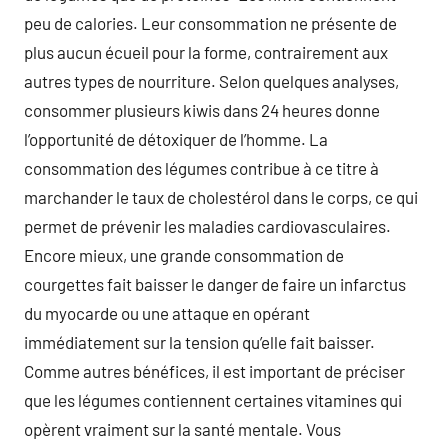
peu de calories. Leur consommation ne présente de
plus aucun écueil pour la forme, contrairement aux
autres types de nourriture. Selon quelques analyses,
consommer plusieurs kiwis dans 24 heures donne
l’opportunité de détoxiquer de l’homme. La
consommation des légumes contribue à ce titre à
marchander le taux de cholestérol dans le corps, ce qui
permet de prévenir les maladies cardiovasculaires.
Encore mieux, une grande consommation de
courgettes fait baisser le danger de faire un infarctus
du myocarde ou une attaque en opérant
immédiatement sur la tension qu’elle fait baisser.
Comme autres bénéfices, il est important de préciser
que les légumes contiennent certaines vitamines qui
opèrent vraiment sur la santé mentale. Vous