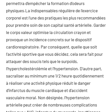
permettra d’empêcher la formation d’odeurs
physiques.La indispensables régulière de l’exercice
corporel est l’une des pratiques les plus recommandées
pour prendre soin de son capital santé artérielle. Garder
le corps valeur optimise la circulation crayon et
provoque un incidence concrets sur le dispositif
cardiorespiratoire. Par conséquent, quelle que soit
l’activité sportive que vous décidez, cela sera fait pour
attaquer des soucis tels que le surpoids,
l’hypercholestérolémie et l’hypertension. D’autre part,
sacraliser au minimum une 1/2 heure quotidiennement
à réaliser une activité physique réduit le danger
d’infarctus du muscle cardiaque et d’accident
vasculaire moral. Non désignée, l’hypertension
artérielle peut créer de nombreuses complications