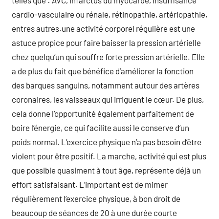
telles que : AVC, infarctus du myocarde, insuffisance
cardio-vasculaire ou rénale, rétinopathie, artériopathie,
entres autres.une activité corporel régulière est une
astuce propice pour faire baisser la pression artérielle
chez quelqu’un qui souffre forte pression artérielle. Elle
a de plus du fait que bénéfice d’améliorer la fonction
des barques sanguins, notamment autour des artères
coronaires, les vaisseaux qui irriguent le cœur. De plus,
cela donne l’opportunité également parfaitement de
boire l’énergie, ce qui facilite aussi le conserve d’un
poids normal. L’exercice physique n’a pas besoin d’être
violent pour être positif. La marche, activité qui est plus
que possible quasiment à tout âge, représente déjà un
effort satisfaisant. L’important est de mimer
régulièrement l’exercice physique, à bon droit de
beaucoup de séances de 20 à une durée courte