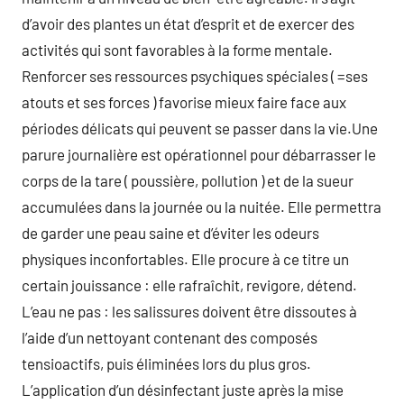
d’avoir des plantes un état d’esprit et de exercer des
activités qui sont favorables à la forme mentale.
Renforcer ses ressources psychiques spéciales ( =ses
atouts et ses forces ) favorise mieux faire face aux
périodes délicats qui peuvent se passer dans la vie.Une
parure journalière est opérationnel pour débarrasser le
corps de la tare ( poussière, pollution ) et de la sueur
accumulées dans la journée ou la nuitée. Elle permettra
de garder une peau saine et d’éviter les odeurs
physiques inconfortables. Elle procure à ce titre un
certain jouissance : elle rafraîchit, revigore, détend.
L’eau ne pas : les salissures doivent être dissoutes à
l’aide d’un nettoyant contenant des composés
tensioactifs, puis éliminées lors du plus gros.
L’application d’un désinfectant juste après la mise