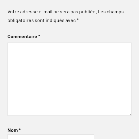
Votre adresse e-mail ne sera pas publiée.
Les champs
obligatoires sont indiqués avec
*
Commentaire
*
Nom
*