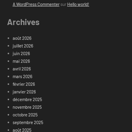
A WordPress Commenter
sur
Hello world!
Archives
août 2026
juillet 2026
juin 2026
mai 2026
avril 2026
mars 2026
février 2026
janvier 2026
décembre 2025
novembre 2025
octobre 2025
septembre 2025
août 2025