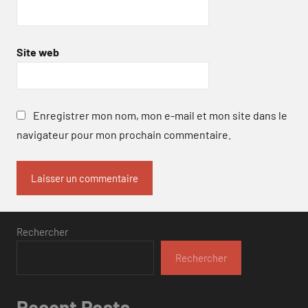
Site web
Enregistrer mon nom, mon e-mail et mon site dans le
navigateur pour mon prochain commentaire.
Rechercher
Rechercher
Recent Posts