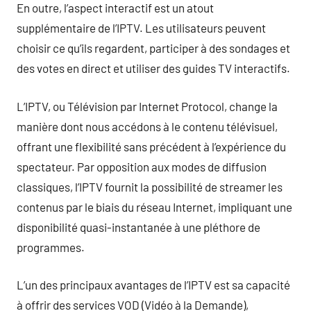
En outre, l’aspect interactif est un atout
supplémentaire de l’IPTV. Les utilisateurs peuvent
choisir ce qu’ils regardent, participer à des sondages et
des votes en direct et utiliser des guides TV interactifs.
L’IPTV, ou Télévision par Internet Protocol, change la
manière dont nous accédons à le contenu télévisuel,
offrant une flexibilité sans précédent à l’expérience du
spectateur. Par opposition aux modes de diffusion
classiques, l’IPTV fournit la possibilité de streamer les
contenus par le biais du réseau Internet, impliquant une
disponibilité quasi-instantanée à une pléthore de
programmes.
L’un des principaux avantages de l’IPTV est sa capacité
à offrir des services VOD (Vidéo à la Demande),