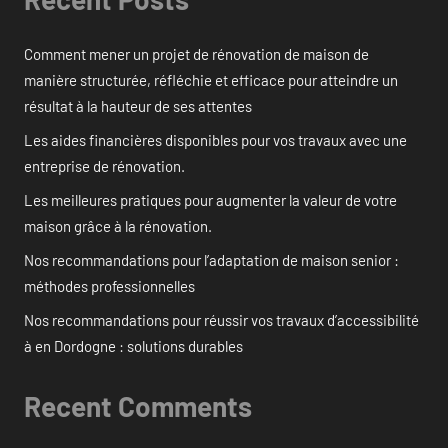
Comment mener un projet de rénovation de maison de
manière structurée, réfléchie et efficace pour atteindre un
résultat à la hauteur de ses attentes
Les aides financières disponibles pour vos travaux avec une
entreprise de rénovation.
Les meilleures pratiques pour augmenter la valeur de votre
maison grâce à la rénovation.
Nos recommandations pour l’adaptation de maison senior :
méthodes professionnelles
Nos recommandations pour réussir vos travaux d’accessibilité
à en Dordogne : solutions durables
Recent Comments