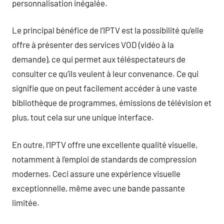
personnalisation inégalée.
Le principal bénéfice de l’IPTV est la possibilité qu’elle
offre à présenter des services VOD (vidéo à la
demande), ce qui permet aux téléspectateurs de
consulter ce qu’ils veulent à leur convenance. Ce qui
signifie que on peut facilement accéder à une vaste
bibliothèque de programmes, émissions de télévision et
plus, tout cela sur une unique interface.
En outre, l’IPTV offre une excellente qualité visuelle,
notamment à l’emploi de standards de compression
modernes. Ceci assure une expérience visuelle
exceptionnelle, même avec une bande passante
limitée.