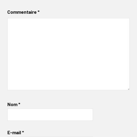
Commentaire
*
Nom
*
E-mail
*