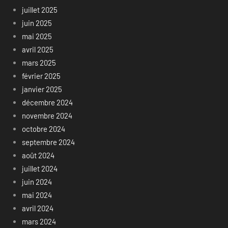
juillet 2025
juin 2025
mai 2025
avril 2025
mars 2025
février 2025
janvier 2025
décembre 2024
novembre 2024
octobre 2024
septembre 2024
août 2024
juillet 2024
juin 2024
mai 2024
avril 2024
mars 2024