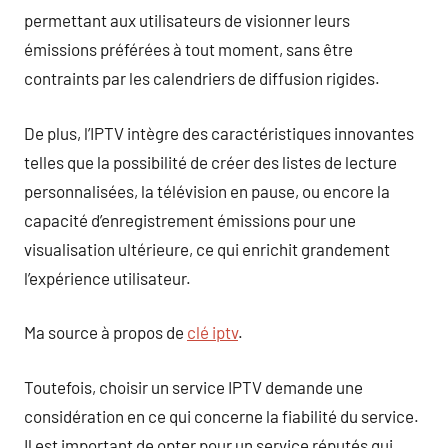
permettant aux utilisateurs de visionner leurs
émissions préférées à tout moment, sans être
contraints par les calendriers de diffusion rigides.
De plus, l’IPTV intègre des caractéristiques innovantes
telles que la possibilité de créer des listes de lecture
personnalisées, la télévision en pause, ou encore la
capacité d’enregistrement émissions pour une
visualisation ultérieure, ce qui enrichit grandement
l’expérience utilisateur.
Ma source à propos de
clé iptv
.
Toutefois, choisir un service IPTV demande une
considération en ce qui concerne la fiabilité du service.
Il est important de opter pour un service réputés qui