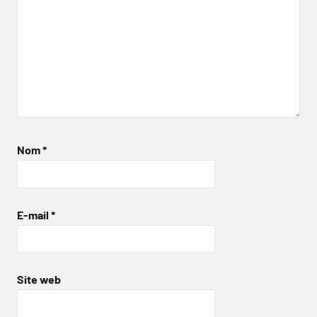
Nom
*
E-mail
*
Site web