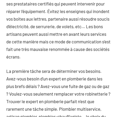
ses prestataires certifiés qui peuvent intervenir pour
réparer l’équipement. Évitez les enseignes qui inondent
vos boites aux lettres, partenaire aussi résoudre soucis
d’électricité, de serrurerie, de volets, etc… Les bons
artisans peuvent aussi mettre en avant leurs services
de cette manière mais ce mode de communication s’est
fait une très mauvaise renommée à cause des sociétés
écrans.
La première tâche sera de déterminer vos besoins.
Avez-vous besoin d’un expert en plomberie dans les
plus brefs délais ? Avez-vous une fuite de gaz ou de gaz
? Voulez-vous seulement remplacer votre robinetterie ?
Trouver le expert en plomberie parfait n’est que
rarement une tâche simple. Plombier multiservice,
artisan plombier, plombier-chauffagiste… le choix du