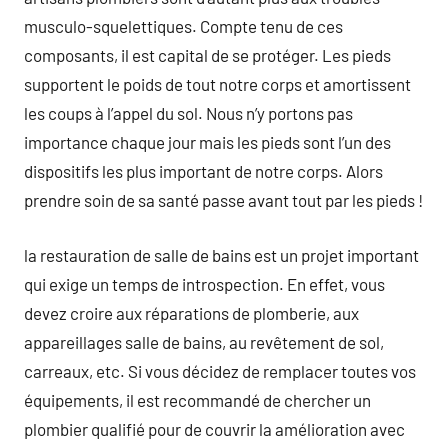
musculo-squelettiques. Compte tenu de ces
composants, il est capital de se protéger. Les pieds
supportent le poids de tout notre corps et amortissent
les coups à l’appel du sol. Nous n’y portons pas
importance chaque jour mais les pieds sont l’un des
dispositifs les plus important de notre corps. Alors
prendre soin de sa santé passe avant tout par les pieds !
la restauration de salle de bains est un projet important
qui exige un temps de introspection. En effet, vous
devez croire aux réparations de plomberie, aux
appareillages salle de bains, au revêtement de sol,
carreaux, etc. Si vous décidez de remplacer toutes vos
équipements, il est recommandé de chercher un
plombier qualifié pour de couvrir la amélioration avec