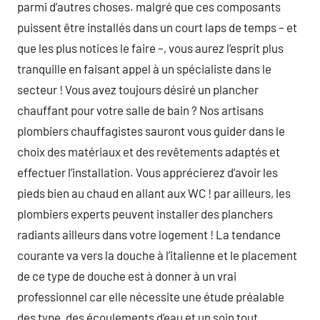
parmi d’autres choses. malgré que ces composants
puissent être installés dans un court laps de temps – et
que les plus notices le faire –, vous aurez l’esprit plus
tranquille en faisant appel à un spécialiste dans le
secteur ! Vous avez toujours désiré un plancher
chauffant pour votre salle de bain ? Nos artisans
plombiers chauffagistes sauront vous guider dans le
choix des matériaux et des revêtements adaptés et
effectuer l’installation. Vous apprécierez d’avoir les
pieds bien au chaud en allant aux WC ! par ailleurs, les
plombiers experts peuvent installer des planchers
radiants ailleurs dans votre logement ! La tendance
courante va vers la douche à l’italienne et le placement
de ce type de douche est à donner à un vrai
professionnel car elle nécessite une étude préalable
des type, des écoulements d’eau et un soin tout