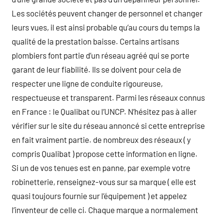
Les sociétés peuvent changer de personnel et changer
leurs vues, il est ainsi probable qu’au cours du temps la
qualité de la prestation baisse. Certains artisans
plombiers font partie d’un réseau agréé qui se porte
garant de leur fiabilité. Ils se doivent pour cela de
respecter une ligne de conduite rigoureuse,
respectueuse et transparent. Parmi les réseaux connus
en France : le Qualibat ou l’UNCP. N’hésitez pas à aller
vérifier sur le site du réseau annoncé si cette entreprise
en fait vraiment partie. de nombreux des réseaux ( y
compris Qualibat ) propose cette information en ligne.
Si un de vos tenues est en panne, par exemple votre
robinetterie, renseignez-vous sur sa marque ( elle est
quasi toujours fournie sur l’équipement ) et appelez
l’inventeur de celle ci. Chaque marque a normalement