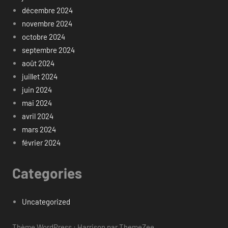
décembre 2024
novembre 2024
octobre 2024
septembre 2024
août 2024
juillet 2024
juin 2024
mai 2024
avril 2024
mars 2024
février 2024
Categories
Uncategorized
Thème WordPress : Harrison par ThemeZee.