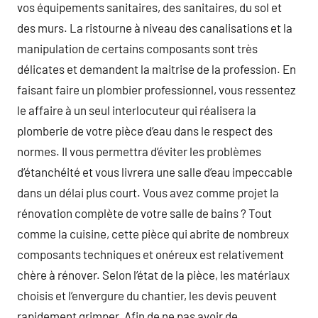
vos équipements sanitaires, des sanitaires, du sol et
des murs. La ristourne à niveau des canalisations et la
manipulation de certains composants sont très
délicates et demandent la maitrise de la profession. En
faisant faire un plombier professionnel, vous ressentez
le affaire à un seul interlocuteur qui réalisera la
plomberie de votre pièce d’eau dans le respect des
normes. Il vous permettra d’éviter les problèmes
d’étanchéité et vous livrera une salle d’eau impeccable
dans un délai plus court. Vous avez comme projet la
rénovation complète de votre salle de bains ? Tout
comme la cuisine, cette pièce qui abrite de nombreux
composants techniques et onéreux est relativement
chère à rénover. Selon l’état de la pièce, les matériaux
choisis et l’envergure du chantier, les devis peuvent
rapidement grimper. Afin de ne pas avoir de