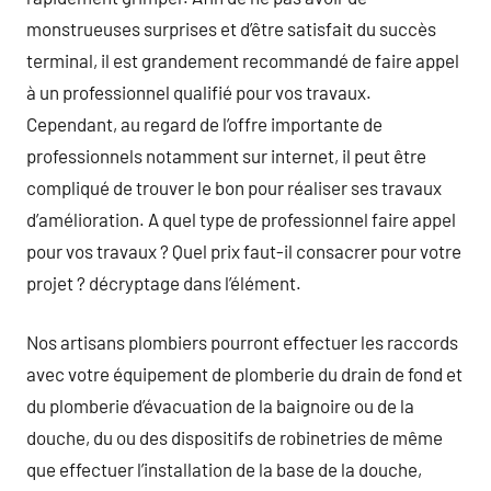
monstrueuses surprises et d’être satisfait du succès
terminal, il est grandement recommandé de faire appel
à un professionnel qualifié pour vos travaux.
Cependant, au regard de l’offre importante de
professionnels notamment sur internet, il peut être
compliqué de trouver le bon pour réaliser ses travaux
d’amélioration. A quel type de professionnel faire appel
pour vos travaux ? Quel prix faut-il consacrer pour votre
projet ? décryptage dans l’élément.
Nos artisans plombiers pourront effectuer les raccords
avec votre équipement de plomberie du drain de fond et
du plomberie d’évacuation de la baignoire ou de la
douche, du ou des dispositifs de robinetries de même
que effectuer l’installation de la base de la douche,