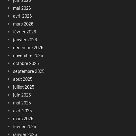
juin 2026
mai 2026
avril 2026
mars 2026
février 2026
janvier 2026
décembre 2025
novembre 2025
octobre 2025
septembre 2025
août 2025
juillet 2025
juin 2025
mai 2025
avril 2025
mars 2025
février 2025
janvier 2025