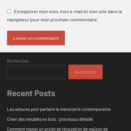
Enregistrer mon nom, mon e-mail et mon site dans le
navigateur pour mon prochain commentaire.
Rechercher
Rechercher
Recent Posts
Les astuces pour parfaire la menuiserie contemporaine
Créer des meubles en bois : processus détaillé
Comment mener un projet de rénovation de maison de