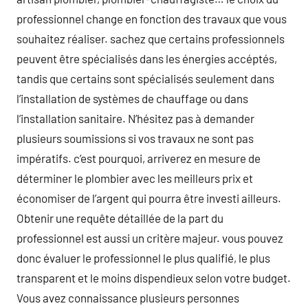
professionnel change en fonction des travaux que vous
souhaitez réaliser. sachez que certains professionnels
peuvent être spécialisés dans les énergies accéptés,
tandis que certains sont spécialisés seulement dans
l’installation de systèmes de chauffage ou dans
l’installation sanitaire. N’hésitez pas à demander
plusieurs soumissions si vos travaux ne sont pas
impératifs. c’est pourquoi, arriverez en mesure de
déterminer le plombier avec les meilleurs prix et
économiser de l’argent qui pourra être investi ailleurs.
Obtenir une requête détaillée de la part du
professionnel est aussi un critère majeur. vous pouvez
donc évaluer le professionnel le plus qualifié, le plus
transparent et le moins dispendieux selon votre budget.
Vous avez connaissance plusieurs personnes