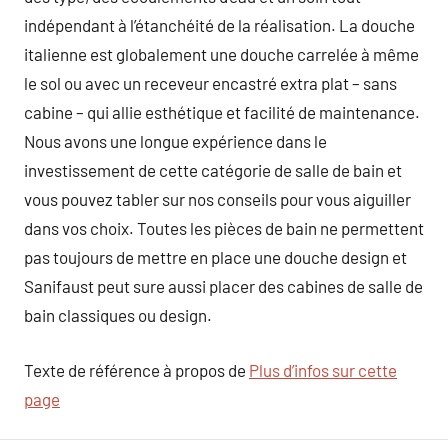
indépendant à l’étanchéité de la réalisation. La douche
italienne est globalement une douche carrelée à même
le sol ou avec un receveur encastré extra plat – sans
cabine – qui allie esthétique et facilité de maintenance.
Nous avons une longue expérience dans le
investissement de cette catégorie de salle de bain et
vous pouvez tabler sur nos conseils pour vous aiguiller
dans vos choix. Toutes les pièces de bain ne permettent
pas toujours de mettre en place une douche design et
Sanifaust peut sure aussi placer des cabines de salle de
bain classiques ou design.
Texte de référence à propos de
Plus d’infos sur cette
page