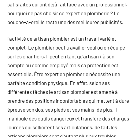
satisfaites qui ont déjà fait face avec un professionnel.
pourquoi ne pas choisir ce expert en plomberie ? Le
bouche-à-oreille reste une des meilleures publicités.
l’activité de artisan plombier est un travail varié et
complet. Le plombier peut travailler seul ou en équipe
sur les chantiers. Il peut en tant qu’artisan / à son
compte ou comme employé mais sa protection est
essentielle. Être expert en plomberie nécessite une
parfaite condition physique. En effet, selon ses
différentes tâches le artisan plombier est amené à
prendre des positions inconfortables qui mettent à dure
épreuve son dos, ses pieds et ses mains. de plus, il
manipule des outils dangereux et transfère des charges
lourdes qui sollicitent ses articulations. de fait, les
artisans plombiers sont d’autant plus aux troubles