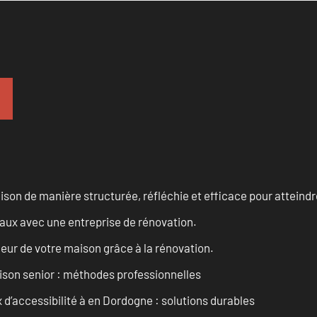
n de manière structurée, réfléchie et efficace pour atteindre 
vaux avec une entreprise de rénovation.
eur de votre maison grâce à la rénovation.
son senior : méthodes professionnelles
d’accessibilité à en Dordogne : solutions durables