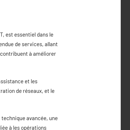
, est essentiel dans le
ndue de services, allant
 contribuent à améliorer
ssistance et les
ration de réseaux, et le
e technique avancée, une
iée à les opérations