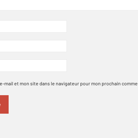
-mail et mon site dans le navigateur pour mon prochain comme