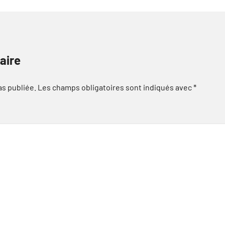
aire
as publiée.
Les champs obligatoires sont indiqués avec
*