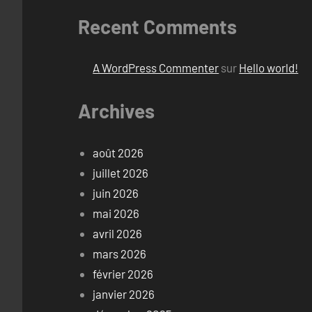
Recent Comments
A WordPress Commenter
sur
Hello world!
Archives
août 2026
juillet 2026
juin 2026
mai 2026
avril 2026
mars 2026
février 2026
janvier 2026