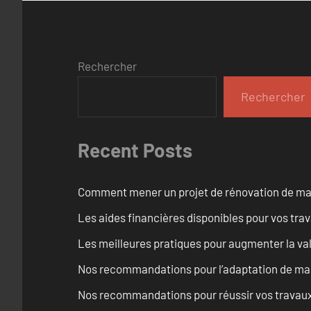
Rechercher
Rechercher
Recent Posts
Comment mener un projet de rénovation de maiso
Les aides financières disponibles pour vos tra
Les meilleures pratiques pour augmenter la val
Nos recommandations pour l’adaptation de mai
Nos recommandations pour réussir vos travaux 