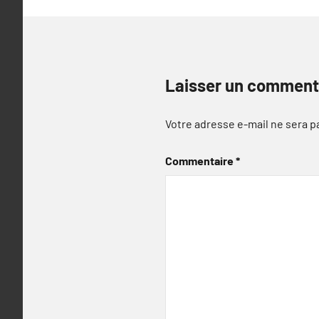
Laisser un comment
Votre adresse e-mail ne sera p
Commentaire
*