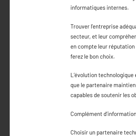
informatiques internes.
Trouver l’entreprise adéqu
secteur, et leur compréhen
en compte leur réputation 
ferez le bon choix.
L’évolution technologique e
que le partenaire maintient
capables de soutenir les ob
Complément d’information
Choisir un partenaire tec