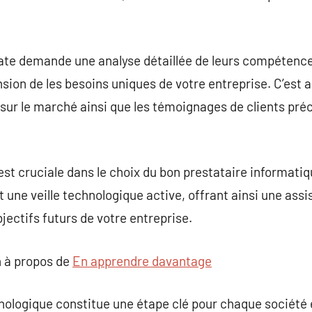
ate demande une analyse détaillée de leurs compétence
sion de les besoins uniques de votre entreprise. C’est a
sur le marché ainsi que les témoignages de clients pré
st cruciale dans le choix du bon prestataire informatique
 une veille technologique active, offrant ainsi une assi
jectifs futurs de votre entreprise.
 à propos de
En apprendre davantage
hnologique constitue une étape clé pour chaque société