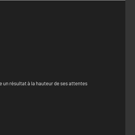
un résultat à la hauteur de ses attentes