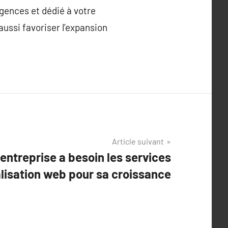
igences et dédié à votre
ussi favoriser l’expansion
Article suivant
entreprise a besoin les services
alisation web pour sa croissance