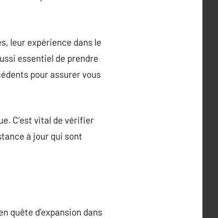
s, leur expérience dans le
ussi essentiel de prendre
cédents pour assurer vous
. C’est vital de vérifier
stance à jour qui sont
 en quête d’expansion dans