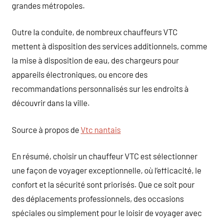
grandes métropoles.
Outre la conduite, de nombreux chauffeurs VTC
mettent à disposition des services additionnels, comme
la mise à disposition de eau, des chargeurs pour
appareils électroniques, ou encore des
recommandations personnalisés sur les endroits à
découvrir dans la ville.
Source à propos de
Vtc nantais
En résumé, choisir un chauffeur VTC est sélectionner
une façon de voyager exceptionnelle, où l’efficacité, le
confort et la sécurité sont priorisés. Que ce soit pour
des déplacements professionnels, des occasions
spéciales ou simplement pour le loisir de voyager avec