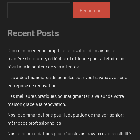
Rechercher
Recent Posts
Comment mener un projet de rénovation de maison de
manière structurée, réfléchie et efficace pour atteindre un
résultat à la hauteur de ses attentes
Les aides financières disponibles pour vos travaux avec une
entreprise de rénovation.
Les meilleures pratiques pour augmenter la valeur de votre
maison grâce à la rénovation.
Nos recommandations pour l’adaptation de maison senior :
méthodes professionnelles
Nos recommandations pour réussir vos travaux d’accessibilité