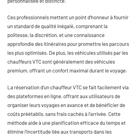
personnalisée et distincte.
Ces professionnels mettent un point d’honneur à fournir
un standard de qualité inégalé, comprenant la
politesse, la discrétion, et une connaissance
approfondie des itinéraires pour promettre les parcours
les plus optimisés. De plus, les véhicules utilisés par les
chauffeurs VTC sont généralement des véhicules
premium, offrant un confort maximal durant le voyage.
La réservation d’un chauffeur VTC se fait facilement via
des plateformes en ligne, offrant aux utilisateurs de
organiser leurs voyages en avance et de bénéficier de
coûts préétablis, sans frais cachés à l’arrivée. Cette
méthode aide à une planification efficace du temps et
élimine l’incertitude liée aux transports dans les