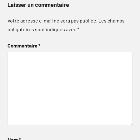
Laisser un commentaire
Votre adresse e-mail ne sera pas publiée.
Les champs
obligatoires sont indiqués avec
*
Commentaire
*
Nom
*