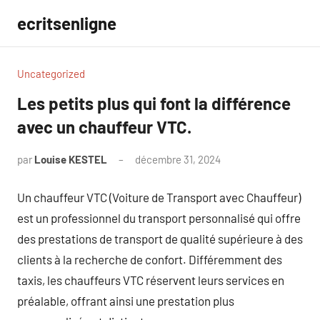
Aller
ecritsenligne
au
contenu
Uncategorized
Les petits plus qui font la différence
avec un chauffeur VTC.
par
Louise KESTEL
décembre 31, 2024
Aucun
commentaire
Un chauffeur VTC (Voiture de Transport avec Chauffeur)
est un professionnel du transport personnalisé qui offre
des prestations de transport de qualité supérieure à des
clients à la recherche de confort. Différemment des
taxis, les chauffeurs VTC réservent leurs services en
préalable, offrant ainsi une prestation plus