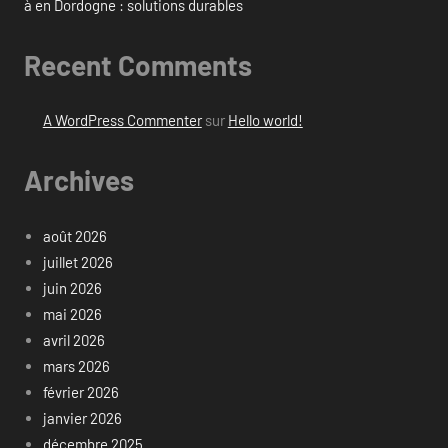
à en Dordogne : solutions durables
Recent Comments
A WordPress Commenter
sur
Hello world!
Archives
août 2026
juillet 2026
juin 2026
mai 2026
avril 2026
mars 2026
février 2026
janvier 2026
décembre 2025