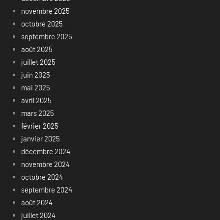
novembre 2025
octobre 2025
septembre 2025
août 2025
juillet 2025
juin 2025
mai 2025
avril 2025
mars 2025
février 2025
janvier 2025
décembre 2024
novembre 2024
octobre 2024
septembre 2024
août 2024
juillet 2024