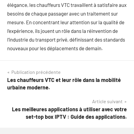
élégance, les chauffeurs VTC travaillent à satisfaire aux
besoins de chaque passager avec un traitement sur
mesure. En concentrant leur attention sur la qualité de
l’expérience, ils jouent un rôle dans la réinvention de
l’industrie du transport privé, définissant des standards
nouveaux pour les déplacements de demain.
Navigation
Publication précédente
Les chauffeurs VTC et leur rôle dans la mobilité
de
urbaine moderne.
l’article
Article suivant
Les meilleures applications à utiliser avec votre
set-top box IPTV : Guide des applications.