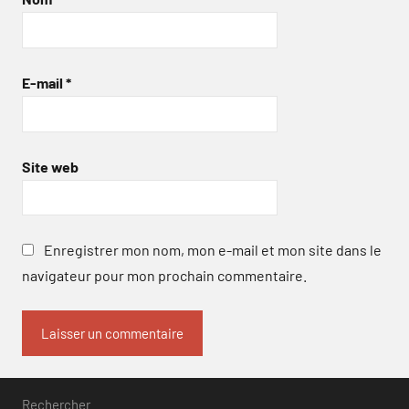
E-mail
*
Site web
Enregistrer mon nom, mon e-mail et mon site dans le
navigateur pour mon prochain commentaire.
Rechercher