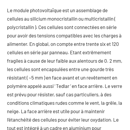
Le module photovoltaïque est un assemblage de
cellules au silicium monocristallin ou multicristallin (
polycristallin ). Ces cellules sont connectées en série
pour avoir des tensions compatibles avec les charges à
alimenter. En global, on compte entre trente six et 120
cellules en série par panneau. Etant extrêmement
fragiles à cause de leur faible aux alentours de 0. 2 mm,
les cellules sont encapsulées entre une gourde très
résistant ( ~5 mm ) en face avant et un revêtement en
polymère appelé aussi ‘ Tedlar ‘ en face arrière. Le verre
est prévu pour résister, sauf cas particuliers, à des
conditions climatiques rudes comme le vent, la grêle, la
neige. La face arrière est utile pour à maintenir
l’étanchéité des cellules pour éviter leur oxydation. Le
tout est intégré à un cadre en aluminium pour