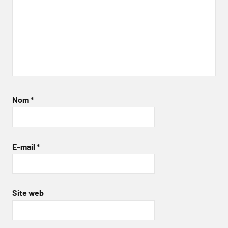
Nom
*
E-mail
*
Site web