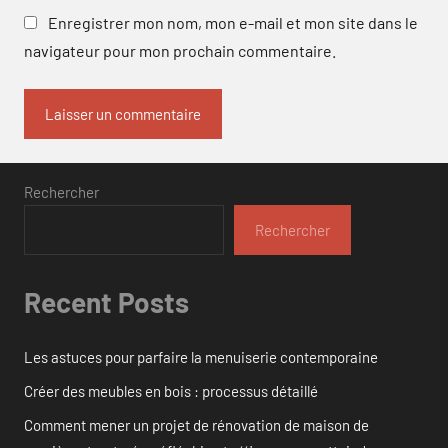
Enregistrer mon nom, mon e-mail et mon site dans le
navigateur pour mon prochain commentaire.
Rechercher
Rechercher
Recent Posts
Les astuces pour parfaire la menuiserie contemporaine
Créer des meubles en bois : processus détaillé
Comment mener un projet de rénovation de maison de