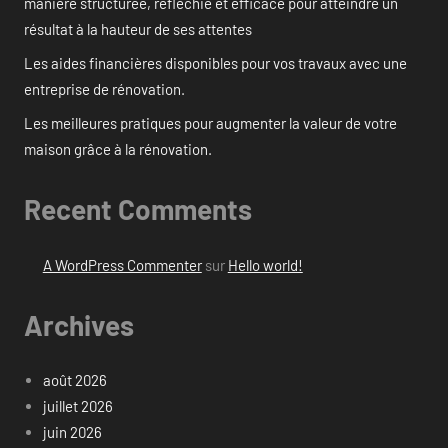
manière structurée, réfléchie et efficace pour atteindre un
résultat à la hauteur de ses attentes
Les aides financières disponibles pour vos travaux avec une
entreprise de rénovation.
Les meilleures pratiques pour augmenter la valeur de votre
maison grâce à la rénovation.
Recent Comments
A WordPress Commenter
sur
Hello world!
Archives
août 2026
juillet 2026
juin 2026