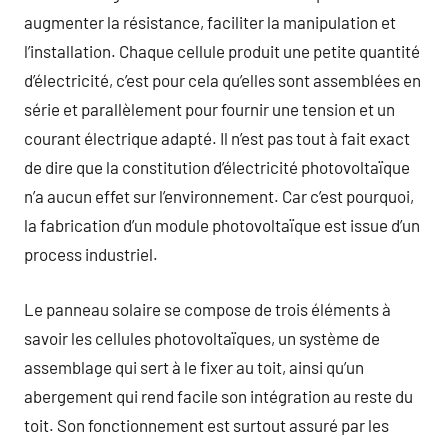
augmenter la résistance, faciliter la manipulation et
l’installation. Chaque cellule produit une petite quantité
d’électricité, c’est pour cela qu’elles sont assemblées en
série et parallèlement pour fournir une tension et un
courant électrique adapté. Il n’est pas tout à fait exact
de dire que la constitution d’électricité photovoltaïque
n’a aucun effet sur l’environnement. Car c’est pourquoi,
la fabrication d’un module photovoltaïque est issue d’un
process industriel.
Le panneau solaire se compose de trois éléments à
savoir les cellules photovoltaïques, un système de
assemblage qui sert à le fixer au toit, ainsi qu’un
abergement qui rend facile son intégration au reste du
toit. Son fonctionnement est surtout assuré par les