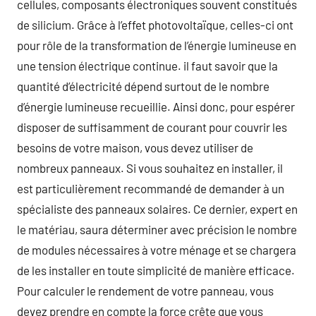
cellules, composants électroniques souvent constitués
de silicium. Grâce à l’effet photovoltaïque, celles-ci ont
pour rôle de la transformation de l’énergie lumineuse en
une tension électrique continue. il faut savoir que la
quantité d’électricité dépend surtout de le nombre
d’énergie lumineuse recueillie. Ainsi donc, pour espérer
disposer de suffisamment de courant pour couvrir les
besoins de votre maison, vous devez utiliser de
nombreux panneaux. Si vous souhaitez en installer, il
est particulièrement recommandé de demander à un
spécialiste des panneaux solaires. Ce dernier, expert en
le matériau, saura déterminer avec précision le nombre
de modules nécessaires à votre ménage et se chargera
de les installer en toute simplicité de manière efficace.
Pour calculer le rendement de votre panneau, vous
devez prendre en compte la force crête que vous