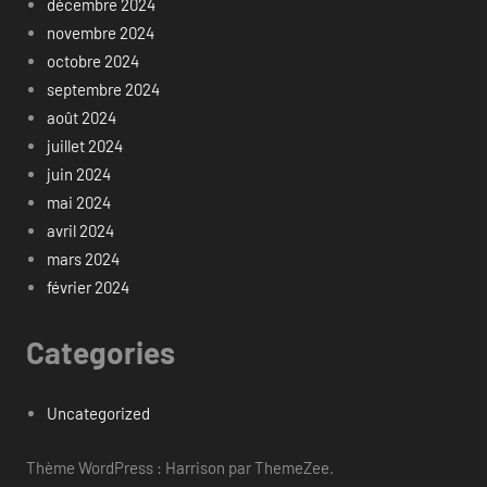
décembre 2024
novembre 2024
octobre 2024
septembre 2024
août 2024
juillet 2024
juin 2024
mai 2024
avril 2024
mars 2024
février 2024
Categories
Uncategorized
Thème WordPress : Harrison par ThemeZee.