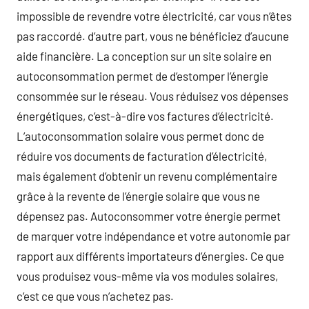
impossible de revendre votre électricité, car vous n’êtes
pas raccordé. d’autre part, vous ne bénéficiez d’aucune
aide financière. La conception sur un site solaire en
autoconsommation permet de d’estomper l’énergie
consommée sur le réseau. Vous réduisez vos dépenses
énergétiques, c’est-à-dire vos factures d’électricité.
L’autoconsommation solaire vous permet donc de
réduire vos documents de facturation d’électricité,
mais également d’obtenir un revenu complémentaire
grâce à la revente de l’énergie solaire que vous ne
dépensez pas. Autoconsommer votre énergie permet
de marquer votre indépendance et votre autonomie par
rapport aux différents importateurs d’énergies. Ce que
vous produisez vous-même via vos modules solaires,
c’est ce que vous n’achetez pas.