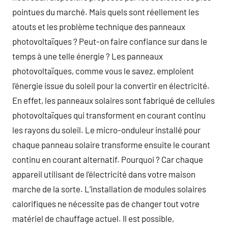
pointues du marché. Mais quels sont réellement les
atouts et les problème technique des panneaux
photovoltaïques ? Peut-on faire confiance sur dans le
temps à une telle énergie ? Les panneaux
photovoltaïques, comme vous le savez, emploient
l’énergie issue du soleil pour la convertir en électricité.
En effet, les panneaux solaires sont fabriqué de cellules
photovoltaïques qui transforment en courant continu
les rayons du soleil. Le micro-onduleur installé pour
chaque panneau solaire transforme ensuite le courant
continu en courant alternatif. Pourquoi ? Car chaque
appareil utilisant de l’électricité dans votre maison
marche de la sorte. L’installation de modules solaires
calorifiques ne nécessite pas de changer tout votre
matériel de chauffage actuel. Il est possible,