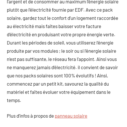
l’argent et de consommer au maximum l’énergie solaire
plutôt que l’électricité fournie par EDF. Avec ce pack
solaire, gardez tout le confort d’un logement raccordée
au électricité mais faîtes baisser votre facture
d’électricité en produisant votre propre énergie verte.
Durant les périodes de soleil, vous utiliserez l’énergie
produite par vos modules ; le soir ou si l’énergie solaire
n’est pas suffisante, le réseau fera l’appoint. Ainsi vous
ne manquerez jamais d’électricité. il convient de savoir
que nos packs solaires sont 100% évolutifs ! Ainsi,
commencez par un petit kit, savourez la qualité du
matériel et faîtes évoluer votre équipement dans le
temps.
Plus d’infos à propos de
panneau solaire