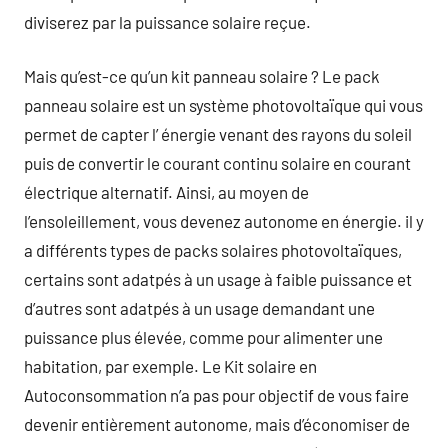
diviserez par la puissance solaire reçue.
Mais qu’est-ce qu’un kit panneau solaire ? Le pack
panneau solaire est un système photovoltaïque qui vous
permet de capter l’ énergie venant des rayons du soleil
puis de convertir le courant continu solaire en courant
électrique alternatif. Ainsi, au moyen de
l’ensoleillement, vous devenez autonome en énergie. il y
a différents types de packs solaires photovoltaïques,
certains sont adatpés à un usage à faible puissance et
d’autres sont adatpés à un usage demandant une
puissance plus élevée, comme pour alimenter une
habitation, par exemple. Le Kit solaire en
Autoconsommation n’a pas pour objectif de vous faire
devenir entièrement autonome, mais d’économiser de