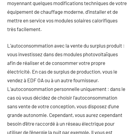
moyennant quelques modifications techniques de votre
équipement de chauffage moderne, d’installer et de
mettre en service vos modules solaires calorifiques
très facilement.
L’autoconsommation avec la vente du surplus produit :
vous investissez dans des modules photovoltaïques
afin de réaliser et de consommer votre propre
électricité. En cas de surplus de production, vous le
vendez à EDF OA ou à un autre fournisseur.
L’autoconsommation personnelle uniquement : dans le
cas où vous décidez de choisir l’autoconsommation
sans vente de votre conception, vous disposez d’une
grande autonomie. Cependant, vous aurez cependant
besoin d’être raccordé à un réseau électrique pour
utiliser de l’énergie la nuit par exemple. Il vous est