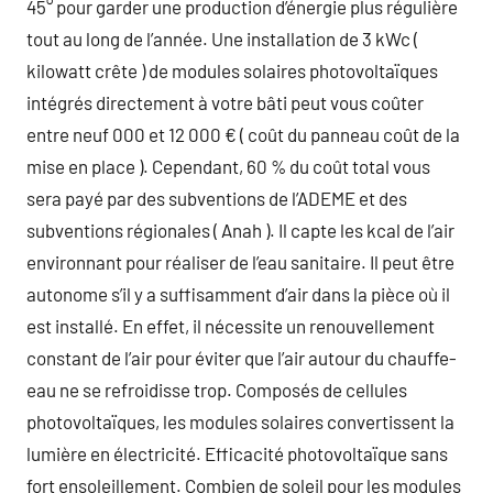
45° pour garder une production d’énergie plus régulière
tout au long de l’année. Une installation de 3 kWc (
kilowatt crête ) de modules solaires photovoltaïques
intégrés directement à votre bâti peut vous coûter
entre neuf 000 et 12 000 € ( coût du panneau coût de la
mise en place ). Cependant, 60 % du coût total vous
sera payé par des subventions de l’ADEME et des
subventions régionales ( Anah ). Il capte les kcal de l’air
environnant pour réaliser de l’eau sanitaire. Il peut être
autonome s’il y a suffisamment d’air dans la pièce où il
est installé. En effet, il nécessite un renouvellement
constant de l’air pour éviter que l’air autour du chauffe-
eau ne se refroidisse trop. Composés de cellules
photovoltaïques, les modules solaires convertissent la
lumière en électricité. Efficacité photovoltaïque sans
fort ensoleillement. Combien de soleil pour les modules