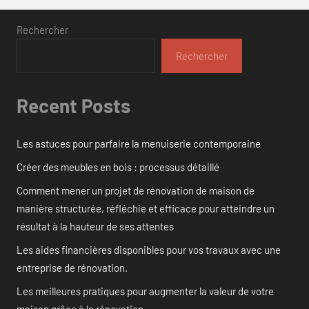
Rechercher
Rechercher
Recent Posts
Les astuces pour parfaire la menuiserie contemporaine
Créer des meubles en bois : processus détaillé
Comment mener un projet de rénovation de maison de
manière structurée, réfléchie et efficace pour atteindre un
résultat à la hauteur de ses attentes
Les aides financières disponibles pour vos travaux avec une
entreprise de rénovation.
Les meilleures pratiques pour augmenter la valeur de votre