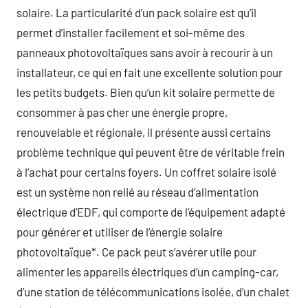
solaire. La particularité d’un pack solaire est qu’il
permet d’installer facilement et soi-même des
panneaux photovoltaïques sans avoir à recourir à un
installateur, ce qui en fait une excellente solution pour
les petits budgets. Bien qu’un kit solaire permette de
consommer à pas cher une énergie propre,
renouvelable et régionale, il présente aussi certains
problème technique qui peuvent être de véritable frein
à l’achat pour certains foyers. Un coffret solaire isolé
est un système non relié au réseau d’alimentation
électrique d’EDF, qui comporte de l’équipement adapté
pour générer et utiliser de l’énergie solaire
photovoltaïque*. Ce pack peut s’avérer utile pour
alimenter les appareils électriques d’un camping-car,
d’une station de télécommunications isolée, d’un chalet