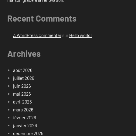
maison grâce à la rénovation.
Recent Comments
A WordPress Commenter
sur
Hello world!
Archives
août 2026
juillet 2026
juin 2026
mai 2026
avril 2026
mars 2026
février 2026
janvier 2026
décembre 2025