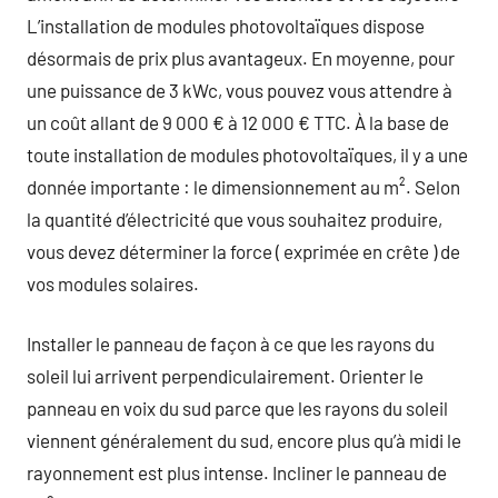
L’installation de modules photovoltaïques dispose
désormais de prix plus avantageux. En moyenne, pour
une puissance de 3 kWc, vous pouvez vous attendre à
un coût allant de 9 000 € à 12 000 € TTC. À la base de
toute installation de modules photovoltaïques, il y a une
donnée importante : le dimensionnement au m². Selon
la quantité d’électricité que vous souhaitez produire,
vous devez déterminer la force ( exprimée en crête ) de
vos modules solaires.
Installer le panneau de façon à ce que les rayons du
soleil lui arrivent perpendiculairement. Orienter le
panneau en voix du sud parce que les rayons du soleil
viennent généralement du sud, encore plus qu’à midi le
rayonnement est plus intense. Incliner le panneau de