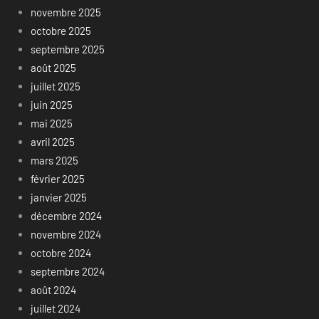
novembre 2025
octobre 2025
septembre 2025
août 2025
juillet 2025
juin 2025
mai 2025
avril 2025
mars 2025
février 2025
janvier 2025
décembre 2024
novembre 2024
octobre 2024
septembre 2024
août 2024
juillet 2024