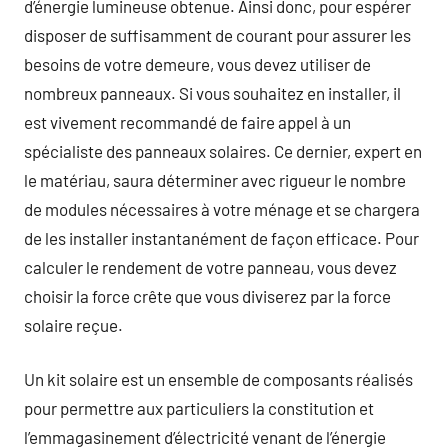
d’énergie lumineuse obtenue. Ainsi donc, pour espérer
disposer de suffisamment de courant pour assurer les
besoins de votre demeure, vous devez utiliser de
nombreux panneaux. Si vous souhaitez en installer, il
est vivement recommandé de faire appel à un
spécialiste des panneaux solaires. Ce dernier, expert en
le matériau, saura déterminer avec rigueur le nombre
de modules nécessaires à votre ménage et se chargera
de les installer instantanément de façon efficace. Pour
calculer le rendement de votre panneau, vous devez
choisir la force crête que vous diviserez par la force
solaire reçue.
Un kit solaire est un ensemble de composants réalisés
pour permettre aux particuliers la constitution et
l’emmagasinement d’électricité venant de l’énergie