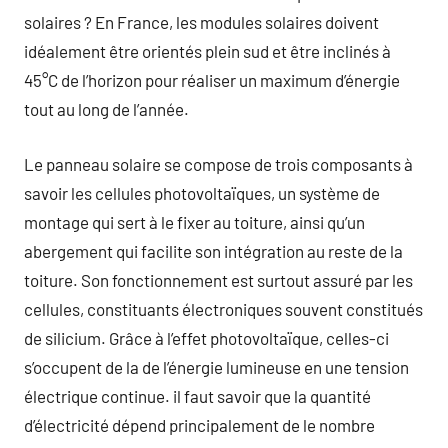
solaires ? En France, les modules solaires doivent
idéalement être orientés plein sud et être inclinés à
45°C de l’horizon pour réaliser un maximum d’énergie
tout au long de l’année.
Le panneau solaire se compose de trois composants à
savoir les cellules photovoltaïques, un système de
montage qui sert à le fixer au toiture, ainsi qu’un
abergement qui facilite son intégration au reste de la
toiture. Son fonctionnement est surtout assuré par les
cellules, constituants électroniques souvent constitués
de silicium. Grâce à l’effet photovoltaïque, celles-ci
s’occupent de la de l’énergie lumineuse en une tension
électrique continue. il faut savoir que la quantité
d’électricité dépend principalement de le nombre