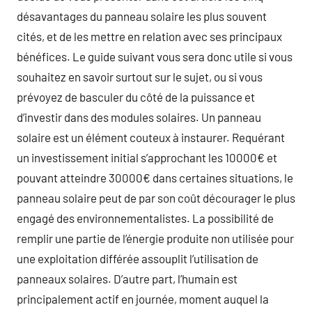
désavantages du panneau solaire les plus souvent
cités, et de les mettre en relation avec ses principaux
bénéfices. Le guide suivant vous sera donc utile si vous
souhaitez en savoir surtout sur le sujet, ou si vous
prévoyez de basculer du côté de la puissance et
d’investir dans des modules solaires. Un panneau
solaire est un élément couteux à instaurer. Requérant
un investissement initial s’approchant les 10000€ et
pouvant atteindre 30000€ dans certaines situations, le
panneau solaire peut de par son coût décourager le plus
engagé des environnementalistes. La possibilité de
remplir une partie de l’énergie produite non utilisée pour
une exploitation différée assouplit l’utilisation de
panneaux solaires. D’autre part, l’humain est
principalement actif en journée, moment auquel la