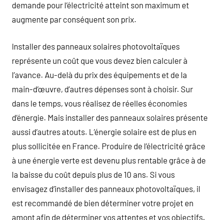
demande pour l’électricité atteint son maximum et
augmente par conséquent son prix.
Installer des panneaux solaires photovoltaïques
représente un coût que vous devez bien calculer à
l’avance. Au-delà du prix des équipements et de la
main-d’œuvre, d’autres dépenses sont à choisir. Sur
dans le temps, vous réalisez de réelles économies
d’énergie. Mais installer des panneaux solaires présente
aussi d’autres atouts. L’énergie solaire est de plus en
plus sollicitée en France. Produire de l’électricité grâce
à une énergie verte est devenu plus rentable grâce à de
la baisse du coût depuis plus de 10 ans. Si vous
envisagez d’installer des panneaux photovoltaïques, il
est recommandé de bien déterminer votre projet en
amont afin de déterminer vos attentes et vos objectifs.