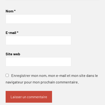
Nom
*
E-mail
*
Site web
Enregistrer mon nom, mon e-mail et mon site dans le
navigateur pour mon prochain commentaire.