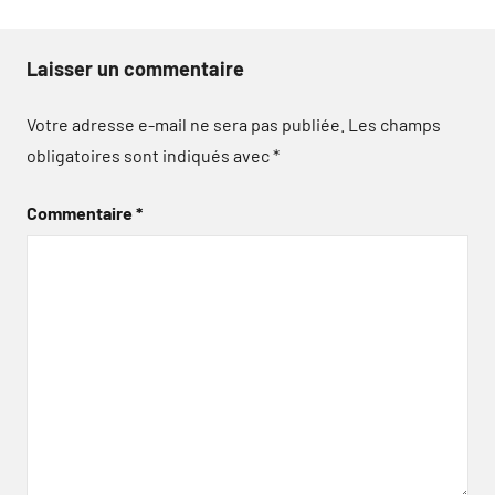
Laisser un commentaire
Votre adresse e-mail ne sera pas publiée.
Les champs
obligatoires sont indiqués avec
*
Commentaire
*