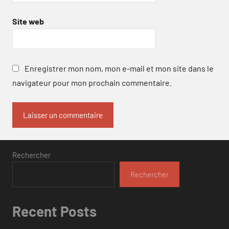
Site web
Enregistrer mon nom, mon e-mail et mon site dans le
navigateur pour mon prochain commentaire.
Rechercher
Rechercher
Recent Posts