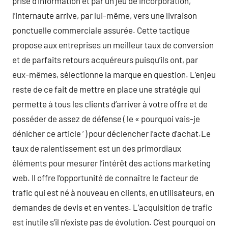
prise d’information et par un jeu de incorporation,
l’internaute arrive, par lui-même, vers une livraison
ponctuelle commerciale assurée. Cette tactique
propose aux entreprises un meilleur taux de conversion
et de parfaits retours acquéreurs puisqu’ils ont, par
eux-mêmes, sélectionne la marque en question. L’enjeu
reste de ce fait de mettre en place une stratégie qui
permette à tous les clients d’arriver à votre offre et de
posséder de assez de défense ( le « pourquoi vais-je
dénicher ce article ‘ ) pour déclencher l’acte d’achat.Le
taux de ralentissement est un des primordiaux
éléments pour mesurer l’intérêt des actions marketing
web. Il offre l’opportunité de connaître le facteur de
trafic qui est né à nouveau en clients, en utilisateurs, en
demandes de devis et en ventes. L’acquisition de trafic
est inutile s’il n’existe pas de évolution. C’est pourquoi on