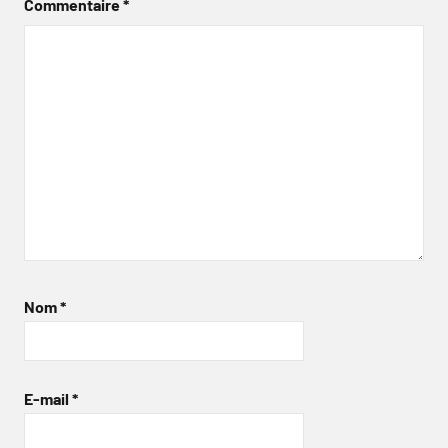
Commentaire
*
Nom
*
E-mail
*