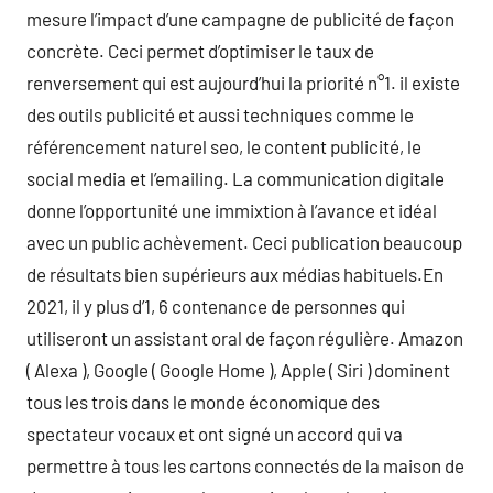
mesure l’impact d’une campagne de publicité de façon
concrète. Ceci permet d’optimiser le taux de
renversement qui est aujourd’hui la priorité n°1. il existe
des outils publicité et aussi techniques comme le
référencement naturel seo, le content publicité, le
social media et l’emailing. La communication digitale
donne l’opportunité une immixtion à l’avance et idéal
avec un public achèvement. Ceci publication beaucoup
de résultats bien supérieurs aux médias habituels.En
2021, il y plus d’1, 6 contenance de personnes qui
utiliseront un assistant oral de façon régulière. Amazon
( Alexa ), Google ( Google Home ), Apple ( Siri ) dominent
tous les trois dans le monde économique des
spectateur vocaux et ont signé un accord qui va
permettre à tous les cartons connectés de la maison de