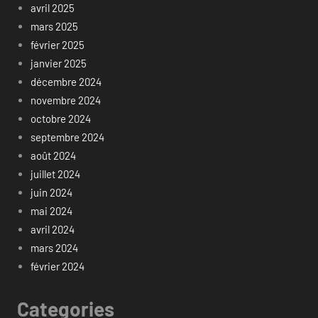
avril 2025
mars 2025
février 2025
janvier 2025
décembre 2024
novembre 2024
octobre 2024
septembre 2024
août 2024
juillet 2024
juin 2024
mai 2024
avril 2024
mars 2024
février 2024
Categories