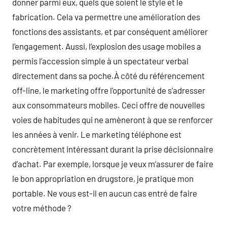
donner parmi eux, quels que soient le style et le
fabrication. Cela va permettre une amélioration des
fonctions des assistants, et par conséquent améliorer
l’engagement. Aussi, l’explosion des usage mobiles a
permis l’accession simple à un spectateur verbal
directement dans sa poche.À côté du référencement
off-line, le marketing offre l’opportunité de s’adresser
aux consommateurs mobiles. Ceci offre de nouvelles
voies de habitudes qui ne amèneront à que se renforcer
les années à venir. Le marketing téléphone est
concrètement intéressant durant la prise décisionnaire
d’achat. Par exemple, lorsque je veux m’assurer de faire
le bon appropriation en drugstore, je pratique mon
portable. Ne vous est-il en aucun cas entré de faire
votre méthode ?