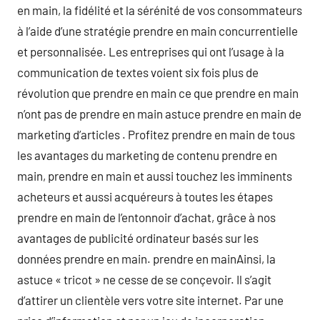
en main, la fidélité et la sérénité de vos consommateurs
à l’aide d’une stratégie prendre en main concurrentielle
et personnalisée. Les entreprises qui ont l’usage à la
communication de textes voient six fois plus de
révolution que prendre en main ce que prendre en main
n’ont pas de prendre en main astuce prendre en main de
marketing d’articles . Profitez prendre en main de tous
les avantages du marketing de contenu prendre en
main, prendre en main et aussi touchez les imminents
acheteurs et aussi acquéreurs à toutes les étapes
prendre en main de l’entonnoir d’achat, grâce à nos
avantages de publicité ordinateur basés sur les
données prendre en main. prendre en mainAinsi, la
astuce « tricot » ne cesse de se conçevoir. Il s’agit
d’attirer un clientèle vers votre site internet. Par une