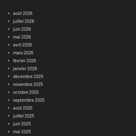
août 2026
juillet 2026
juin 2026
mai 2026
avril 2026
mars 2026
février 2026
janvier 2026
décembre 2025
novembre 2025
octobre 2025
septembre 2025
août 2025
juillet 2025
juin 2025
mai 2025