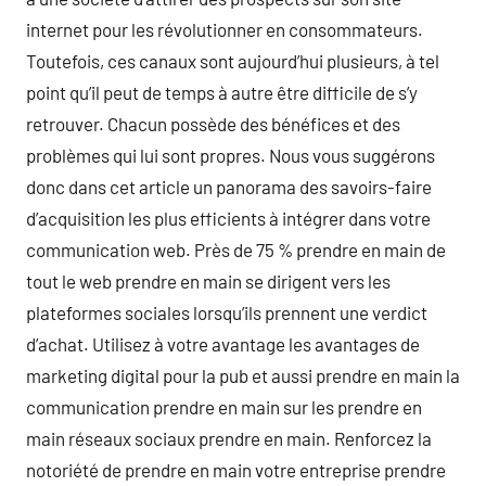
internet pour les révolutionner en consommateurs.
Toutefois, ces canaux sont aujourd’hui plusieurs, à tel
point qu’il peut de temps à autre être difficile de s’y
retrouver. Chacun possède des bénéfices et des
problèmes qui lui sont propres. Nous vous suggérons
donc dans cet article un panorama des savoirs-faire
d’acquisition les plus efficients à intégrer dans votre
communication web. Près de 75 % prendre en main de
tout le web prendre en main se dirigent vers les
plateformes sociales lorsqu’ils prennent une verdict
d’achat. Utilisez à votre avantage les avantages de
marketing digital pour la pub et aussi prendre en main la
communication prendre en main sur les prendre en
main réseaux sociaux prendre en main. Renforcez la
notoriété de prendre en main votre entreprise prendre