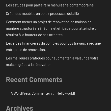
Les astuces pour parfaire la menuiserie contemporaine
Créer des meubles en bois : processus détaillé
Comment mener un projet de rénovation de maison de
manière structurée, réfléchie et efficace pour atteindre un
résultat à la hauteur de ses attentes
Les aides financières disponibles pour vos travaux avec une
entreprise de rénovation.
Les meilleures pratiques pour augmenter la valeur de votre
maison grâce à la rénovation.
Recent Comments
A WordPress Commenter
sur
Hello world!
Archives