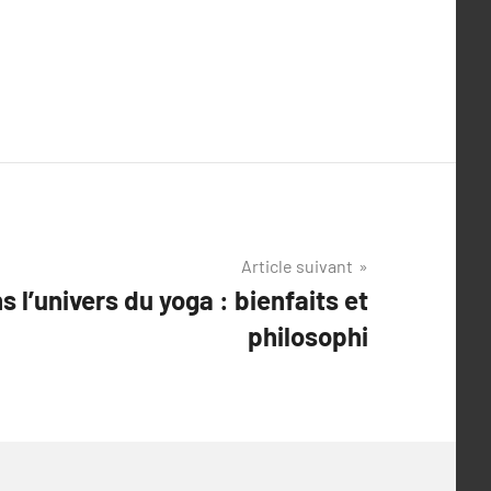
Article suivant
 l’univers du yoga : bienfaits et
philosophi