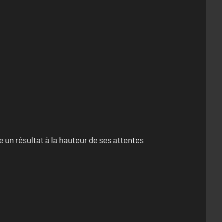
un résultat à la hauteur de ses attentes