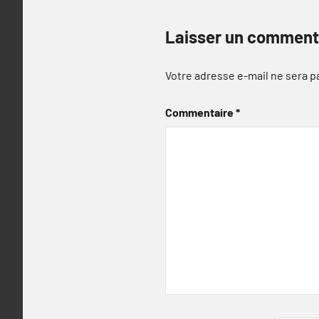
Laisser un comment
Votre adresse e-mail ne sera p
Commentaire
*