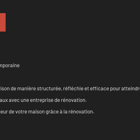
emporaine
n de manière structurée, réfléchie et efficace pour atteindre 
vaux avec une entreprise de rénovation.
eur de votre maison grâce à la rénovation.