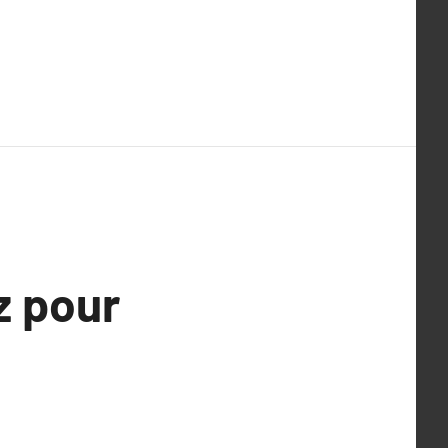
z pour