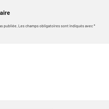
aire
as publiée.
Les champs obligatoires sont indiqués avec
*