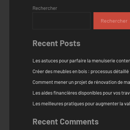
Rechercher
Rechercher
Recent Posts
Les astuces pour parfaire la menuiserie cont
Créer des meubles en bois : processus détaillé
Comment mener un projet de rénovation de maiso
Les aides financières disponibles pour vos tra
Les meilleures pratiques pour augmenter la val
Recent Comments