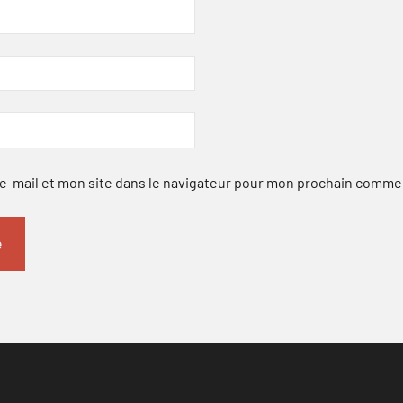
-mail et mon site dans le navigateur pour mon prochain comme