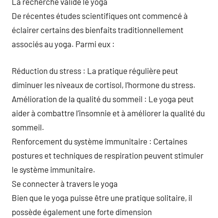
La recherche valide le yoga
De récentes études scientifiques ont commencé à
éclairer certains des bienfaits traditionnellement
associés au yoga. Parmi eux :
Réduction du stress : La pratique régulière peut
diminuer les niveaux de cortisol, l’hormone du stress.
Amélioration de la qualité du sommeil : Le yoga peut
aider à combattre l’insomnie et à améliorer la qualité du
sommeil.
Renforcement du système immunitaire : Certaines
postures et techniques de respiration peuvent stimuler
le système immunitaire.
Se connecter à travers le yoga
Bien que le yoga puisse être une pratique solitaire, il
possède également une forte dimension