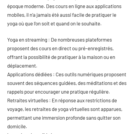
époque moderne. Des cours en ligne aux applications
mobiles, il n’a jamais été aussi facile de pratiquer le
yoga où que l’on soit et quand on le souhaite.
Yoga en streaming : De nombreuses plateformes
proposent des cours en direct ou pré-enregistrés,
offrant la possibilité de pratiquer à la maison ou en
déplacement.
Applications dédiées : Ces outils numériques proposent
souvent des séquences guidées, des méditations et des
rappels pour encourager une pratique régulière.
Retraites virtuelles : En réponse aux restrictions de
voyage, les retraites de yoga virtuelles sont apparues,
permettant une immersion profonde sans quitter son
domicile.