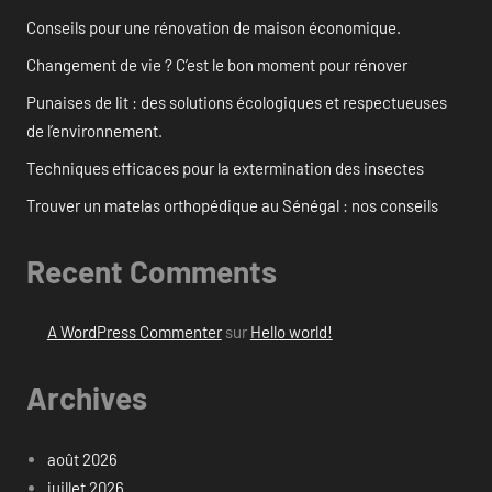
Conseils pour une rénovation de maison économique.
Changement de vie ? C’est le bon moment pour rénover
Punaises de lit : des solutions écologiques et respectueuses
de l’environnement.
Techniques efficaces pour la extermination des insectes
Trouver un matelas orthopédique au Sénégal : nos conseils
Recent Comments
A WordPress Commenter
sur
Hello world!
Archives
août 2026
juillet 2026