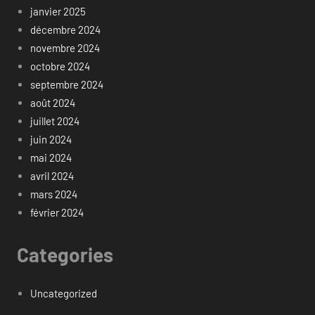
janvier 2025
décembre 2024
novembre 2024
octobre 2024
septembre 2024
août 2024
juillet 2024
juin 2024
mai 2024
avril 2024
mars 2024
février 2024
Categories
Uncategorized