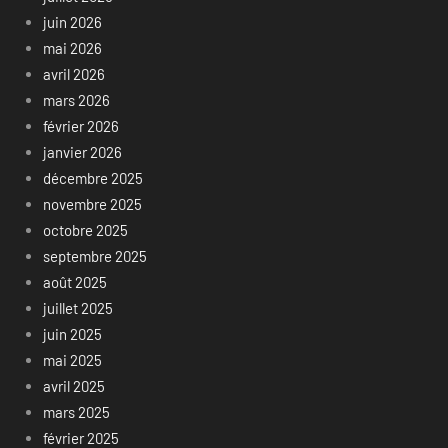
juin 2026
mai 2026
avril 2026
mars 2026
février 2026
janvier 2026
décembre 2025
novembre 2025
octobre 2025
septembre 2025
août 2025
juillet 2025
juin 2025
mai 2025
avril 2025
mars 2025
février 2025