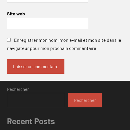
Site web
Enregistrer mon nom, mon e-mail et mon site dans le
navigateur pour mon prochain commentaire.
Rechercher
Rechercher
Recent Posts