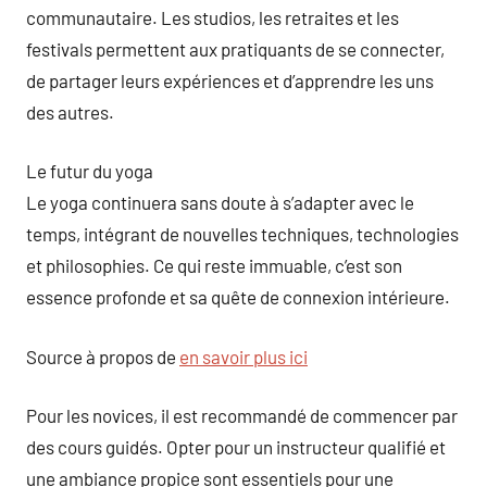
communautaire. Les studios, les retraites et les
festivals permettent aux pratiquants de se connecter,
de partager leurs expériences et d’apprendre les uns
des autres.
Le futur du yoga
Le yoga continuera sans doute à s’adapter avec le
temps, intégrant de nouvelles techniques, technologies
et philosophies. Ce qui reste immuable, c’est son
essence profonde et sa quête de connexion intérieure.
Source à propos de
en savoir plus ici
Pour les novices, il est recommandé de commencer par
des cours guidés. Opter pour un instructeur qualifié et
une ambiance propice sont essentiels pour une