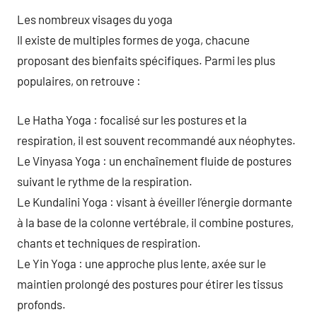
Les nombreux visages du yoga
Il existe de multiples formes de yoga, chacune
proposant des bienfaits spécifiques. Parmi les plus
populaires, on retrouve :
Le Hatha Yoga : focalisé sur les postures et la
respiration, il est souvent recommandé aux néophytes.
Le Vinyasa Yoga : un enchaînement fluide de postures
suivant le rythme de la respiration.
Le Kundalini Yoga : visant à éveiller l’énergie dormante
à la base de la colonne vertébrale, il combine postures,
chants et techniques de respiration.
Le Yin Yoga : une approche plus lente, axée sur le
maintien prolongé des postures pour étirer les tissus
profonds.