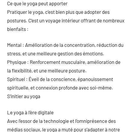
Ce que le yoga peut apporter
Pratiquer le yoga, c’est bien plus que adopter des
postures. C’est un voyage intérieur offrant de nombreux
bienfaits :
Mental : Amélioration de la concentration, réduction du
stress, et une meilleure gestion des émotions.
Physique : Renforcement musculaire, amélioration de
la flexibilité, et une meilleure posture.
Spirituel : Éveil de la conscience, épanouissement
spirituelle, et connexion profonde avec soi-même.
S’initier au yoga
Le yoga à l’ère digitale
Avec l’essor de la technologie et l’omniprésence des
médias sociaux, le yoga a muté pour s’adapter à notre