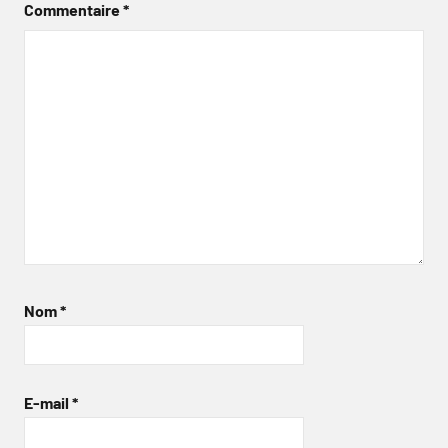
Commentaire
*
Nom
*
E-mail
*