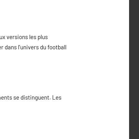
ux versions les plus
r dans l’univers du football
ents se distinguent. Les