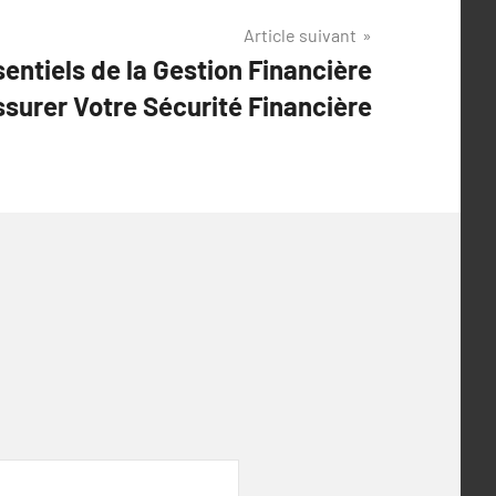
Article suivant
entiels de la Gestion Financière
surer Votre Sécurité Financière