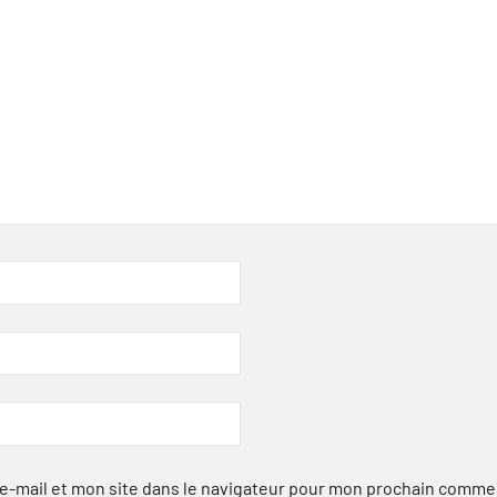
-mail et mon site dans le navigateur pour mon prochain comme