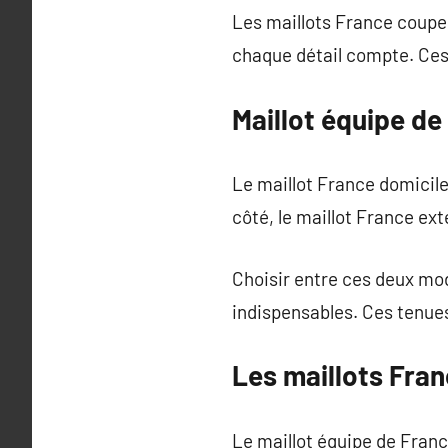
Les maillots France coupe
chaque détail compte. Ces
Maillot équipe de
Le maillot France domicile
côté, le maillot France ext
Choisir entre ces deux mo
indispensables. Ces tenues 
Les maillots Fran
Le maillot équipe de Franc