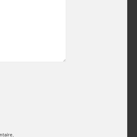
ntaire.