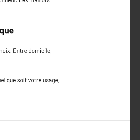
ique
hoix. Entre domicile,
el que soit votre usage,