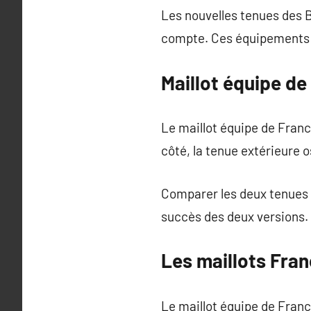
Les nouvelles tenues des B
compte. Ces équipements co
Maillot équipe de
Le maillot équipe de France
côté, la tenue extérieure 
Comparer les deux tenues se
succès des deux versions. 
Les maillots Fran
Le maillot équipe de Franc