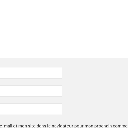
-mail et mon site dans le navigateur pour mon prochain comme