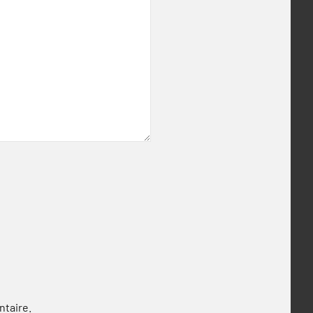
ntaire.