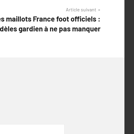
Article suivant
 maillots France foot officiels :
dèles gardien à ne pas manquer