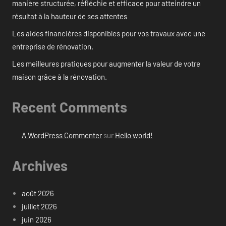
manière structurée, réfléchie et efficace pour atteindre un
résultat à la hauteur de ses attentes
Les aides financières disponibles pour vos travaux avec une
entreprise de rénovation.
Les meilleures pratiques pour augmenter la valeur de votre
maison grâce à la rénovation.
Recent Comments
A WordPress Commenter
sur
Hello world!
Archives
août 2026
juillet 2026
juin 2026