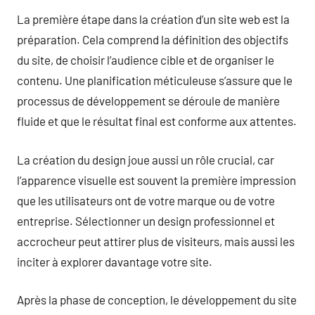
La première étape dans la création d’un site web est la
préparation. Cela comprend la définition des objectifs
du site, de choisir l’audience cible et de organiser le
contenu. Une planification méticuleuse s’assure que le
processus de développement se déroule de manière
fluide et que le résultat final est conforme aux attentes.
La création du design joue aussi un rôle crucial, car
l’apparence visuelle est souvent la première impression
que les utilisateurs ont de votre marque ou de votre
entreprise. Sélectionner un design professionnel et
accrocheur peut attirer plus de visiteurs, mais aussi les
inciter à explorer davantage votre site.
Après la phase de conception, le développement du site