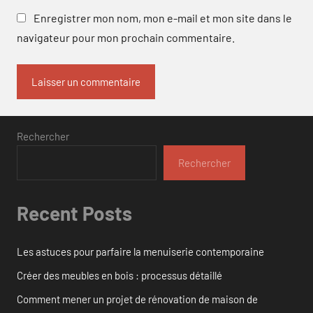
Enregistrer mon nom, mon e-mail et mon site dans le
navigateur pour mon prochain commentaire.
Rechercher
Rechercher
Recent Posts
Les astuces pour parfaire la menuiserie contemporaine
Créer des meubles en bois : processus détaillé
Comment mener un projet de rénovation de maison de