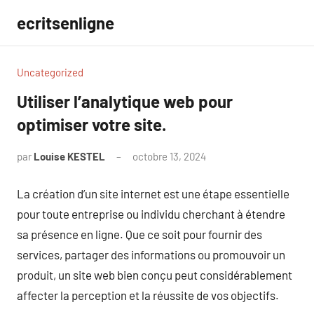
Aller
ecritsenligne
au
contenu
Uncategorized
Utiliser l’analytique web pour
optimiser votre site.
par
Louise KESTEL
octobre 13, 2024
Aucun
commentaire
La création d’un site internet est une étape essentielle
pour toute entreprise ou individu cherchant à étendre
sa présence en ligne. Que ce soit pour fournir des
services, partager des informations ou promouvoir un
produit, un site web bien conçu peut considérablement
affecter la perception et la réussite de vos objectifs.