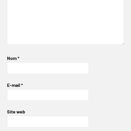
Nom
*
E-mail
*
Site web