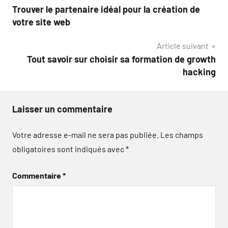
Trouver le partenaire idéal pour la création de
de
votre site web
l’article
Article suivant
Tout savoir sur choisir sa formation de growth
hacking
Laisser un commentaire
Votre adresse e-mail ne sera pas publiée.
Les champs
obligatoires sont indiqués avec
*
Commentaire
*