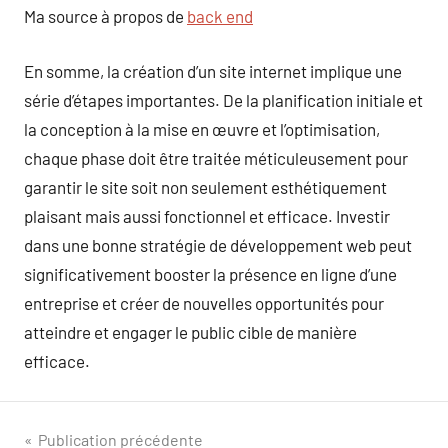
Ma source à propos de
back end
En somme, la création d’un site internet implique une
série d’étapes importantes. De la planification initiale et
la conception à la mise en œuvre et l’optimisation,
chaque phase doit être traitée méticuleusement pour
garantir le site soit non seulement esthétiquement
plaisant mais aussi fonctionnel et efficace. Investir
dans une bonne stratégie de développement web peut
significativement booster la présence en ligne d’une
entreprise et créer de nouvelles opportunités pour
atteindre et engager le public cible de manière
efficace.
Navigation
Publication précédente