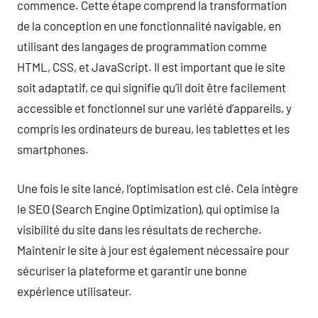
commence. Cette étape comprend la transformation
de la conception en une fonctionnalité navigable, en
utilisant des langages de programmation comme
HTML, CSS, et JavaScript. Il est important que le site
soit adaptatif, ce qui signifie qu’il doit être facilement
accessible et fonctionnel sur une variété d’appareils, y
compris les ordinateurs de bureau, les tablettes et les
smartphones.
Une fois le site lancé, l’optimisation est clé. Cela intègre
le SEO (Search Engine Optimization), qui optimise la
visibilité du site dans les résultats de recherche.
Maintenir le site à jour est également nécessaire pour
sécuriser la plateforme et garantir une bonne
expérience utilisateur.