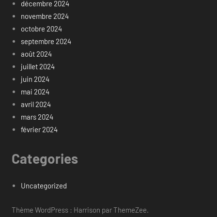
décembre 2024
novembre 2024
octobre 2024
septembre 2024
août 2024
juillet 2024
juin 2024
mai 2024
avril 2024
mars 2024
février 2024
Categories
Uncategorized
Thème WordPress : Harrison par ThemeZee.