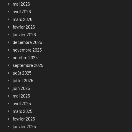
mai 2026
avril 2026
mars 2026
février 2026
janvier 2026
décembre 2025
novembre 2025
octobre 2025
septembre 2025
août 2025
juillet 2025
juin 2025
mai 2025
avril 2025
mars 2025
février 2025
janvier 2025