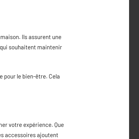
 maison. Ils assurent une
 qui souhaitent maintenir
e pour le bien-être. Cela
rmer votre expérience. Que
es accessoires ajoutent