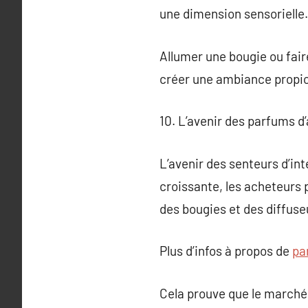
une dimension sensorielle.
Allumer une bougie ou fair
créer une ambiance propic
10. L’avenir des parfums 
L’avenir des senteurs d’i
croissante, les acheteurs
des bougies et des diffuseu
Plus d’infos à propos de
pa
Cela prouve que le marché