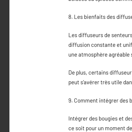
8. Les bienfaits des diffu
Les diffuseurs de senteurs
diffusion constante et uni
une atmosphère agréable s
De plus, certains diffuseur
peut s’avérer très utile d
9. Comment intégrer des bo
Intégrer des bougies et de
ce soit pour un moment de