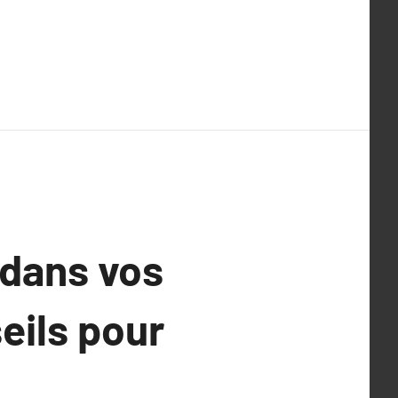
 dans vos
eils pour