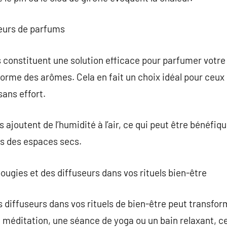
seurs de parfums
 constituent une solution efficace pour parfumer votre
forme des arômes. Cela en fait un choix idéal pour ceux
ans effort.
s ajoutent de l’humidité à l’air, ce qui peut être bénéfiqu
ans des espaces secs.
ugies et des diffuseurs dans vos rituels bien-être
s diffuseurs dans vos rituels de bien-être peut transfo
 méditation, une séance de yoga ou un bain relaxant, c