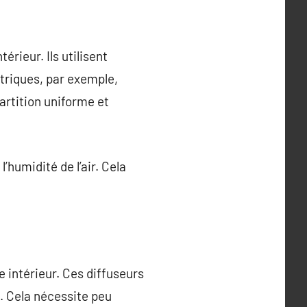
rieur. Ils utilisent
triques, par exemple,
artition uniforme et
humidité de l’air. Cela
 intérieur. Ces diffuseurs
. Cela nécessite peu