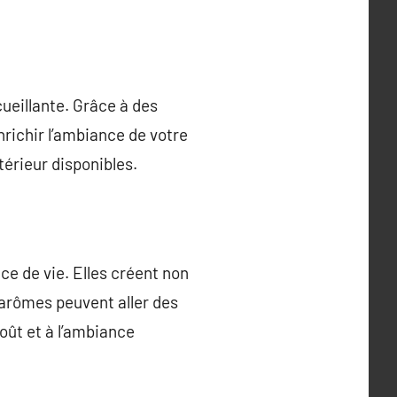
ueillante. Grâce à des
nrichir l’ambiance de votre
térieur disponibles.
e de vie. Elles créent non
arômes peuvent aller des
oût et à l’ambiance