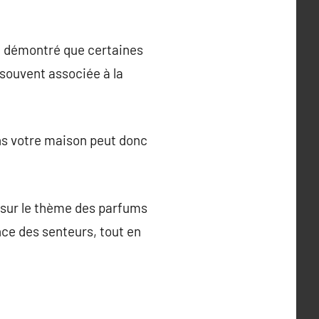
t démontré que certaines
 souvent associée à la
ns votre maison peut donc
 sur le thème des parfums
ance des senteurs, tout en