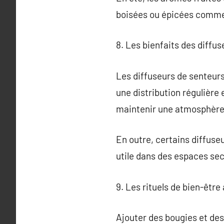
boisées ou épicées comme l
8. Les bienfaits des diffu
Les diffuseurs de senteurs
une distribution régulière 
maintenir une atmosphère 
En outre, certains diffuseu
utile dans des espaces sec
9. Les rituels de bien-être
Ajouter des bougies et des