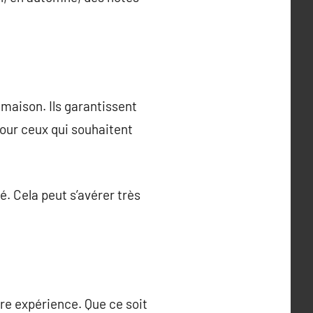
maison. Ils garantissent
pour ceux qui souhaitent
é. Cela peut s’avérer très
tre expérience. Que ce soit