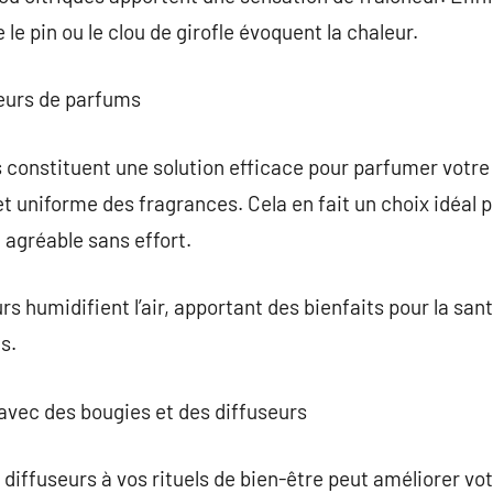
e pin ou le clou de girofle évoquent la chaleur.
seurs de parfums
 constituent une solution efficace pour parfumer votre 
et uniforme des fragrances. Cela en fait un choix idéal 
agréable sans effort.
rs humidifient l’air, apportant des bienfaits pour la sant
s.
 avec des bougies et des diffuseurs
 diffuseurs à vos rituels de bien-être peut améliorer vo