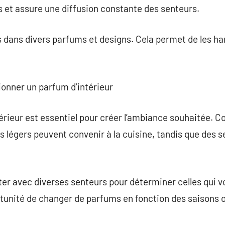
 et assure une diffusion constante des senteurs.
s dans divers parfums et designs. Cela permet de les ha
tionner un parfum d’intérieur
térieur est essentiel pour créer l’ambiance souhaitée. C
 légers peuvent convenir à la cuisine, tandis que des 
er avec diverses senteurs pour déterminer celles qui vou
rtunité de changer de parfums en fonction des saisons 