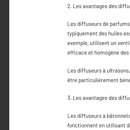
2. Les avantages des diff
Les diffuseurs de parfums 
typiquement des huiles ess
exemple, utilisent un venti
efficace et homogène des
Les diffuseurs à ultrasons,
être particulièrement bén
3. Les avantages des diff
Les diffuseurs à bâtonnets
fonctionnent en utilisant d