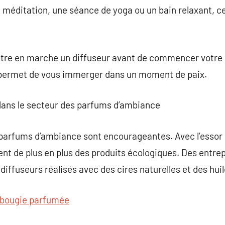
 méditation, une séance de yoga ou un bain relaxant, c
tre en marche un diffuseur avant de commencer votre 
 permet de vous immerger dans un moment de paix.
 dans le secteur des parfums d’ambiance
parfums d’ambiance sont encourageantes. Avec l’essor de
 de plus en plus des produits écologiques. Des entrep
diffuseurs réalisés avec des cires naturelles et des huil
bougie parfumée