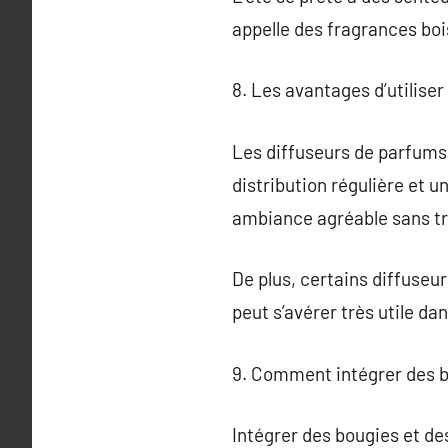
appelle des fragrances bois
8. Les avantages d’utilise
Les diffuseurs de parfums
distribution régulière et 
ambiance agréable sans tro
De plus, certains diffuseur
peut s’avérer très utile d
9. Comment intégrer des bo
Intégrer des bougies et de