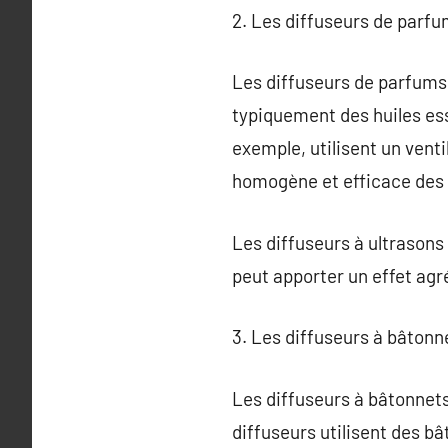
2. Les diffuseurs de parf
Les diffuseurs de parfums 
typiquement des huiles ess
exemple, utilisent un venti
homogène et efficace des 
Les diffuseurs à ultrasons 
peut apporter un effet agré
3. Les diffuseurs à bâtonn
Les diffuseurs à bâtonnet
diffuseurs utilisent des bâ