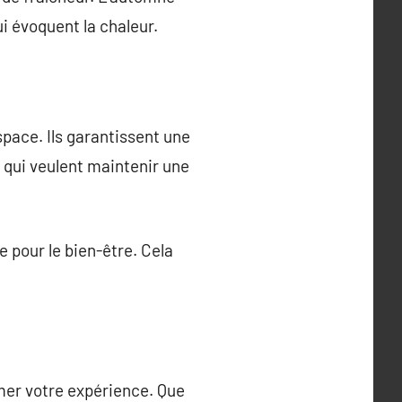
ui évoquent la chaleur.
pace. Ils garantissent une
x qui veulent maintenir une
e pour le bien-être. Cela
rmer votre expérience. Que