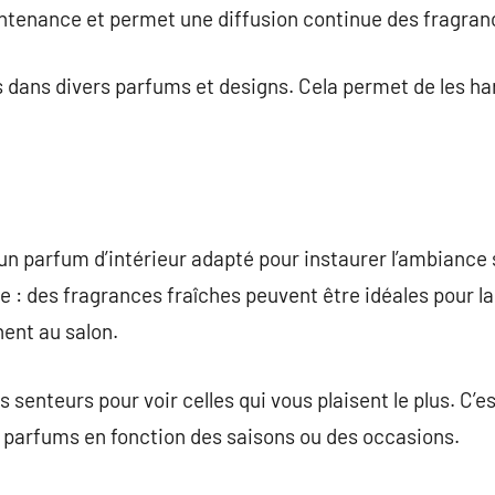
ntenance et permet une diffusion continue des fragran
s dans divers parfums et designs. Cela permet de les ha
r un parfum d’intérieur adapté pour instaurer l’ambiance
ce : des fragrances fraîches peuvent être idéales pour la
ent au salon.
s senteurs pour voir celles qui vous plaisent le plus. C’e
 parfums en fonction des saisons ou des occasions.