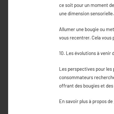
ce soit pour un moment de
une dimension sensorielle.
Allumer une bougie ou met
vous recentrer. Cela vous
10. Les évolutions à venir
Les perspectives pour les 
consommateurs recherchent
offrant des bougies et des 
En savoir plus à propos de