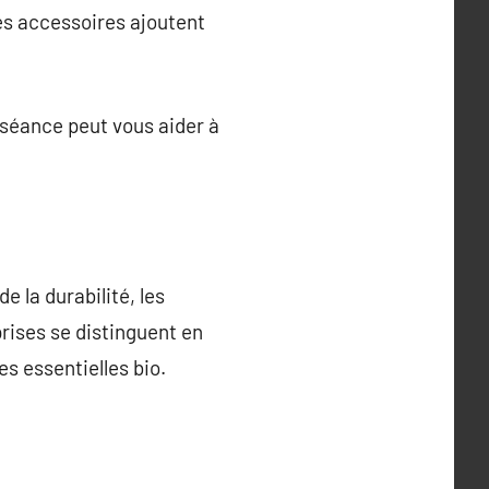
es accessoires ajoutent
séance peut vous aider à
 la durabilité, les
rises se distinguent en
es essentielles bio.