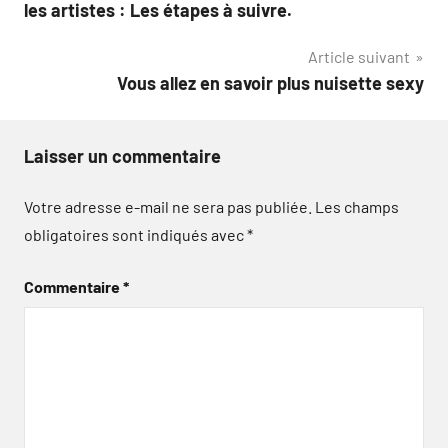
de
les artistes : Les étapes à suivre.
l’article
Article suivant
Vous allez en savoir plus nuisette sexy
Laisser un commentaire
Votre adresse e-mail ne sera pas publiée.
Les champs
obligatoires sont indiqués avec
*
Commentaire
*