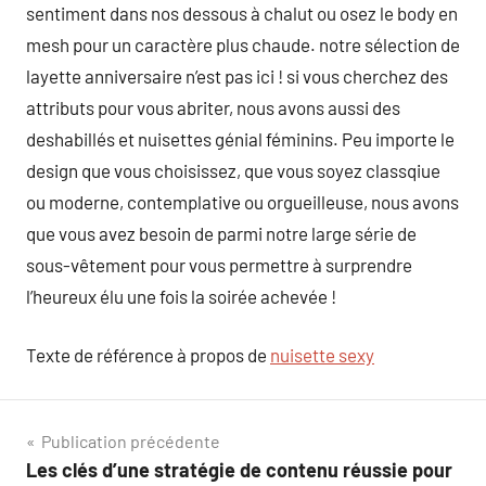
sentiment dans nos dessous à chalut ou osez le body en
mesh pour un caractère plus chaude. notre sélection de
layette anniversaire n’est pas ici ! si vous cherchez des
attributs pour vous abriter, nous avons aussi des
deshabillés et nuisettes génial féminins. Peu importe le
design que vous choisissez, que vous soyez classqiue
ou moderne, contemplative ou orgueilleuse, nous avons
que vous avez besoin de parmi notre large série de
sous-vêtement pour vous permettre à surprendre
l’heureux élu une fois la soirée achevée !
Texte de référence à propos de
nuisette sexy
Navigation
Publication précédente
Les clés d’une stratégie de contenu réussie pour