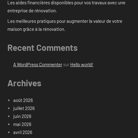
Les aides financières disponibles pour vos travaux avec une
entreprise de rénovation.
Les meilleures pratiques pour augmenter la valeur de votre
maison grâce à la rénovation.
Recent Comments
A WordPress Commenter
sur
Hello world!
Archives
août 2026
juillet 2026
juin 2026
mai 2026
avril 2026