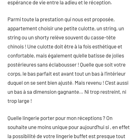
espérance de vie entre la adieu et le réception.
Parmi toute la prestation qui nous est proposée,
appartement choisir une petite culotte, un string, un
string ou un shorty relève souvent du casse-tête
chinois ! Une culotte doit être à la fois esthétique et
confortable, mais également qu’elle batisse de jolies
postérieures sans éclabousser ! Quelle que soit votre
corps, le bas parfait est avant tout un bas à l’intérieur
duquel on se sent bien ajusté. Mais revenu ! C’est aussi
un bas à sa dimension gagnante… Ni trop restreint, ni
trop large !
Quelle lingerie porter pour mon réceptions ? On
souhaite une moins unique pour aujourd’hui si , en effet
la possibilité de votre lingerie buffet est presque tout