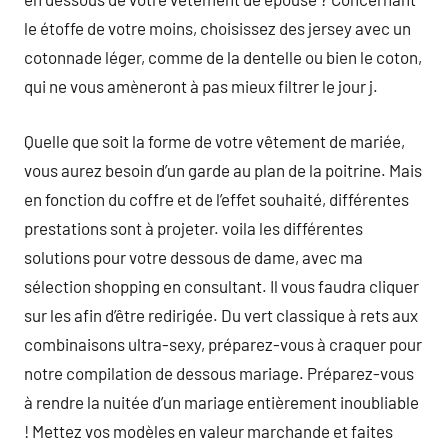
le étoffe de votre moins, choisissez des jersey avec un
cotonnade léger, comme de la dentelle ou bien le coton,
qui ne vous amèneront à pas mieux filtrer le jour j.
Quelle que soit la forme de votre vêtement de mariée,
vous aurez besoin d’un garde au plan de la poitrine. Mais
en fonction du coffre et de l’effet souhaité, différentes
prestations sont à projeter. voila les différentes
solutions pour votre dessous de dame, avec ma
sélection shopping en consultant. Il vous faudra cliquer
sur les afin d’être redirigée. Du vert classique à rets aux
combinaisons ultra-sexy, préparez-vous à craquer pour
notre compilation de dessous mariage. Préparez-vous
à rendre la nuitée d’un mariage entièrement inoubliable
! Mettez vos modèles en valeur marchande et faites