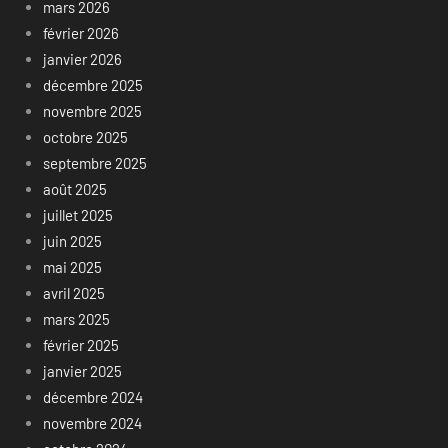
mars 2026
février 2026
janvier 2026
décembre 2025
novembre 2025
octobre 2025
septembre 2025
août 2025
juillet 2025
juin 2025
mai 2025
avril 2025
mars 2025
février 2025
janvier 2025
décembre 2024
novembre 2024