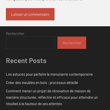
Rechercher
Rechercher
Recent Posts
Les astuces pour parfaire la menuiserie contemporaine
Créer des meubles en bois : processus détaillé
Comment mener un projet de rénovation de maison de
manière structurée, réfléchie et efficace pour atteindre un
résultat à la hauteur de ses attentes