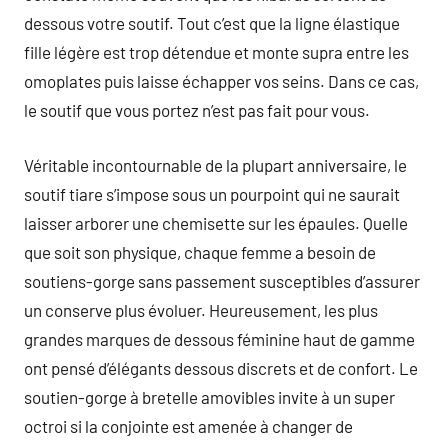
dessous votre soutif. Tout c’est que la ligne élastique
fille légère est trop détendue et monte supra entre les
omoplates puis laisse échapper vos seins. Dans ce cas,
le soutif que vous portez n’est pas fait pour vous.
Véritable incontournable de la plupart anniversaire, le
soutif tiare s’impose sous un pourpoint qui ne saurait
laisser arborer une chemisette sur les épaules. Quelle
que soit son physique, chaque femme a besoin de
soutiens-gorge sans passement susceptibles d’assurer
un conserve plus évoluer. Heureusement, les plus
grandes marques de dessous féminine haut de gamme
ont pensé d’élégants dessous discrets et de confort. Le
soutien-gorge à bretelle amovibles invite à un super
octroi si la conjointe est amenée à changer de