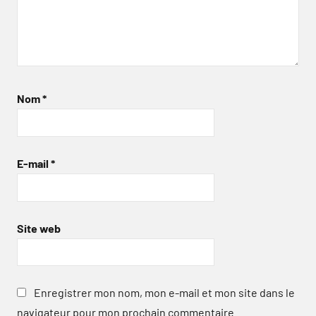
Nom
*
E-mail
*
Site web
Enregistrer mon nom, mon e-mail et mon site dans le
navigateur pour mon prochain commentaire.