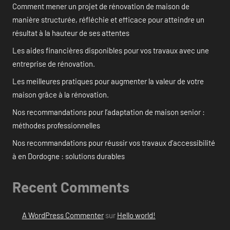
Comment mener un projet de rénovation de maison de
manière structurée, réfléchie et efficace pour atteindre un
résultat à la hauteur de ses attentes
Les aides financières disponibles pour vos travaux avec une
entreprise de rénovation.
Les meilleures pratiques pour augmenter la valeur de votre
maison grâce à la rénovation.
Nos recommandations pour l’adaptation de maison senior :
méthodes professionnelles
Nos recommandations pour réussir vos travaux d’accessibilité
à en Dordogne : solutions durables
Recent Comments
A WordPress Commenter
sur
Hello world!