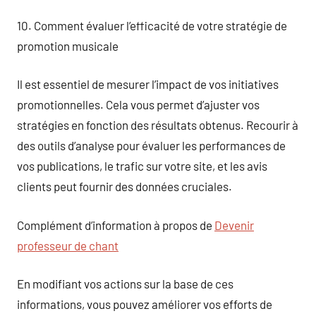
10. Comment évaluer l’efficacité de votre stratégie de
promotion musicale
Il est essentiel de mesurer l’impact de vos initiatives
promotionnelles. Cela vous permet d’ajuster vos
stratégies en fonction des résultats obtenus. Recourir à
des outils d’analyse pour évaluer les performances de
vos publications, le trafic sur votre site, et les avis
clients peut fournir des données cruciales.
Complément d’information à propos de
Devenir
professeur de chant
En modifiant vos actions sur la base de ces
informations, vous pouvez améliorer vos efforts de