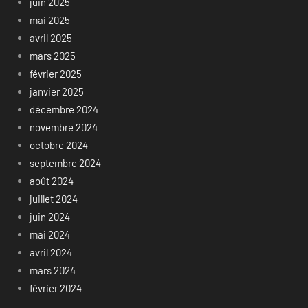
juin 2025
mai 2025
avril 2025
mars 2025
février 2025
janvier 2025
décembre 2024
novembre 2024
octobre 2024
septembre 2024
août 2024
juillet 2024
juin 2024
mai 2024
avril 2024
mars 2024
février 2024