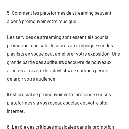
5. Comment les plateformes de streaming peuvent
aider à promouvoir votre musique
Les services de streaming sont essentiels pour la
promotion musicale. Inscrire votre musique sur des
playlists en vogue peut améliorer votre exposition. Une
grande partie des auditeurs découvre de nouveaux
artistes à travers des playlists, ce qui vous permet
d’élargir votre audience.
Il est crucial de promouvoir votre présence sur ces
plateformes via vos réseaux sociaux et votre site
internet.
6. Le rôle des critiques musicales dans la promotion