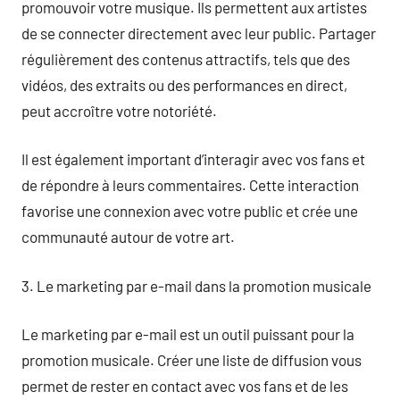
promouvoir votre musique. Ils permettent aux artistes
de se connecter directement avec leur public. Partager
régulièrement des contenus attractifs, tels que des
vidéos, des extraits ou des performances en direct,
peut accroître votre notoriété.
Il est également important d’interagir avec vos fans et
de répondre à leurs commentaires. Cette interaction
favorise une connexion avec votre public et crée une
communauté autour de votre art.
3. Le marketing par e-mail dans la promotion musicale
Le marketing par e-mail est un outil puissant pour la
promotion musicale. Créer une liste de diffusion vous
permet de rester en contact avec vos fans et de les