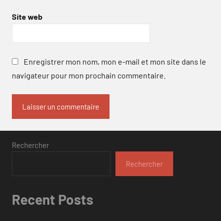
Site web
Enregistrer mon nom, mon e-mail et mon site dans le
navigateur pour mon prochain commentaire.
Rechercher
Rechercher
Recent Posts