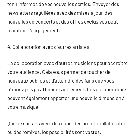
tenir informés de vos nouvelles sorties. Envoyer des
newsletters régulières avec des mises à jour, des
nouvelles de concerts et des offres exclusives peut
maintenir l’engagement.
4. Collaboration avec d’autres artistes
La collaboration avec d’autres musiciens peut accroître
votre audience. Cela vous permet de toucher de
nouveaux publics et d’atteindre des fans que vous
n’auriez pas pu atteindre autrement. Les collaborations
peuvent également apporter une nouvelle dimension à
votre musique.
Que ce soit à travers des duos, des projets collaboratifs
ou des remixes, les possibilités sont vastes.