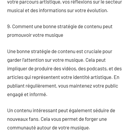
votre parcours artistique, vos réflexions sur le secteur
musical et des informations sur votre évolution.
9. Comment une bonne stratégie de contenu peut
promouvoir votre musique
Une bonne stratégie de contenu est cruciale pour
garder l’attention sur votre musique. Cela peut
impliquer de produire des vidéos, des podcasts, et des
articles qui représentent votre identité artistique. En
publiant régulièrement, vous maintenez votre public
engagé et informé.
Un contenu intéressant peut également séduire de
nouveaux fans. Cela vous permet de forger une
communauté autour de votre musique.