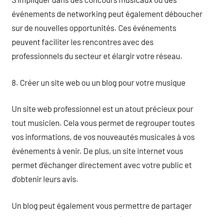
événements de networking peut également déboucher
sur de nouvelles opportunités. Ces événements
peuvent faciliter les rencontres avec des
professionnels du secteur et élargir votre réseau.
8. Créer un site web ou un blog pour votre musique
Un site web professionnel est un atout précieux pour
tout musicien. Cela vous permet de regrouper toutes
vos informations, de vos nouveautés musicales à vos
événements à venir. De plus, un site internet vous
permet d’échanger directement avec votre public et
d’obtenir leurs avis.
Un blog peut également vous permettre de partager