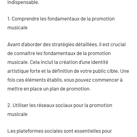
indispensable.
1. Comprendre les fondamentaux de la promotion
musicale
Avant d’aborder des stratégies détaillées, il est crucial
de connaître les fondamentaux de la promotion
musicale. Cela inclut la création d’une identité
artistique forte et la définition de votre public cible. Une
fois ces éléments établis, vous pouvez commencer à
mettre en place un plan de promotion.
2. Utiliser les réseaux sociaux pour la promotion
musicale
Les plateformes sociales sont essentielles pour