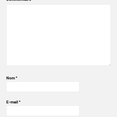
Nom
*
E-mail
*