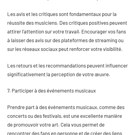
Les avis et les critiques sont fondamentaux pour la
réussite des musiciens. Des critiques positives peuvent
attirer l’attention sur votre travail. Encourager vos fans
à laisser des avis sur des plateformes de streaming ou
sur les réseaux sociaux peut renforcer votre visibilité.
Les retours et les recommandations peuvent influencer
significativement la perception de votre œuvre.
7. Participer à des événements musicaux
Prendre part à des événements musicaux, comme des
concerts ou des festivals, est une excellente manière
de promouvoir votre art. Cela vous permet de
rencontrer des fans en personne et de créer des liens