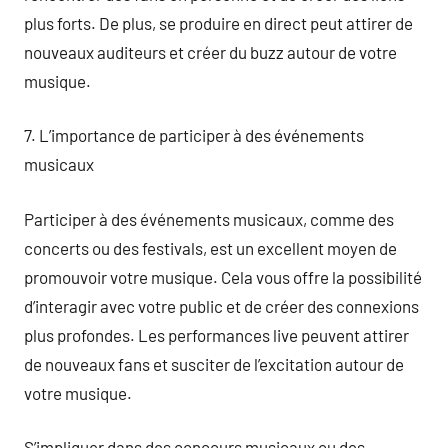
plus forts. De plus, se produire en direct peut attirer de
nouveaux auditeurs et créer du buzz autour de votre
musique.
7. L’importance de participer à des événements
musicaux
Participer à des événements musicaux, comme des
concerts ou des festivals, est un excellent moyen de
promouvoir votre musique. Cela vous offre la possibilité
d’interagir avec votre public et de créer des connexions
plus profondes. Les performances live peuvent attirer
de nouveaux fans et susciter de l’excitation autour de
votre musique.
S’impliquer dans des concours musicaux ou des