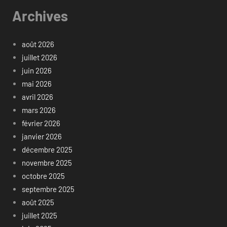
Archives
août 2026
juillet 2026
juin 2026
mai 2026
avril 2026
mars 2026
février 2026
janvier 2026
décembre 2025
novembre 2025
octobre 2025
septembre 2025
août 2025
juillet 2025