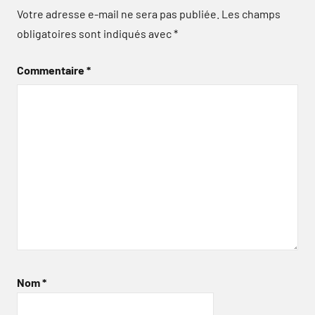
Votre adresse e-mail ne sera pas publiée.
Les champs
obligatoires sont indiqués avec
*
Commentaire
*
Nom
*