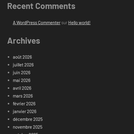
Recent Comments
A WordPress Commenter
sur
Hello world!
Archives
août 2026
juillet 2026
juin 2026
mai 2026
avril 2026
mars 2026
février 2026
janvier 2026
décembre 2025
novembre 2025