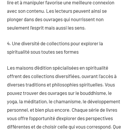
lire et à manipuler favorise une meilleure connexion
avec son contenu. Les lecteurs peuvent ainsi se
plonger dans des ouvrages qui nourrissent non
seulement l’esprit mais aussi les sens.
4. Une diversité de collections pour explorer la
spiritualité sous toutes ses formes
Les maisons d’édition spécialisées en spiritualité
offrent des collections diversifiées, ouvrant l’accès à
diverses traditions et philosophies spirituelles. Vous
pouvez trouver des ouvrages sur le bouddhisme, le
yoga, la méditation, le chamanisme, le développement
personnel, et bien plus encore. Chaque série de livres
vous offre l’opportunité d’explorer des perspectives
différentes et de choisir celle qui vous correspond. Que