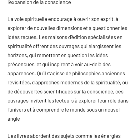
l’expansion de la conscience
La voie spirituelle encourage à ouvrir son esprit, à
explorer de nouvelles dimensions et à questionner les
idées reçues. Les maisons d’édition spécialisées en
spiritualité offrent des ouvrages qui élargissent les
horizons, qui remettent en question les idées
préconçues, et qui inspirent à voir au-delà des
apparences. Qu’il s’agisse de philosophies anciennes
revisitées, d’approches modernes de la spiritualité, ou
de découvertes scientifiques sur la conscience, ces
ouvrages invitent les lecteurs à explorer leur rôle dans
l’univers et à comprendre le monde sous un nouvel
angle.
Les livres abordent des sujets comme les énergies