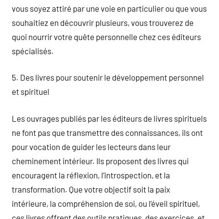
vous soyez attiré par une voie en particulier ou que vous
souhaitiez en découvrir plusieurs, vous trouverez de
quoi nourrir votre quête personnelle chez ces éditeurs
spécialisés.
5. Des livres pour soutenir le développement personnel
et spirituel
Les ouvrages publiés par les éditeurs de livres spirituels
ne font pas que transmettre des connaissances, ils ont
pour vocation de guider les lecteurs dans leur
cheminement intérieur. Ils proposent des livres qui
encouragent la réflexion, l’introspection, et la
transformation. Que votre objectif soit la paix
intérieure, la compréhension de soi, ou l’éveil spirituel,
ces livres offrent des outils pratiques, des exercices, et