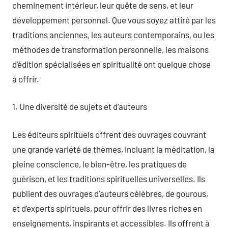
cheminement intérieur, leur quête de sens, et leur
développement personnel. Que vous soyez attiré par les
traditions anciennes, les auteurs contemporains, ou les
méthodes de transformation personnelle, les maisons
d’édition spécialisées en spiritualité ont quelque chose
à offrir.
1. Une diversité de sujets et d’auteurs
Les éditeurs spirituels offrent des ouvrages couvrant
une grande variété de thèmes, incluant la méditation, la
pleine conscience, le bien-être, les pratiques de
guérison, et les traditions spirituelles universelles. Ils
publient des ouvrages d’auteurs célèbres, de gourous,
et d’experts spirituels, pour offrir des livres riches en
enseignements, inspirants et accessibles. Ils offrent à