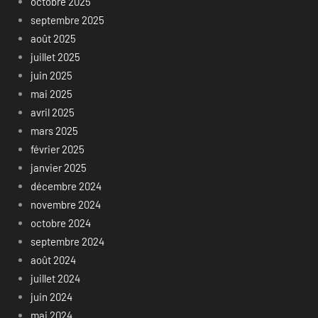
octobre 2025
septembre 2025
août 2025
juillet 2025
juin 2025
mai 2025
avril 2025
mars 2025
février 2025
janvier 2025
décembre 2024
novembre 2024
octobre 2024
septembre 2024
août 2024
juillet 2024
juin 2024
mai 2024