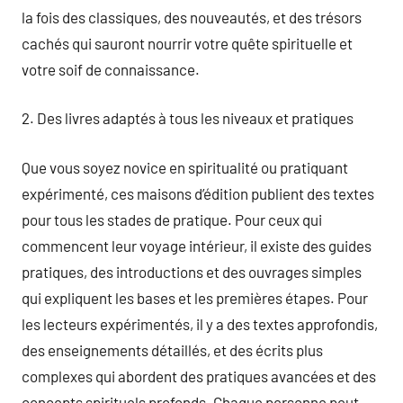
la fois des classiques, des nouveautés, et des trésors
cachés qui sauront nourrir votre quête spirituelle et
votre soif de connaissance.
2. Des livres adaptés à tous les niveaux et pratiques
Que vous soyez novice en spiritualité ou pratiquant
expérimenté, ces maisons d’édition publient des textes
pour tous les stades de pratique. Pour ceux qui
commencent leur voyage intérieur, il existe des guides
pratiques, des introductions et des ouvrages simples
qui expliquent les bases et les premières étapes. Pour
les lecteurs expérimentés, il y a des textes approfondis,
des enseignements détaillés, et des écrits plus
complexes qui abordent des pratiques avancées et des
concepts spirituels profonds. Chaque personne peut