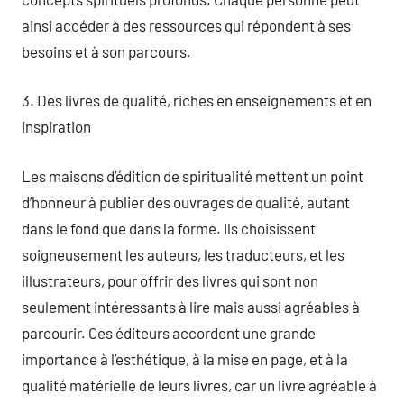
ainsi accéder à des ressources qui répondent à ses
besoins et à son parcours.
3. Des livres de qualité, riches en enseignements et en
inspiration
Les maisons d’édition de spiritualité mettent un point
d’honneur à publier des ouvrages de qualité, autant
dans le fond que dans la forme. Ils choisissent
soigneusement les auteurs, les traducteurs, et les
illustrateurs, pour offrir des livres qui sont non
seulement intéressants à lire mais aussi agréables à
parcourir. Ces éditeurs accordent une grande
importance à l’esthétique, à la mise en page, et à la
qualité matérielle de leurs livres, car un livre agréable à