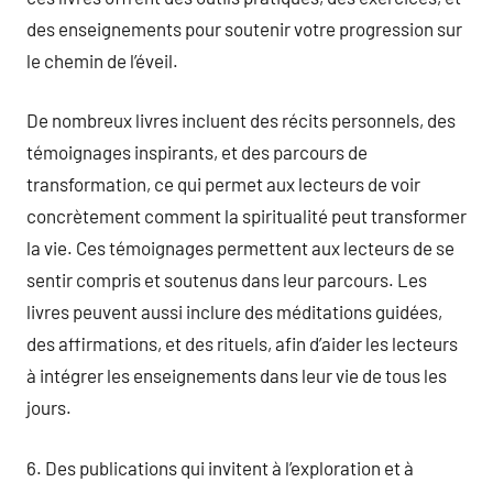
des enseignements pour soutenir votre progression sur
le chemin de l’éveil.
De nombreux livres incluent des récits personnels, des
témoignages inspirants, et des parcours de
transformation, ce qui permet aux lecteurs de voir
concrètement comment la spiritualité peut transformer
la vie. Ces témoignages permettent aux lecteurs de se
sentir compris et soutenus dans leur parcours. Les
livres peuvent aussi inclure des méditations guidées,
des affirmations, et des rituels, afin d’aider les lecteurs
à intégrer les enseignements dans leur vie de tous les
jours.
6. Des publications qui invitent à l’exploration et à