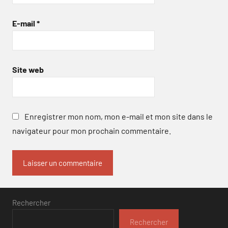
E-mail
*
Site web
Enregistrer mon nom, mon e-mail et mon site dans le
navigateur pour mon prochain commentaire.
Rechercher
Rechercher