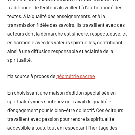
traditionnel de l’éditeur, ils veillent à l’authenticité des
textes, à la qualité des enseignements, et à la
transmission fidèle des savoirs. Ils travaillent avec des
auteurs dont la démarche est sincère, respectueuse, et
en harmonie avec les valeurs spirituelles, contribuant
ainsi à une diffusion responsable et éclairée de la
spiritualité.
Ma source à propos de
géométrie sacrée
En choisissant une maison d’édition spécialisée en
spiritualité, vous soutenez un travail de qualité et
d’engagement pour le bien-être collectif. Ces éditeurs
travaillent avec passion pour rendre la spiritualité
accessible à tous, tout en respectant l’héritage des