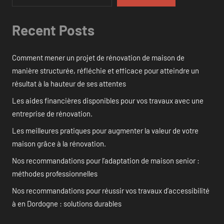
Recent Posts
Comment mener un projet de rénovation de maison de
manière structurée, réfléchie et efficace pour atteindre un
résultat à la hauteur de ses attentes
Les aides financières disponibles pour vos travaux avec une
entreprise de rénovation.
Les meilleures pratiques pour augmenter la valeur de votre
maison grâce à la rénovation.
Nos recommandations pour l’adaptation de maison senior :
méthodes professionnelles
Nos recommandations pour réussir vos travaux d’accessibilité
à en Dordogne : solutions durables