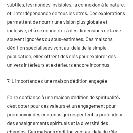
subtiles, les mondes invisibles, la connexion à la nature,
et l’interdépendance de tous les êtres. Ces explorations
permettent de nourrir une vision plus globale et
inclusive, et à se connecter à des dimensions de la vie
souvent ignorées ou sous-estimées. Ces maisons
d’édition spécialisées vont au-delà de la simple
publication, elles offrent des clés pour explorer des
univers intérieurs et extérieurs encore inconnus.
7. L’importance d’une maison d’édition engagée
Faire confiance à une maison d’édition de spiritualité,
c’est opter pour des valeurs et un engagement pour
promouvoir des contenus qui respectent la profondeur
des enseignements spirituels et la diversité des
chemins. Ces maisons d’édition vont au-delà du rôle