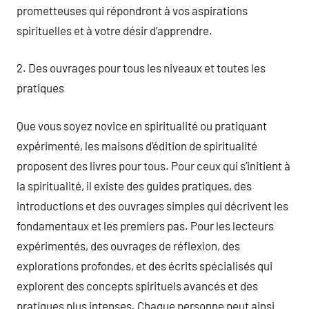
prometteuses qui répondront à vos aspirations
spirituelles et à votre désir d’apprendre.
2. Des ouvrages pour tous les niveaux et toutes les
pratiques
Que vous soyez novice en spiritualité ou pratiquant
expérimenté, les maisons d’édition de spiritualité
proposent des livres pour tous. Pour ceux qui s’initient à
la spiritualité, il existe des guides pratiques, des
introductions et des ouvrages simples qui décrivent les
fondamentaux et les premiers pas. Pour les lecteurs
expérimentés, des ouvrages de réflexion, des
explorations profondes, et des écrits spécialisés qui
explorent des concepts spirituels avancés et des
pratiques plus intenses. Chaque personne peut ainsi