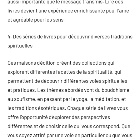
aussi importante que le message transmis. Lire ces
livres devient une expérience enrichissante pour l’âme
et agréable pour les sens.
4. Des séries de livres pour découvrir diverses traditions
spirituelles
Ces maisons d’édition créent des collections qui
explorent différentes facettes de la spiritualité, qui
permettent de découvrir différentes voies spirituelles
et pratiques. Les thèmes abordés vont du bouddhisme
au soufisme, en passant par le yoga, la méditation, et
les traditions ésotériques. Chaque série de livres vous
offre l’opportunité d’explorer des perspectives
différentes et de choisir celle qui vous correspond. Que
vous soyez attiré par une voie en particulier ou que vous