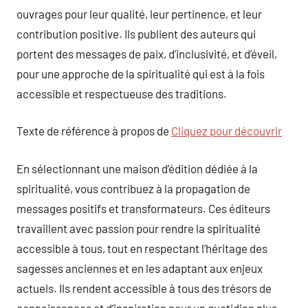
ouvrages pour leur qualité, leur pertinence, et leur
contribution positive. Ils publient des auteurs qui
portent des messages de paix, d’inclusivité, et d’éveil,
pour une approche de la spiritualité qui est à la fois
accessible et respectueuse des traditions.
Texte de référence à propos de
Cliquez pour découvrir
En sélectionnant une maison d’édition dédiée à la
spiritualité, vous contribuez à la propagation de
messages positifs et transformateurs. Ces éditeurs
travaillent avec passion pour rendre la spiritualité
accessible à tous, tout en respectant l’héritage des
sagesses anciennes et en les adaptant aux enjeux
actuels. Ils rendent accessible à tous des trésors de
connaissances et d’inspiration pour un quotidien plus