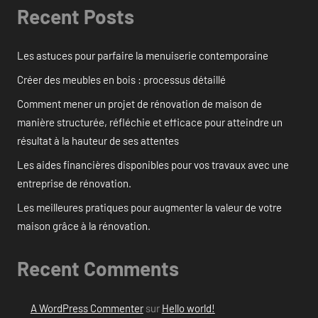
Recent Posts
Les astuces pour parfaire la menuiserie contemporaine
Créer des meubles en bois : processus détaillé
Comment mener un projet de rénovation de maison de
manière structurée, réfléchie et efficace pour atteindre un
résultat à la hauteur de ses attentes
Les aides financières disponibles pour vos travaux avec une
entreprise de rénovation.
Les meilleures pratiques pour augmenter la valeur de votre
maison grâce à la rénovation.
Recent Comments
A WordPress Commenter
sur
Hello world!