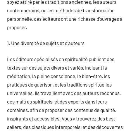
soyez attiré par les traditions anciennes, les auteurs
contemporains, ou les méthodes de transformation
personnelle, ces éditeurs ont une richesse d’ouvrages à
proposer.
1. Une diversité de sujets et d’auteurs
Les éditeurs spécialisés en spiritualité publient des
textes sur des sujets divers et variés, incluant la
méditation, la pleine conscience, le bien-être, les
pratiques de guérison, et les traditions spirituelles
universelles. Ils travaillent avec des auteurs reconnus,
des maîtres spirituels, et des experts dans leurs
domaines, afin de proposer des contenus de qualité,
inspirants et accessibles. Vous y trouverez des best-
sellers, des classiques intemporels, et des découvertes