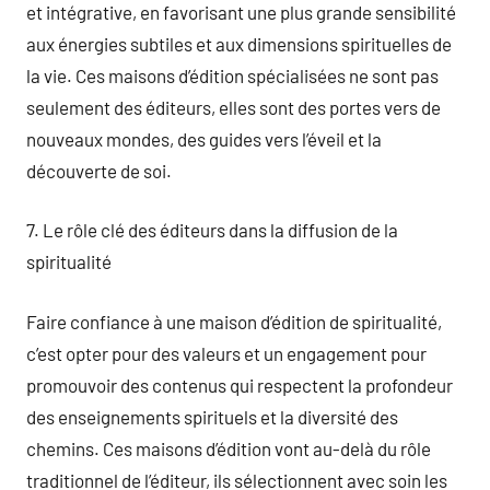
et intégrative, en favorisant une plus grande sensibilité
aux énergies subtiles et aux dimensions spirituelles de
la vie. Ces maisons d’édition spécialisées ne sont pas
seulement des éditeurs, elles sont des portes vers de
nouveaux mondes, des guides vers l’éveil et la
découverte de soi.
7. Le rôle clé des éditeurs dans la diffusion de la
spiritualité
Faire confiance à une maison d’édition de spiritualité,
c’est opter pour des valeurs et un engagement pour
promouvoir des contenus qui respectent la profondeur
des enseignements spirituels et la diversité des
chemins. Ces maisons d’édition vont au-delà du rôle
traditionnel de l’éditeur, ils sélectionnent avec soin les