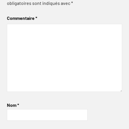
obligatoires sont indiqués avec
*
Commentaire
*
Nom
*