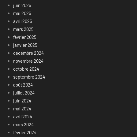
juin 2025
mai 2025
avril 2025
mars 2025
février 2025
janvier 2025
décembre 2024
novembre 2024
octobre 2024
septembre 2024
août 2024
juillet 2024
juin 2024
mai 2024
avril 2024
mars 2024
février 2024