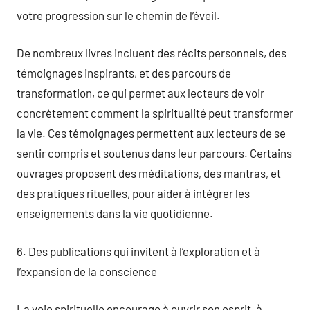
votre progression sur le chemin de l’éveil.
De nombreux livres incluent des récits personnels, des
témoignages inspirants, et des parcours de
transformation, ce qui permet aux lecteurs de voir
concrètement comment la spiritualité peut transformer
la vie. Ces témoignages permettent aux lecteurs de se
sentir compris et soutenus dans leur parcours. Certains
ouvrages proposent des méditations, des mantras, et
des pratiques rituelles, pour aider à intégrer les
enseignements dans la vie quotidienne.
6. Des publications qui invitent à l’exploration et à
l’expansion de la conscience
La voie spirituelle encourage à ouvrir son esprit, à