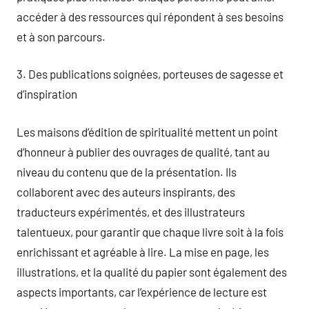
accéder à des ressources qui répondent à ses besoins
et à son parcours.
3. Des publications soignées, porteuses de sagesse et
d’inspiration
Les maisons d’édition de spiritualité mettent un point
d’honneur à publier des ouvrages de qualité, tant au
niveau du contenu que de la présentation. Ils
collaborent avec des auteurs inspirants, des
traducteurs expérimentés, et des illustrateurs
talentueux, pour garantir que chaque livre soit à la fois
enrichissant et agréable à lire. La mise en page, les
illustrations, et la qualité du papier sont également des
aspects importants, car l’expérience de lecture est