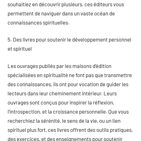
souhaitiez en découvrir plusieurs, ces éditeurs vous
permettent de naviguer dans un vaste océan de
connaissances spirituelles.
5. Des livres pour soutenir le développement personnel
et spirituel
Les ouvrages publiés par les maisons d’édition
spécialisées en spiritualité ne font pas que transmettre
des connaissances, ils ont pour vocation de guider les
lecteurs dans leur cheminement intérieur. Leurs
ouvrages sont conçus pour inspirer la réflexion,
l’introspection, et la croissance personnelle. Que vous
recherchiez la sérénité, le sens de la vie, ou un lien
spirituel plus fort, ces livres offrent des outils pratiques,
des exercices, et des enseignements pour soutenir