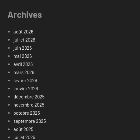
Archives
août 2026
juillet 2026
juin 2026
mai 2026
avril 2026
mars 2026
février 2026
janvier 2026
décembre 2025
novembre 2025
octobre 2025
septembre 2025
août 2025
juillet 2025