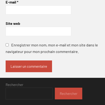
E-mail
*
Site web
Enregistrer mon nom, mon e-mail et mon site dans le
navigateur pour mon prochain commentaire.
Rechercher
Rechercher