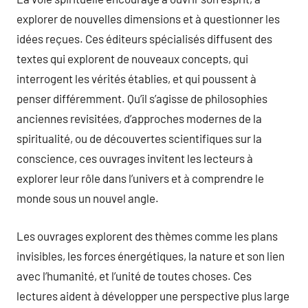
explorer de nouvelles dimensions et à questionner les
idées reçues. Ces éditeurs spécialisés diffusent des
textes qui explorent de nouveaux concepts, qui
interrogent les vérités établies, et qui poussent à
penser différemment. Qu’il s’agisse de philosophies
anciennes revisitées, d’approches modernes de la
spiritualité, ou de découvertes scientifiques sur la
conscience, ces ouvrages invitent les lecteurs à
explorer leur rôle dans l’univers et à comprendre le
monde sous un nouvel angle.
Les ouvrages explorent des thèmes comme les plans
invisibles, les forces énergétiques, la nature et son lien
avec l’humanité, et l’unité de toutes choses. Ces
lectures aident à développer une perspective plus large