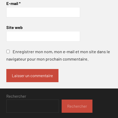
E-mail
*
Site web
Enregistrer mon nom, mon e-mail et mon site dans le
navigateur pour mon prochain commentaire.
Rechercher
Rechercher