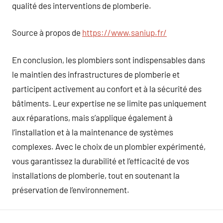
qualité des interventions de plomberie.
Source à propos de
https://www.saniup.fr/
En conclusion, les plombiers sont indispensables dans
le maintien des infrastructures de plomberie et
participent activement au confort et à la sécurité des
bâtiments. Leur expertise ne se limite pas uniquement
aux réparations, mais s’applique également à
l’installation et à la maintenance de systèmes
complexes. Avec le choix de un plombier expérimenté,
vous garantissez la durabilité et l’efficacité de vos
installations de plomberie, tout en soutenant la
préservation de l’environnement.