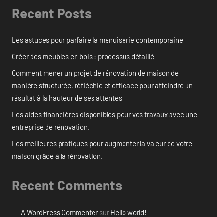
Recent Posts
Les astuces pour parfaire la menuiserie contemporaine
Créer des meubles en bois : processus détaillé
Comment mener un projet de rénovation de maison de
manière structurée, réfléchie et efficace pour atteindre un
résultat à la hauteur de ses attentes
Les aides financières disponibles pour vos travaux avec une
entreprise de rénovation.
Les meilleures pratiques pour augmenter la valeur de votre
maison grâce à la rénovation.
Recent Comments
A WordPress Commenter
sur
Hello world!