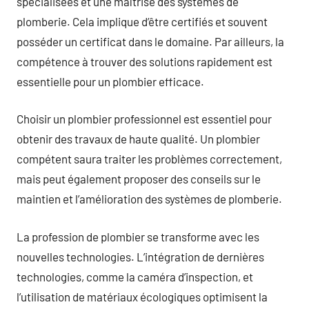
spécialisées et une maîtrise des systèmes de
plomberie. Cela implique d’être certifiés et souvent
posséder un certificat dans le domaine. Par ailleurs, la
compétence à trouver des solutions rapidement est
essentielle pour un plombier efficace.
Choisir un plombier professionnel est essentiel pour
obtenir des travaux de haute qualité. Un plombier
compétent saura traiter les problèmes correctement,
mais peut également proposer des conseils sur le
maintien et l’amélioration des systèmes de plomberie.
La profession de plombier se transforme avec les
nouvelles technologies. L’intégration de dernières
technologies, comme la caméra d’inspection, et
l’utilisation de matériaux écologiques optimisent la