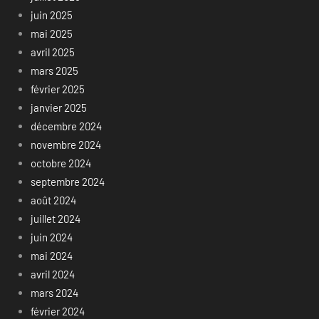
juin 2025
mai 2025
avril 2025
mars 2025
février 2025
janvier 2025
décembre 2024
novembre 2024
octobre 2024
septembre 2024
août 2024
juillet 2024
juin 2024
mai 2024
avril 2024
mars 2024
février 2024