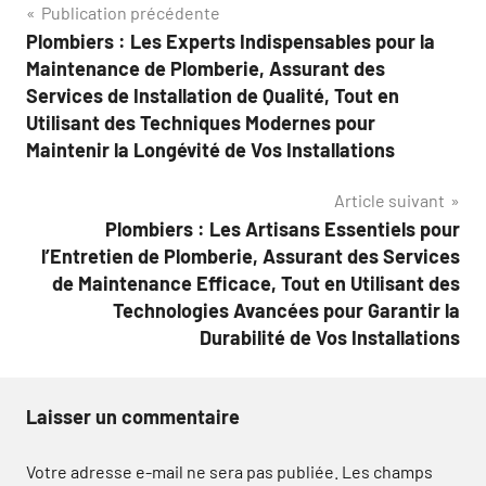
Navigation
Publication précédente
Plombiers : Les Experts Indispensables pour la
de
Maintenance de Plomberie, Assurant des
l’article
Services de Installation de Qualité, Tout en
Utilisant des Techniques Modernes pour
Maintenir la Longévité de Vos Installations
Article suivant
Plombiers : Les Artisans Essentiels pour
l’Entretien de Plomberie, Assurant des Services
de Maintenance Efficace, Tout en Utilisant des
Technologies Avancées pour Garantir la
Durabilité de Vos Installations
Laisser un commentaire
Votre adresse e-mail ne sera pas publiée.
Les champs