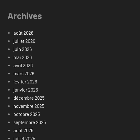
Archives
août 2026
juillet 2026
juin 2026
mai 2026
avril 2026
mars 2026
février 2026
janvier 2026
décembre 2025
novembre 2025
octobre 2025
septembre 2025
août 2025
juillet 2025