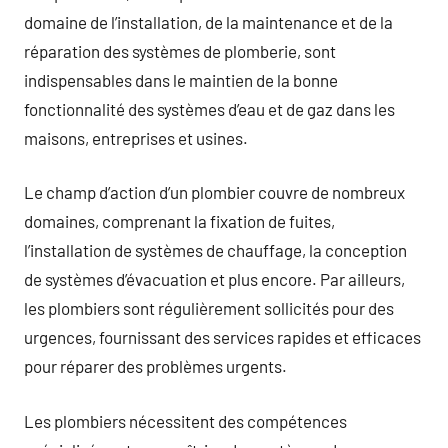
domaine de l’installation, de la maintenance et de la
réparation des systèmes de plomberie, sont
indispensables dans le maintien de la bonne
fonctionnalité des systèmes d’eau et de gaz dans les
maisons, entreprises et usines.
Le champ d’action d’un plombier couvre de nombreux
domaines, comprenant la fixation de fuites,
l’installation de systèmes de chauffage, la conception
de systèmes d’évacuation et plus encore. Par ailleurs,
les plombiers sont régulièrement sollicités pour des
urgences, fournissant des services rapides et efficaces
pour réparer des problèmes urgents.
Les plombiers nécessitent des compétences