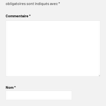
obligatoires sont indiqués avec
*
Commentaire
*
Nom
*