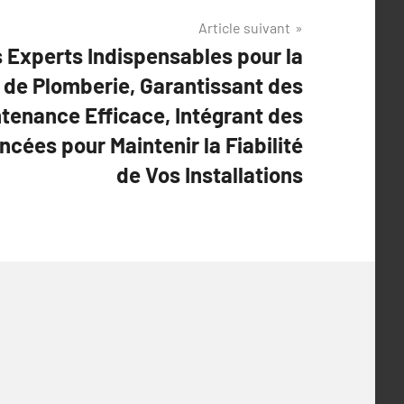
Article suivant
s Experts Indispensables pour la
de Plomberie, Garantissant des
tenance Efficace, Intégrant des
cées pour Maintenir la Fiabilité
de Vos Installations