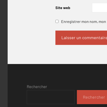
Site web
Enregistrer mon nom, mon e
Rechercher
Rechercher