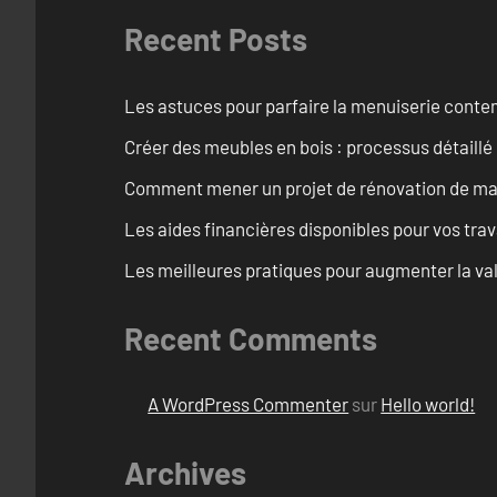
Recent Posts
Les astuces pour parfaire la menuiserie cont
Créer des meubles en bois : processus détaillé
Comment mener un projet de rénovation de maiso
Les aides financières disponibles pour vos tra
Les meilleures pratiques pour augmenter la val
Recent Comments
A WordPress Commenter
sur
Hello world!
Archives