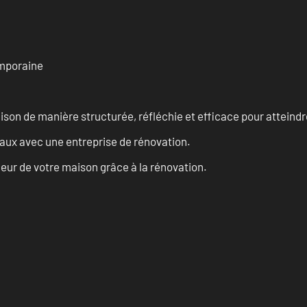
emporaine
n de manière structurée, réfléchie et efficace pour atteindre 
vaux avec une entreprise de rénovation.
eur de votre maison grâce à la rénovation.