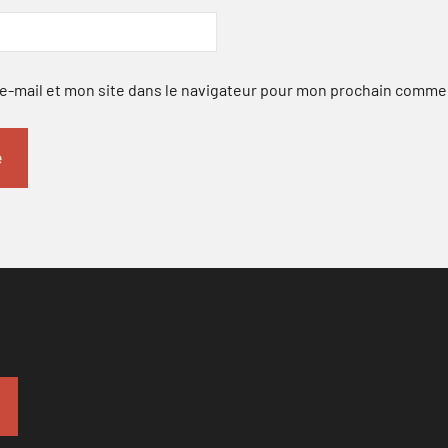
-mail et mon site dans le navigateur pour mon prochain comme