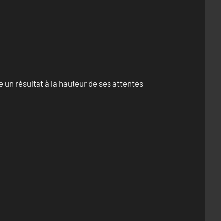
un résultat à la hauteur de ses attentes