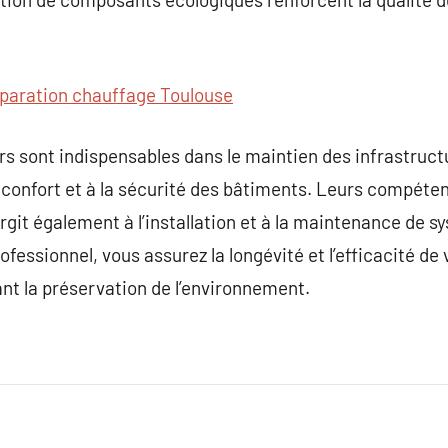
paration chauffage Toulouse
rs sont indispensables dans le maintien des infrastruct
confort et à la sécurité des bâtiments. Leurs compéten
argit également à l’installation et à la maintenance de
fessionnel, vous assurez la longévité et l’efficacité de 
nt la préservation de l’environnement.