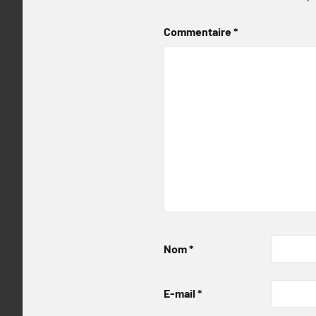
Commentaire
*
Nom
*
E-mail
*