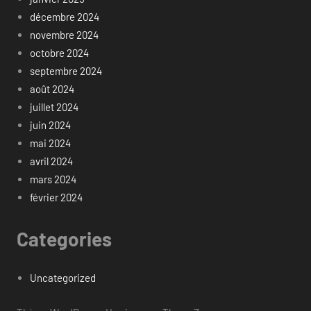
décembre 2024
novembre 2024
octobre 2024
septembre 2024
août 2024
juillet 2024
juin 2024
mai 2024
avril 2024
mars 2024
février 2024
Categories
Uncategorized