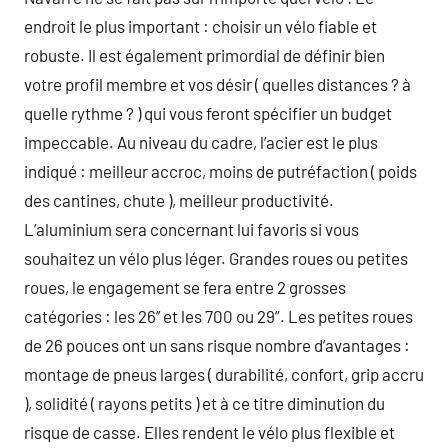
endroit le plus important : choisir un vélo fiable et
robuste. Il est également primordial de définir bien
votre profil membre et vos désir ( quelles distances ? à
quelle rythme ? ) qui vous feront spécifier un budget
impeccable. Au niveau du cadre, l’acier est le plus
indiqué : meilleur accroc, moins de putréfaction ( poids
des cantines, chute ), meilleur productivité.
L’aluminium sera concernant lui favoris si vous
souhaitez un vélo plus léger. Grandes roues ou petites
roues, le engagement se fera entre 2 grosses
catégories : les 26’’ et les 700 ou 29”. Les petites roues
de 26 pouces ont un sans risque nombre d’avantages :
montage de pneus larges ( durabilité, confort, grip accru
), solidité ( rayons petits ) et à ce titre diminution du
risque de casse. Elles rendent le vélo plus flexible et