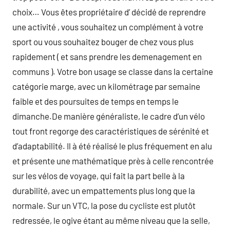
choix… Vous êtes propriétaire d’ décidé de reprendre
une activité , vous souhaitez un complément à votre
sport ou vous souhaitez bouger de chez vous plus
rapidement ( et sans prendre les demenagement en
communs ). Votre bon usage se classe dans la certaine
catégorie marge, avec un kilométrage par semaine
faible et des poursuites de temps en temps le
dimanche.De manière généraliste, le cadre d’un vélo
tout front regorge des caractéristiques de sérénité et
d’adaptabilité. Il à été réalisé le plus fréquement en alu
et présente une mathématique près à celle rencontrée
sur les vélos de voyage, qui fait la part belle à la
durabilité, avec un empattements plus long que la
normale. Sur un VTC, la pose du cycliste est plutôt
redressée, le ogive étant au même niveau que la selle,