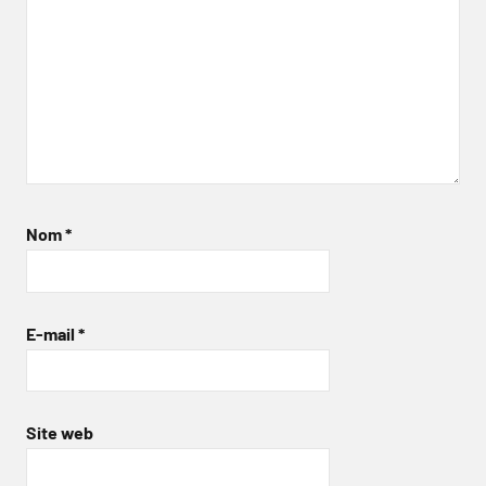
Nom
*
E-mail
*
Site web