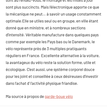
sont au rendez-vous, le montage et les mises à jour
sont plus succincts. Mais l’électronique apporte ce que
la mécanique ne peut… à savoir un usage constamment
optimale.Elle se utiles seul ou en groupe, en ville étant
donné que en ministre, et à nombreux sections
d’intensité. Véritable manufacture dans quelques pays
comme par exemple les Pays bas ou le Danemark, le
vélo représente près de 3 multiples pratiquants
réguliers en France. Excellente alternative à la voiture,
la avantageux du vélo reste la solution forme, utile et
écologique. C’est aussi, une système corporel douce
pour les joint et conseillée à ceux désireuses d’investir
dans l’achat d’ l’activité physique friandise.
Ma source à propos de
garde-boue vélo