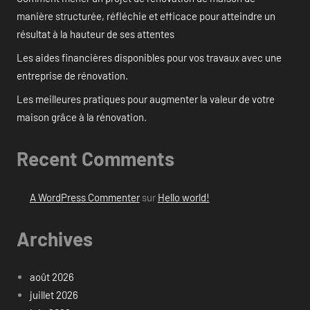
manière structurée, réfléchie et efficace pour atteindre un
résultat à la hauteur de ses attentes
Les aides financières disponibles pour vos travaux avec une
entreprise de rénovation.
Les meilleures pratiques pour augmenter la valeur de votre
maison grâce à la rénovation.
Recent Comments
A WordPress Commenter
sur
Hello world!
Archives
août 2026
juillet 2026