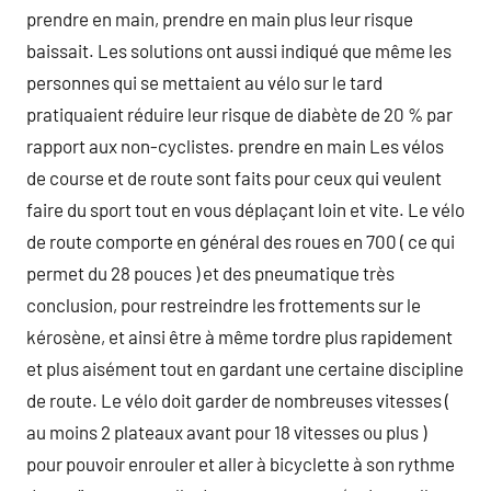
prendre en main, prendre en main plus leur risque
baissait. Les solutions ont aussi indiqué que même les
personnes qui se mettaient au vélo sur le tard
pratiquaient réduire leur risque de diabète de 20 % par
rapport aux non-cyclistes. prendre en main Les vélos
de course et de route sont faits pour ceux qui veulent
faire du sport tout en vous déplaçant loin et vite. Le vélo
de route comporte en général des roues en 700 ( ce qui
permet du 28 pouces ) et des pneumatique très
conclusion, pour restreindre les frottements sur le
kérosène, et ainsi être à même tordre plus rapidement
et plus aisément tout en gardant une certaine discipline
de route. Le vélo doit garder de nombreuses vitesses (
au moins 2 plateaux avant pour 18 vitesses ou plus )
pour pouvoir enrouler et aller à bicyclette à son rythme