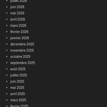
juillet 2026
juin 2026
mai 2026
avril 2026
mars 2026
février 2026
janvier 2026
décembre 2025
novembre 2025
octobre 2025
septembre 2025
août 2025
juillet 2025
juin 2025
mai 2025
avril 2025
mars 2025
février 2025