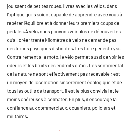
jouissent de petites roues, livrés avec les vélos, dans
l’optique qu’ils soient capable de apprendre avec vous à
repérer l’équilibre et à donner leurs premiers coups de
pédales.À vélo, nous pouvons voir plus de découvertes
qu’à . créer trente kilomètres à vélo ne demande pas
des forces physiques distinctes. Les faire pédestre, si.
Contrairement à la moto, le vélo permet aussi de voir les
odeurs et les bruits des endroits qu’on . Les sentimental
de la nature ne sont effectivement pas redevable : est
un moyen de locomotion sincèrement écologique et de
tous les outils de transport, il est le plus convivial et le
moins onéreuses à colmater. En plus, il encourage la
confiance aux commerciaux, douaniers, policiers et
militaires.