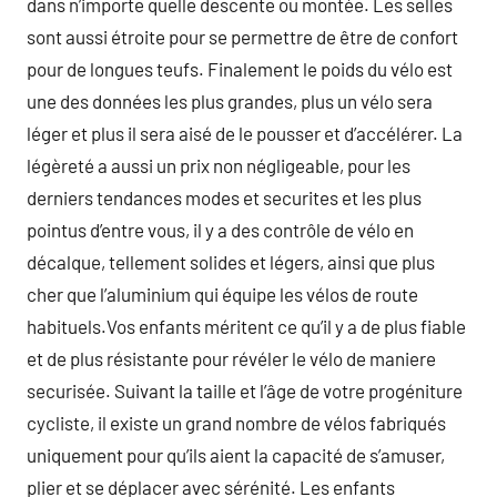
dans n’importe quelle descente ou montée. Les selles
sont aussi étroite pour se permettre de être de confort
pour de longues teufs. Finalement le poids du vélo est
une des données les plus grandes, plus un vélo sera
léger et plus il sera aisé de le pousser et d’accélérer. La
légèreté a aussi un prix non négligeable, pour les
derniers tendances modes et securites et les plus
pointus d’entre vous, il y a des contrôle de vélo en
décalque, tellement solides et légers, ainsi que plus
cher que l’aluminium qui équipe les vélos de route
habituels.Vos enfants méritent ce qu’il y a de plus fiable
et de plus résistante pour révéler le vélo de maniere
securisée. Suivant la taille et l’âge de votre progéniture
cycliste, il existe un grand nombre de vélos fabriqués
uniquement pour qu’ils aient la capacité de s’amuser,
plier et se déplacer avec sérénité. Les enfants