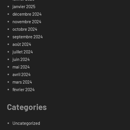
janvier 2025
décembre 2024
novembre 2024
octobre 2024
septembre 2024
août 2024
juillet 2024
juin 2024
mai 2024
avril 2024
mars 2024
février 2024
Categories
Uncategorized