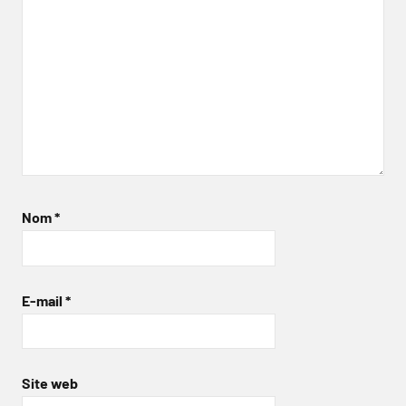
Nom
*
E-mail
*
Site web