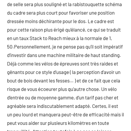
de selle sera plus souligné et la rabistouquette schéma
du cadre sera plus court pour favoriser une position
dressée moins déchirante pour le dos. Le cadre est
pour cette raison plus érigé qu’élancé, ce qui se traduit
en un taux Stack to Reach mieux à la normale de 1,
50.Personnellement, je ne pense pas qu’il soit impératif
d’investir dans une machine militaire de haut standing.
Déjà comme les vélos de épreuves sont très raides et
gênants pour ce style d’usage ( la perception d’avoir un
bout de bois devant les fesses… ) et de ce fait que cela
risque de vous écoeurer plus qu’autre chose. Un vélo
d’entrée ou de moyenne gamme, d’un tarif pas cher et
agréable sera indiscutablement adapté. Certes, il est
un peu lourd et manquera peut-être de efficacité mais il
peut vous aider sur plusieurs kilomètres en toute