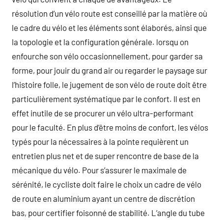
résolution d’un vélo route est conseillé par la matière où
le cadre du vélo et les éléments sont élaborés, ainsi que
la topologie et la configuration générale. lorsqu on
enfourche son vélo occasionnellement, pour garder sa
forme, pour jouir du grand air ou regarder le paysage sur
l’histoire folle, le jugement de son vélo de route doit être
particulièrement systématique par le confort. Il est en
effet inutile de se procurer un vélo ultra-performant
pour le faculté. En plus d’être moins de confort, les vélos
typés pour la nécessaires à la pointe requièrent un
entretien plus net et de super rencontre de base de la
mécanique du vélo. Pour s’assurer le maximale de
sérénité, le cycliste doit faire le choix un cadre de vélo
de route en aluminium ayant un centre de discrétion
bas, pour certifier foisonné de stabilité. L’angle du tube