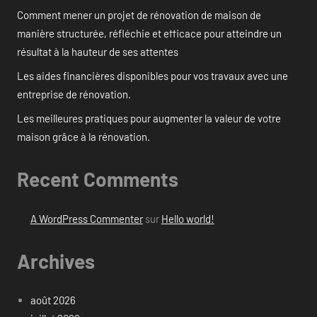
Comment mener un projet de rénovation de maison de
manière structurée, réfléchie et efficace pour atteindre un
résultat à la hauteur de ses attentes
Les aides financières disponibles pour vos travaux avec une
entreprise de rénovation.
Les meilleures pratiques pour augmenter la valeur de votre
maison grâce à la rénovation.
Recent Comments
A WordPress Commenter
sur
Hello world!
Archives
août 2026