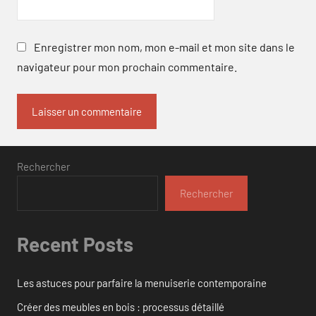
Enregistrer mon nom, mon e-mail et mon site dans le
navigateur pour mon prochain commentaire.
Rechercher
Rechercher
Recent Posts
Les astuces pour parfaire la menuiserie contemporaine
Créer des meubles en bois : processus détaillé