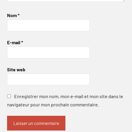
Nom
*
E-mail
*
Site web
Enregistrer mon nom, mon e-mail et mon site dans le
navigateur pour mon prochain commentaire.