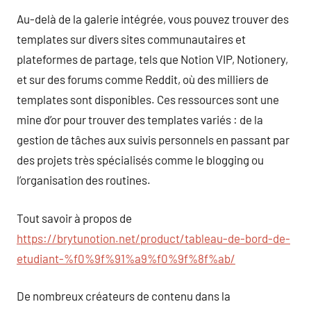
Au-delà de la galerie intégrée, vous pouvez trouver des
templates sur divers sites communautaires et
plateformes de partage, tels que Notion VIP, Notionery,
et sur des forums comme Reddit, où des milliers de
templates sont disponibles. Ces ressources sont une
mine d’or pour trouver des templates variés : de la
gestion de tâches aux suivis personnels en passant par
des projets très spécialisés comme le blogging ou
l’organisation des routines.
Tout savoir à propos de
https://brytunotion.net/product/tableau-de-bord-de-
etudiant-%f0%9f%91%a9%f0%9f%8f%ab/
De nombreux créateurs de contenu dans la