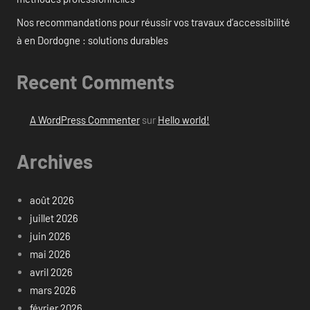
Nos recommandations pour réussir vos travaux d’accessibilité
à en Dordogne : solutions durables
Recent Comments
A WordPress Commenter
sur
Hello world!
Archives
août 2026
juillet 2026
juin 2026
mai 2026
avril 2026
mars 2026
février 2026