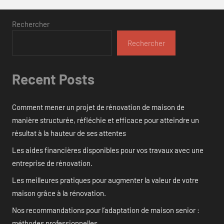
Rechercher
Rechercher
Recent Posts
Comment mener un projet de rénovation de maison de
manière structurée, réfléchie et efficace pour atteindre un
résultat à la hauteur de ses attentes
Les aides financières disponibles pour vos travaux avec une
entreprise de rénovation.
Les meilleures pratiques pour augmenter la valeur de votre
maison grâce à la rénovation.
Nos recommandations pour l’adaptation de maison senior :
méthodes professionnelles