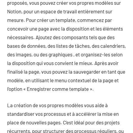
proposés, vous pouvez créer vos propres modèles sur
Notion, pour un espace de travail entièrement sur
mesure. Pour créer un template, commencez par
concevoir une page avec la disposition et les éléments
nécessaires. Ajoutez des composants tels que des
bases de données, des listes de tâches, des calendriers,
des images, ou des graphiques , et organisez-les selon
la disposition qui vous convient le mieux. Après avoir
finalisé la page, vous pouvez la sauvegarder en tant que
modèle, en utilisant le menu contextuel de la page et
l’option « Enregistrer comme template ».
La création de vos propres modèles vous aide à
standardiser vos processus et à accélérer la mise en
place de nouvelles pages. C’est idéal pour des projets
récurrents, pour structurer des processus réguliers, ou