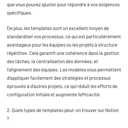
que vous pouvez ajuster pour répondre à vos exigences
spécifiques.
De plus, les templates sont un excellent moyen de
standardiser vos processus, ce qui est particulièrement
avantageux pour les équipes ou les projets à structure
répétitive. Cela garantit une cohérence dans la gestion
des tâches, la centralisation des données, et
l’alignement des équipes. Les modèles vous permettent
d’appliquer facilement des stratégies et processus
éprouvés à d’autres projets, ce qui réduit les efforts de
configuration initiale et augmente l’efficacité.
2. Quels types de templates peut-on trouver sur Notion
?