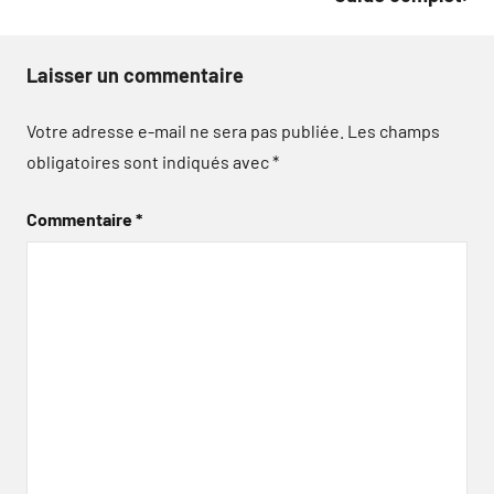
Laisser un commentaire
Votre adresse e-mail ne sera pas publiée.
Les champs
obligatoires sont indiqués avec
*
Commentaire
*