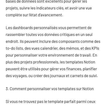
bases de données sont excellents pour gérer les
projets, suivre les indicateurs clés, et avoir une vue
complète sur l’état d’avancement.
Les dashboards personnalisés vous permettent de
rassembler toutes vos données critiques en un seul
endroit. Ils peuvent inclure des composants comme des
to-do lists, des vues calendrier, des mémos, et des KPIs
pour personnaliser votre environnement de travail. En
plus des projets professionnels, les templates Notion
peuvent être utilisés pour gérer vos finances, planifier
des voyages, ou créer des journaux et carnets de suivi.
3. Comment personnaliser vos templates sur Notion
Si vous ne trouvez pas le template parfait parmi ceux