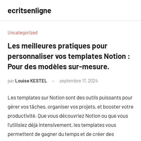
Aller
ecritsenligne
au
contenu
Uncategorized
Les meilleures pratiques pour
personnaliser vos templates Notion :
Pour des modèles sur-mesure.
par
Louise KESTEL
septembre 17, 2024
Aucun
commentaire
Les templates sur Notion sont des outils puissants pour
gérer vos tâches, organiser vos projets, et booster votre
productivité. Que vous découvriez Notion ou que vous
l’utilisiez déjà intensivement, les templates vous
permettent de gagner du temps et de créer des