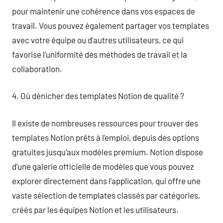
pour maintenir une cohérence dans vos espaces de
travail. Vous pouvez également partager vos templates
avec votre équipe ou d’autres utilisateurs, ce qui
favorise l’uniformité des méthodes de travail et la
collaboration.
4. Où dénicher des templates Notion de qualité ?
Il existe de nombreuses ressources pour trouver des
templates Notion prêts à l’emploi, depuis des options
gratuites jusqu’aux modèles premium. Notion dispose
d’une galerie officielle de modèles que vous pouvez
explorer directement dans l’application, qui offre une
vaste sélection de templates classés par catégories,
créés par les équipes Notion et les utilisateurs.