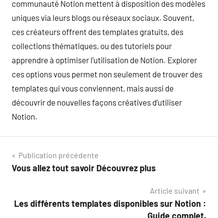
communauté Notion mettent à disposition des modèles
uniques via leurs blogs ou réseaux sociaux. Souvent,
ces créateurs offrent des templates gratuits, des
collections thématiques, ou des tutoriels pour
apprendre à optimiser l’utilisation de Notion. Explorer
ces options vous permet non seulement de trouver des
templates qui vous conviennent, mais aussi de
découvrir de nouvelles façons créatives d’utiliser
Notion.
Navigation
Publication précédente
Vous allez tout savoir Découvrez plus
de
Article suivant
l’article
Les différents templates disponibles sur Notion :
Guide complet.