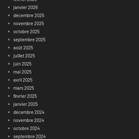
janvier 2026
décembre 2025
novembre 2025
octobre 2025
septembre 2025
août 2025
juillet 2025
juin 2025
mai 2025
avril 2025
mars 2025
février 2025
janvier 2025
décembre 2024
novembre 2024
octobre 2024
septembre 2024