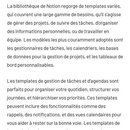
La bibliothèque de Notion regorge de templates variés,
qui couvrent une large gamme de besoins, qu’il s’agisse
de gérer des projets, de suivre des tâches, d’organiser
des informations personnelles, ou de travailler en
équipe. Les modèles les plus couramment adoptés sont
les gestionnaires de tâches, les calendriers, les bases
de données pour la gestion de projets, et les tableaux de
bord personnalisables.
Les templates de gestion de tâches et d’agendas sont
parfaits pour organiser votre quotidien, structurer vos
journées, et hiérarchiser vos priorités. Ces templates
peuvent inclure des fonctionnalités comme des
rappels, des notifications, et des vues calendaires pour
vous aider à rester sur la bonne voie. Les templates de