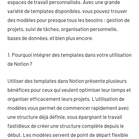
espaces de travail personnalisés. Avec une grande
variété de templates disponibles, vous pouvez trouver
des modèles pour presque tous les besoins : gestion de
projets, suivi de tâches, organisation personnelle,
bases de données, et bien plus encore.
1. Pourquoi intégrer des templates dans votre utilisation
de Notion ?
Utiliser des templates dans Notion présente plusieurs
bénéfices pour ceux qui veulent optimiser leur temps et
organiser efficacement leurs projets. L’utilisation de
modèles vous permet de commencer rapidement avec
une structure déjà définie, vous épargnant le travail
fastidieux de créer une structure complète depuis le
début. Les modèles servent de point de départ flexible