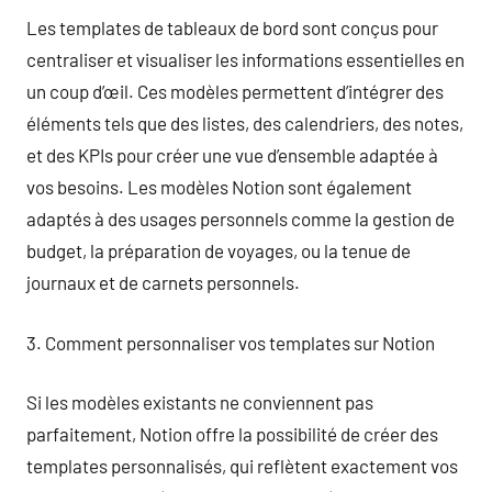
Les templates de tableaux de bord sont conçus pour
centraliser et visualiser les informations essentielles en
un coup d’œil. Ces modèles permettent d’intégrer des
éléments tels que des listes, des calendriers, des notes,
et des KPIs pour créer une vue d’ensemble adaptée à
vos besoins. Les modèles Notion sont également
adaptés à des usages personnels comme la gestion de
budget, la préparation de voyages, ou la tenue de
journaux et de carnets personnels.
3. Comment personnaliser vos templates sur Notion
Si les modèles existants ne conviennent pas
parfaitement, Notion offre la possibilité de créer des
templates personnalisés, qui reflètent exactement vos