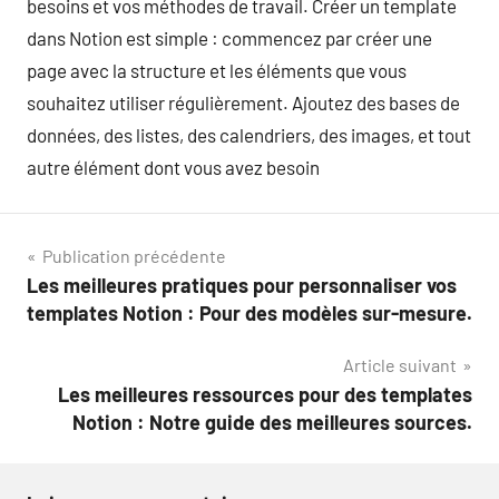
besoins et vos méthodes de travail. Créer un template
dans Notion est simple : commencez par créer une
page avec la structure et les éléments que vous
souhaitez utiliser régulièrement. Ajoutez des bases de
données, des listes, des calendriers, des images, et tout
autre élément dont vous avez besoin
Navigation
Publication précédente
Les meilleures pratiques pour personnaliser vos
de
templates Notion : Pour des modèles sur-mesure.
l’article
Article suivant
Les meilleures ressources pour des templates
Notion : Notre guide des meilleures sources.