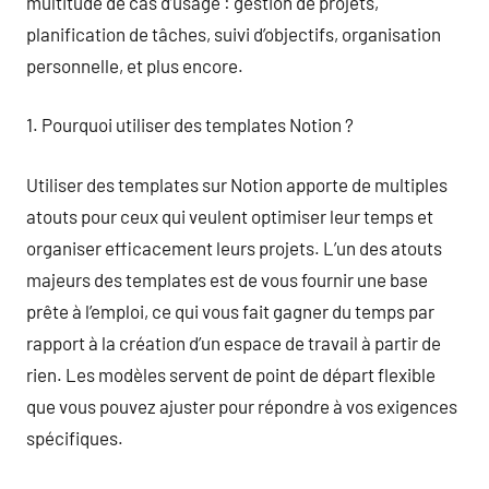
multitude de cas d’usage : gestion de projets,
planification de tâches, suivi d’objectifs, organisation
personnelle, et plus encore.
1. Pourquoi utiliser des templates Notion ?
Utiliser des templates sur Notion apporte de multiples
atouts pour ceux qui veulent optimiser leur temps et
organiser efficacement leurs projets. L’un des atouts
majeurs des templates est de vous fournir une base
prête à l’emploi, ce qui vous fait gagner du temps par
rapport à la création d’un espace de travail à partir de
rien. Les modèles servent de point de départ flexible
que vous pouvez ajuster pour répondre à vos exigences
spécifiques.