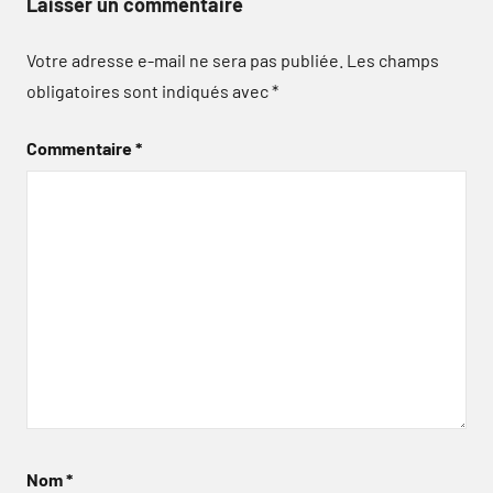
Laisser un commentaire
Votre adresse e-mail ne sera pas publiée.
Les champs
obligatoires sont indiqués avec
*
Commentaire
*
Nom
*