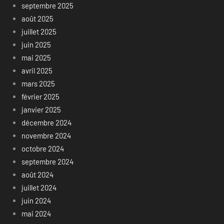
septembre 2025
août 2025
juillet 2025
juin 2025
mai 2025
avril 2025
mars 2025
février 2025
janvier 2025
décembre 2024
novembre 2024
octobre 2024
septembre 2024
août 2024
juillet 2024
juin 2024
mai 2024