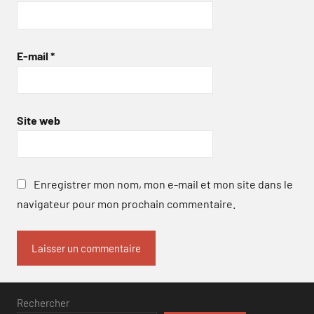
E-mail
*
Site web
Enregistrer mon nom, mon e-mail et mon site dans le
navigateur pour mon prochain commentaire.
Rechercher