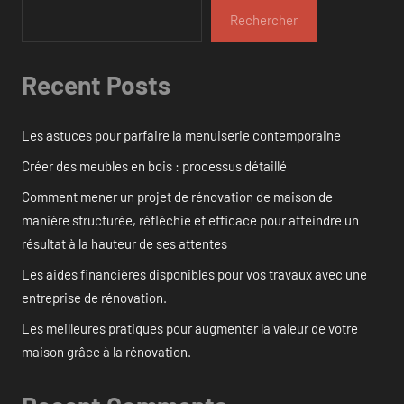
Rechercher
Recent Posts
Les astuces pour parfaire la menuiserie contemporaine
Créer des meubles en bois : processus détaillé
Comment mener un projet de rénovation de maison de
manière structurée, réfléchie et efficace pour atteindre un
résultat à la hauteur de ses attentes
Les aides financières disponibles pour vos travaux avec une
entreprise de rénovation.
Les meilleures pratiques pour augmenter la valeur de votre
maison grâce à la rénovation.