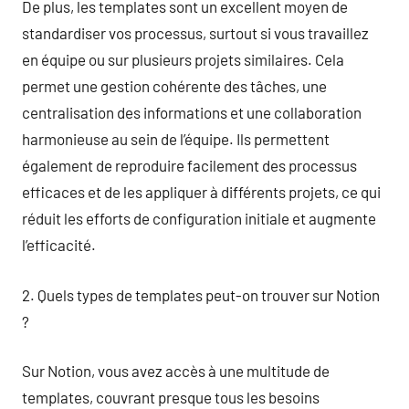
De plus, les templates sont un excellent moyen de
standardiser vos processus, surtout si vous travaillez
en équipe ou sur plusieurs projets similaires. Cela
permet une gestion cohérente des tâches, une
centralisation des informations et une collaboration
harmonieuse au sein de l’équipe. Ils permettent
également de reproduire facilement des processus
efficaces et de les appliquer à différents projets, ce qui
réduit les efforts de configuration initiale et augmente
l’efficacité.
2. Quels types de templates peut-on trouver sur Notion
?
Sur Notion, vous avez accès à une multitude de
templates, couvrant presque tous les besoins