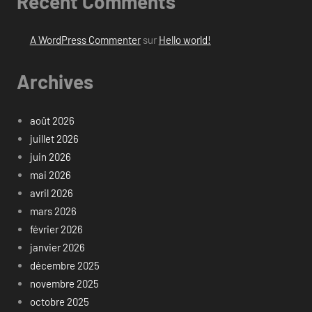
Recent Comments
A WordPress Commenter
sur
Hello world!
Archives
août 2026
juillet 2026
juin 2026
mai 2026
avril 2026
mars 2026
février 2026
janvier 2026
décembre 2025
novembre 2025
octobre 2025