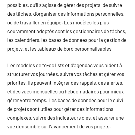
possibles, qu’il s’agisse de gérer des projets, de suivre
des tâches, d’organiser des informations personnelles,
ou de travailler en équipe. Les modèles les plus
couramment adoptés sont les gestionnaires de tâches,
les calendriers, les bases de données pour la gestion de
projets, et les tableaux de bord personnalisables.
Les modèles de to-do lists et d’agendas vous aident à
structurer vos journées, suivre vos tâches et gérer vos
priorités. Ils peuvent intégrer des rappels, des alertes,
et des vues mensuelles ou hebdomadaires pour mieux
gérer votre temps. Les bases de données pour le suivi
de projets sont utiles pour gérer des informations
complexes, suivre des indicateurs clés, et assurer une
vue d’ensemble sur l’avancement de vos projets.