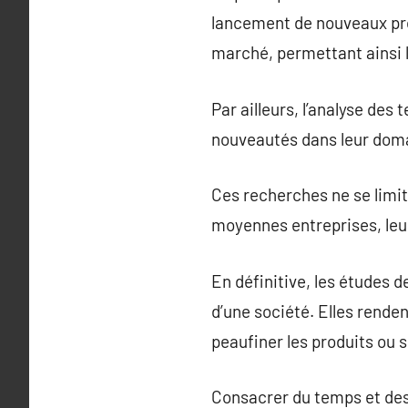
lancement de nouveaux pro
marché, permettant ainsi l
Par ailleurs, l’analyse de
nouveautés dans leur doma
Ces recherches ne se limit
moyennes entreprises, leu
En définitive, les études
d’une société. Elles rende
peaufiner les produits ou
Consacrer du temps et des