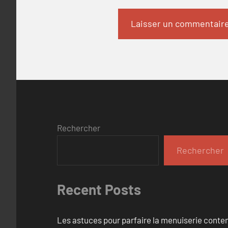
Rechercher
Rechercher
Recent Posts
Les astuces pour parfaire la menuiserie cont