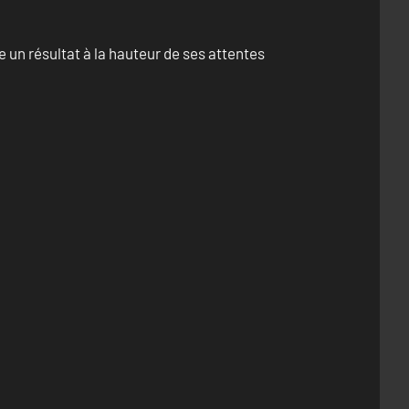
un résultat à la hauteur de ses attentes