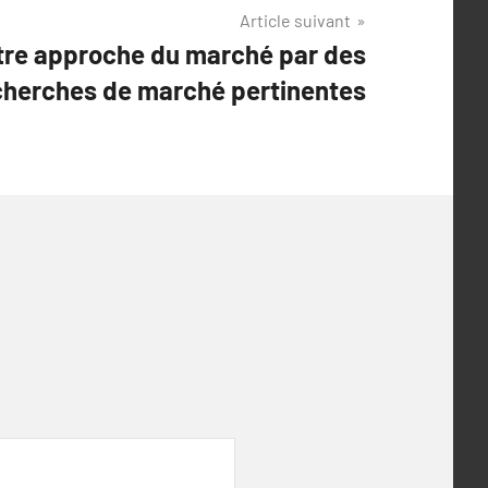
Article suivant
tre approche du marché par des
cherches de marché pertinentes