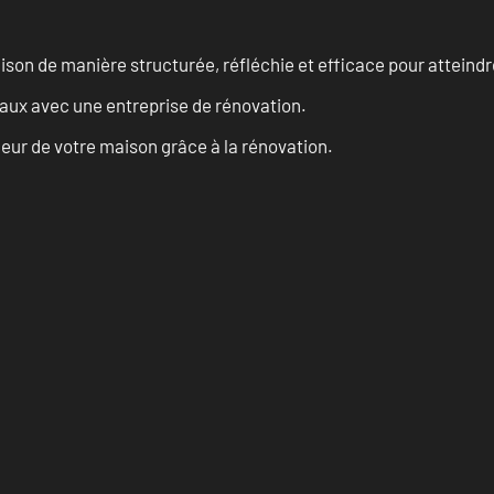
n de manière structurée, réfléchie et efficace pour atteindre 
vaux avec une entreprise de rénovation.
eur de votre maison grâce à la rénovation.