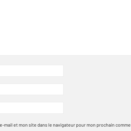
-mail et mon site dans le navigateur pour mon prochain comme