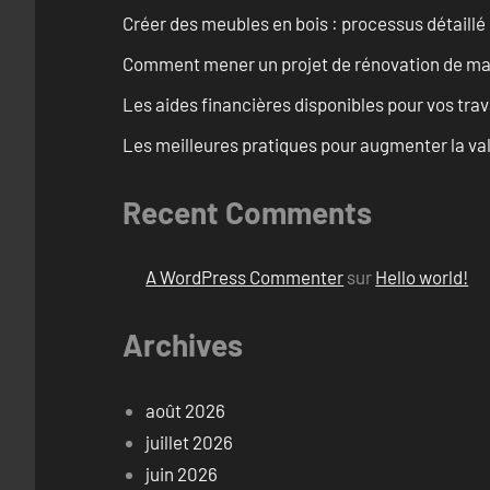
Créer des meubles en bois : processus détaillé
Comment mener un projet de rénovation de maiso
Les aides financières disponibles pour vos tra
Les meilleures pratiques pour augmenter la val
Recent Comments
A WordPress Commenter
sur
Hello world!
Archives
août 2026
juillet 2026
juin 2026