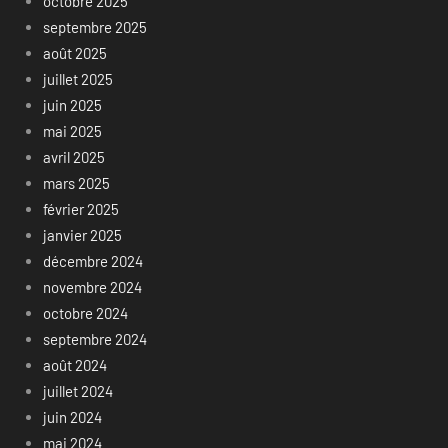
octobre 2025
septembre 2025
août 2025
juillet 2025
juin 2025
mai 2025
avril 2025
mars 2025
février 2025
janvier 2025
décembre 2024
novembre 2024
octobre 2024
septembre 2024
août 2024
juillet 2024
juin 2024
mai 2024