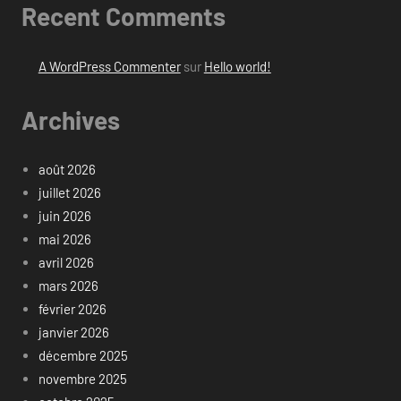
Recent Comments
A WordPress Commenter
sur
Hello world!
Archives
août 2026
juillet 2026
juin 2026
mai 2026
avril 2026
mars 2026
février 2026
janvier 2026
décembre 2025
novembre 2025