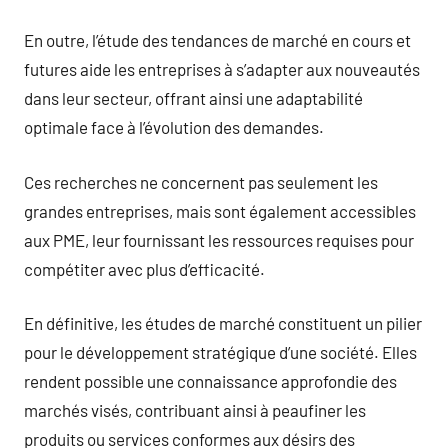
En outre, l’étude des tendances de marché en cours et
futures aide les entreprises à s’adapter aux nouveautés
dans leur secteur, offrant ainsi une adaptabilité
optimale face à l’évolution des demandes.
Ces recherches ne concernent pas seulement les
grandes entreprises, mais sont également accessibles
aux PME, leur fournissant les ressources requises pour
compétiter avec plus d’efficacité.
En définitive, les études de marché constituent un pilier
pour le développement stratégique d’une société. Elles
rendent possible une connaissance approfondie des
marchés visés, contribuant ainsi à peaufiner les
produits ou services conformes aux désirs des