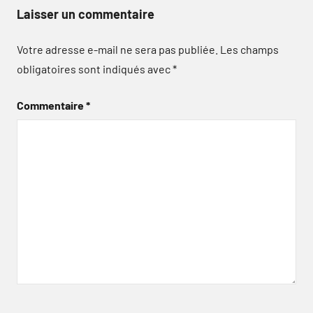
Laisser un commentaire
Votre adresse e-mail ne sera pas publiée.
Les champs
obligatoires sont indiqués avec
*
Commentaire
*