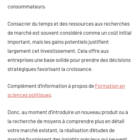
consommateurs.
Consacrer du temps et des ressources aux recherches
de marché est souvent considéré comme un coût initial
important, mais les gains potentiels justifient
largement cet investissement. Cela offre aux
entreprises une base solide pour prendre des décisions
stratégiques favorisant la croissance.
Complément d’information à propos de
Formation en
sciences politiques
.
Donc, au moment d’introduire un nouveau produit ou à
la recherche de moyens à comprendre plus en détail
votre marché existant, la réalisation d’études de
marché fournissent des insights précieux qui peuvent