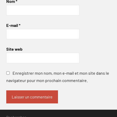
Nom
*
E-mail
*
Site web
Enregistrer mon nom, mon e-mail et mon site dans le
navigateur pour mon prochain commentaire.