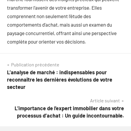
transformer l’avenir de votre entreprise. Elles
comprennent non seulement l’étude des
comportements d’achat, mais aussi un examen du
paysage concurrentiel, offrant ainsi une perspective
complète pour orienter vos décisions.
Navigation
Publication précédente
L’analyse de marché : indispensables pour
de
reconnaître les dernières évolutions de votre
l’article
secteur
Article suivant
L’importance de l’expert immobilier dans votre
processus d’achat : Un guide incontournable.