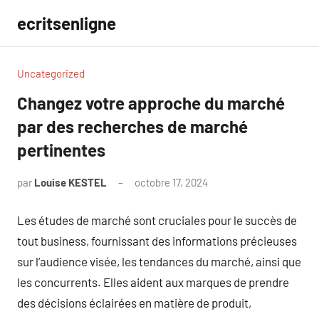
Aller
ecritsenligne
au
contenu
Uncategorized
Changez votre approche du marché
par des recherches de marché
pertinentes
par
Louise KESTEL
octobre 17, 2024
Aucun
commentaire
Les études de marché sont cruciales pour le succès de
tout business, fournissant des informations précieuses
sur l’audience visée, les tendances du marché, ainsi que
les concurrents. Elles aident aux marques de prendre
des décisions éclairées en matière de produit,