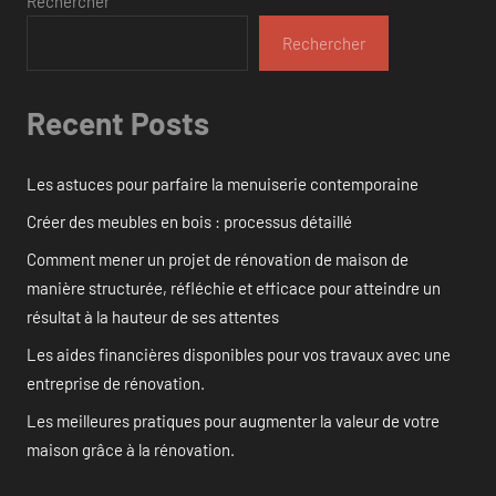
Rechercher
Rechercher
Recent Posts
Les astuces pour parfaire la menuiserie contemporaine
Créer des meubles en bois : processus détaillé
Comment mener un projet de rénovation de maison de
manière structurée, réfléchie et efficace pour atteindre un
résultat à la hauteur de ses attentes
Les aides financières disponibles pour vos travaux avec une
entreprise de rénovation.
Les meilleures pratiques pour augmenter la valeur de votre
maison grâce à la rénovation.