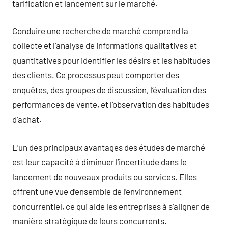
tarification et lancement sur le marché.
Conduire une recherche de marché comprend la
collecte et l’analyse de informations qualitatives et
quantitatives pour identifier les désirs et les habitudes
des clients. Ce processus peut comporter des
enquêtes, des groupes de discussion, l’évaluation des
performances de vente, et l’observation des habitudes
d’achat.
L’un des principaux avantages des études de marché
est leur capacité à diminuer l’incertitude dans le
lancement de nouveaux produits ou services. Elles
offrent une vue d’ensemble de l’environnement
concurrentiel, ce qui aide les entreprises à s’aligner de
manière stratégique de leurs concurrents.