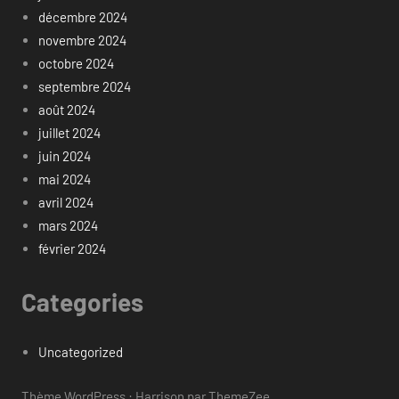
décembre 2024
novembre 2024
octobre 2024
septembre 2024
août 2024
juillet 2024
juin 2024
mai 2024
avril 2024
mars 2024
février 2024
Categories
Uncategorized
Thème WordPress : Harrison par ThemeZee.