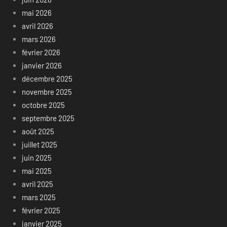
mai 2026
avril 2026
mars 2026
février 2026
janvier 2026
décembre 2025
novembre 2025
octobre 2025
septembre 2025
août 2025
juillet 2025
juin 2025
mai 2025
avril 2025
mars 2025
février 2025
janvier 2025