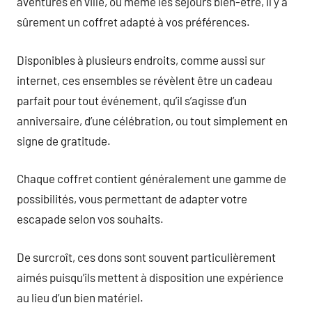
aventures en ville, ou même les séjours bien-être, il y a
sûrement un coffret adapté à vos préférences.
Disponibles à plusieurs endroits, comme aussi sur
internet, ces ensembles se révèlent être un cadeau
parfait pour tout événement, qu’il s’agisse d’un
anniversaire, d’une célébration, ou tout simplement en
signe de gratitude.
Chaque coffret contient généralement une gamme de
possibilités, vous permettant de adapter votre
escapade selon vos souhaits.
De surcroît, ces dons sont souvent particulièrement
aimés puisqu’ils mettent à disposition une expérience
au lieu d’un bien matériel.