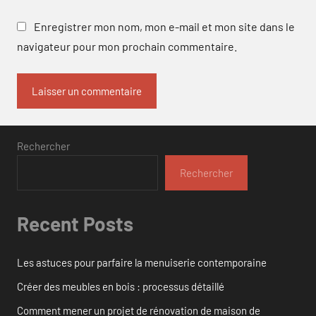
Enregistrer mon nom, mon e-mail et mon site dans le
navigateur pour mon prochain commentaire.
Rechercher
Rechercher
Recent Posts
Les astuces pour parfaire la menuiserie contemporaine
Créer des meubles en bois : processus détaillé
Comment mener un projet de rénovation de maison de