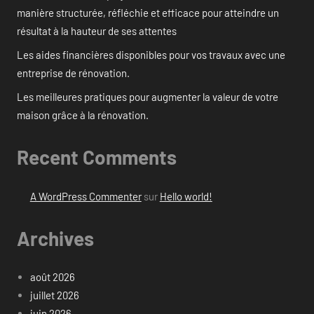
manière structurée, réfléchie et efficace pour atteindre un
résultat à la hauteur de ses attentes
Les aides financières disponibles pour vos travaux avec une
entreprise de rénovation.
Les meilleures pratiques pour augmenter la valeur de votre
maison grâce à la rénovation.
Recent Comments
A WordPress Commenter
sur
Hello world!
Archives
août 2026
juillet 2026
juin 2026