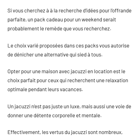
Si vous cherchez à à la recherche d’idées pour l’offrande
parfaite, un pack cadeau pour un weekend serait
probablement le remède que vous recherchez.
Le choix varié proposées dans ces packs vous autorise
de dénicher une alternative qui sied à tous.
Opter pour une maison avec jacuzzi en location est le
choix parfait pour ceux qui recherchent une relaxation
optimale pendant leurs vacances.
Un jacuzzi n’est pas juste un luxe, mais aussi une voie de
donner une détente corporelle et mentale.
Effectivement, les vertus du jacuzzi sont nombreux,