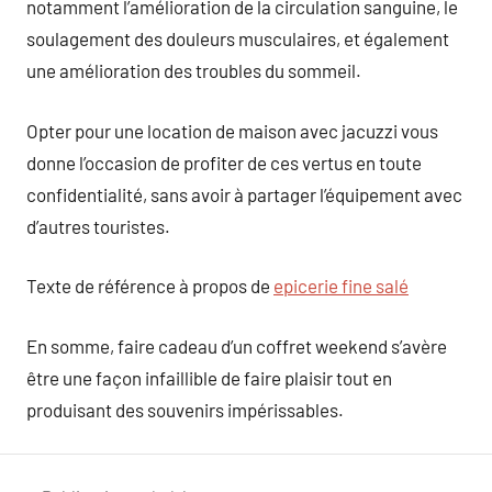
notamment l’amélioration de la circulation sanguine, le
soulagement des douleurs musculaires, et également
une amélioration des troubles du sommeil.
Opter pour une location de maison avec jacuzzi vous
donne l’occasion de profiter de ces vertus en toute
confidentialité, sans avoir à partager l’équipement avec
d’autres touristes.
Texte de référence à propos de
epicerie fine salé
En somme, faire cadeau d’un coffret weekend s’avère
être une façon infaillible de faire plaisir tout en
produisant des souvenirs impérissables.