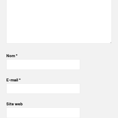
Nom
*
E-mail
*
Site web