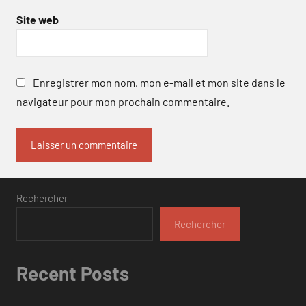
Site web
Enregistrer mon nom, mon e-mail et mon site dans le
navigateur pour mon prochain commentaire.
Rechercher
Rechercher
Recent Posts