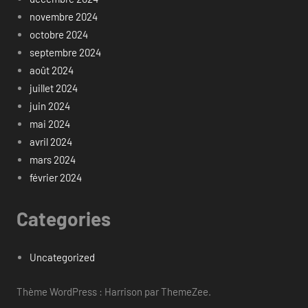
novembre 2024
octobre 2024
septembre 2024
août 2024
juillet 2024
juin 2024
mai 2024
avril 2024
mars 2024
février 2024
Categories
Uncategorized
Thème WordPress : Harrison par ThemeZee.