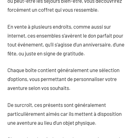
ou peut-être les séjours bien-être, vous découvrirez
forcément un coffret qui vous ressemble.
En vente à plusieurs endroits, comme aussi sur
internet, ces ensembles s’avèrent le don parfait pour
tout événement, qu’il s’agisse d’un anniversaire, d’une
fête, ou juste en signe de gratitude.
Chaque boîte contient généralement une sélection
d’options, vous permettant de personnaliser votre
aventure selon vos souhaits.
De surcroît, ces présents sont généralement
particulièrement aimés car ils mettent à disposition
une aventure au lieu d’un objet physique.