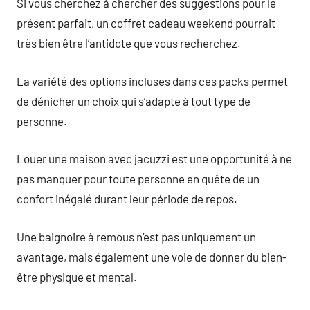
Si vous cherchez à chercher des suggestions pour le
présent parfait, un coffret cadeau weekend pourrait
très bien être l’antidote que vous recherchez.
La variété des options incluses dans ces packs permet
de dénicher un choix qui s’adapte à tout type de
personne.
Louer une maison avec jacuzzi est une opportunité à ne
pas manquer pour toute personne en quête de un
confort inégalé durant leur période de repos.
Une baignoire à remous n’est pas uniquement un
avantage, mais également une voie de donner du bien-
être physique et mental.