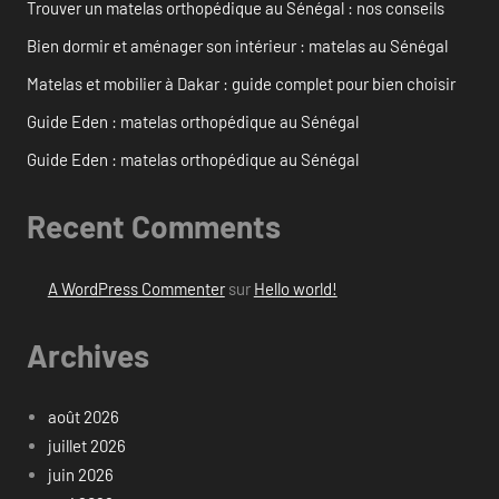
Trouver un matelas orthopédique au Sénégal : nos conseils
Bien dormir et aménager son intérieur : matelas au Sénégal
Matelas et mobilier à Dakar : guide complet pour bien choisir
Guide Eden : matelas orthopédique au Sénégal
Guide Eden : matelas orthopédique au Sénégal
Recent Comments
A WordPress Commenter
sur
Hello world!
Archives
août 2026
juillet 2026
juin 2026