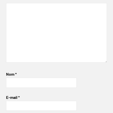
Nom
*
E-mail
*