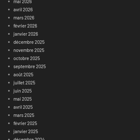
mai 2026
avril 2026
mars 2026
février 2026
janvier 2026
décembre 2025
novembre 2025
octobre 2025
septembre 2025
août 2025
juillet 2025
juin 2025
mai 2025
avril 2025
mars 2025
février 2025
janvier 2025
décembre 2024