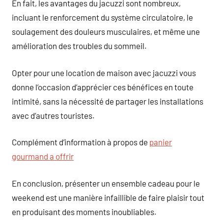
En fait, les avantages du jacuzzi sont nombreux,
incluant le renforcement du système circulatoire, le
soulagement des douleurs musculaires, et même une
amélioration des troubles du sommeil.
Opter pour une location de maison avec jacuzzi vous
donne l’occasion d’apprécier ces bénéfices en toute
intimité, sans la nécessité de partager les installations
avec d’autres touristes.
Complément d’information à propos de
panier
gourmand a offrir
En conclusion, présenter un ensemble cadeau pour le
weekend est une manière infaillible de faire plaisir tout
en produisant des moments inoubliables.