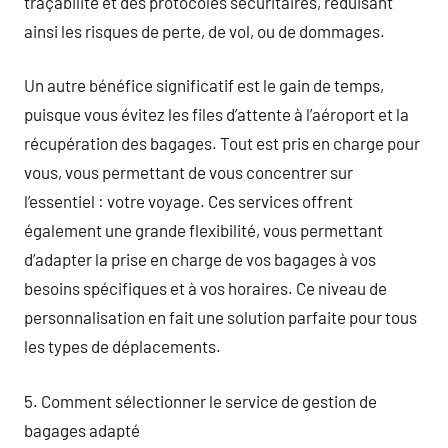
traçabilité et des protocoles sécuritaires, réduisant
ainsi les risques de perte, de vol, ou de dommages.
Un autre bénéfice significatif est le gain de temps,
puisque vous évitez les files d’attente à l’aéroport et la
récupération des bagages. Tout est pris en charge pour
vous, vous permettant de vous concentrer sur
l’essentiel : votre voyage. Ces services offrent
également une grande flexibilité, vous permettant
d’adapter la prise en charge de vos bagages à vos
besoins spécifiques et à vos horaires. Ce niveau de
personnalisation en fait une solution parfaite pour tous
les types de déplacements.
5. Comment sélectionner le service de gestion de
bagages adapté