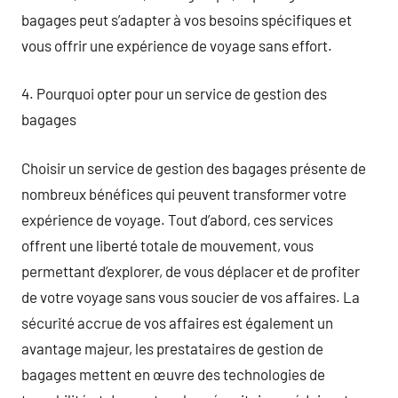
bagages peut s’adapter à vos besoins spécifiques et
vous offrir une expérience de voyage sans effort.
4. Pourquoi opter pour un service de gestion des
bagages
Choisir un service de gestion des bagages présente de
nombreux bénéfices qui peuvent transformer votre
expérience de voyage. Tout d’abord, ces services
offrent une liberté totale de mouvement, vous
permettant d’explorer, de vous déplacer et de profiter
de votre voyage sans vous soucier de vos affaires. La
sécurité accrue de vos affaires est également un
avantage majeur, les prestataires de gestion de
bagages mettent en œuvre des technologies de