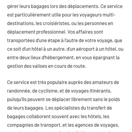
gérer leurs bagages lors des déplacements. Ce service
est particulièrement utile pour les voyageurs multi-
destinations, les croisiéristes, ou les personnes en
déplacement professionnel. Vos affaires sont
transportées d’une étape à l’autre de votre voyage, que
ce soit d’un hôtel à un autre, d’un aéroport à un hôtel, ou
entre deux lieux d’hébergement, en vous épargnant la
gestion des valises en cours de route.
Ce service est très populaire auprès des amateurs de
randonnée, de cyclisme, et de voyages itinérants,
puisqu’ils peuvent se déplacer librement sans le poids
de leurs bagages. Les spécialistes du transfert de
bagages collaborent souvent avec les hôtels, les
compagnies de transport, et les agences de voyages,