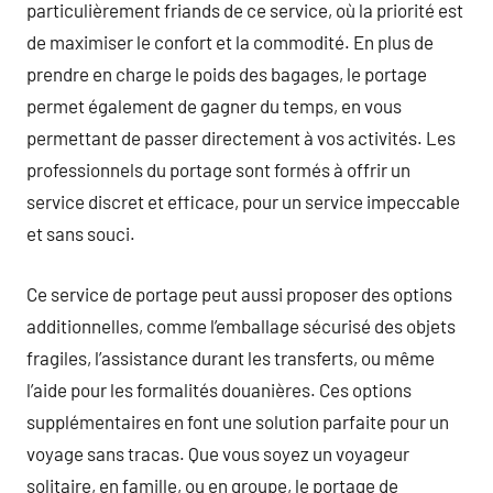
particulièrement friands de ce service, où la priorité est
de maximiser le confort et la commodité. En plus de
prendre en charge le poids des bagages, le portage
permet également de gagner du temps, en vous
permettant de passer directement à vos activités. Les
professionnels du portage sont formés à offrir un
service discret et efficace, pour un service impeccable
et sans souci.
Ce service de portage peut aussi proposer des options
additionnelles, comme l’emballage sécurisé des objets
fragiles, l’assistance durant les transferts, ou même
l’aide pour les formalités douanières. Ces options
supplémentaires en font une solution parfaite pour un
voyage sans tracas. Que vous soyez un voyageur
solitaire, en famille, ou en groupe, le portage de