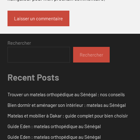
Rechercher
Rechercher
Recent Posts
Trouver un matelas orthopédique au Sénégal : nos conseils
Bien dormir et aménager son intérieur : matelas au Sénégal
Matelas et mobilier à Dakar : guide complet pour bien choisir
Guide Eden : matelas orthopédique au Sénégal
Guide Eden : matelas orthopédique au Sénégal