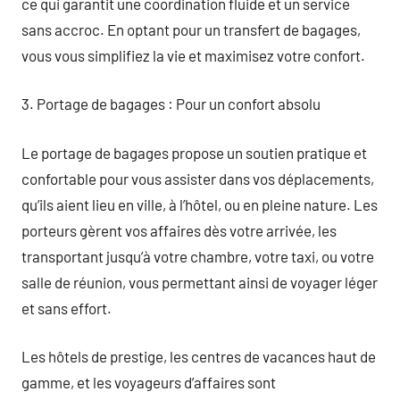
ce qui garantit une coordination fluide et un service
sans accroc. En optant pour un transfert de bagages,
vous vous simplifiez la vie et maximisez votre confort.
3. Portage de bagages : Pour un confort absolu
Le portage de bagages propose un soutien pratique et
confortable pour vous assister dans vos déplacements,
qu’ils aient lieu en ville, à l’hôtel, ou en pleine nature. Les
porteurs gèrent vos affaires dès votre arrivée, les
transportant jusqu’à votre chambre, votre taxi, ou votre
salle de réunion, vous permettant ainsi de voyager léger
et sans effort.
Les hôtels de prestige, les centres de vacances haut de
gamme, et les voyageurs d’affaires sont