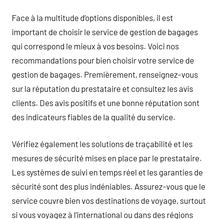
Face à la multitude d’options disponibles, il est
important de choisir le service de gestion de bagages
qui correspond le mieux à vos besoins. Voici nos
recommandations pour bien choisir votre service de
gestion de bagages. Premièrement, renseignez-vous
sur la réputation du prestataire et consultez les avis
clients. Des avis positifs et une bonne réputation sont
des indicateurs fiables de la qualité du service.
Vérifiez également les solutions de traçabilité et les
mesures de sécurité mises en place par le prestataire.
Les systèmes de suivi en temps réel et les garanties de
sécurité sont des plus indéniables. Assurez-vous que le
service couvre bien vos destinations de voyage, surtout
si vous voyagez à l’international ou dans des régions