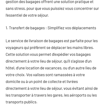
gestion des bagages offrent une solution pratique et
sans stress, pour que vous puissiez vous concentrer sur
l’essentiel de votre séjour.
1. Transfert de bagages : Simplifiez vos déplacements
Le service de livraison de bagages est parfaite pour les
voyageurs qui préfèrent se déplacer les mains libres.
Cette solution vous permet d’expédier vos bagages
directement à votre lieu de séjour, qu’il s’agisse d’un
hôtel, d’une location de vacances, ou d’un autre lieu de
votre choix. Vos valises sont ramassées à votre
domicile ou à un point de collecte et livrées
directement à votre lieu de séjour, vous évitant ainsi de
les transporter à travers les gares, les aéroports ou les
transports publics.