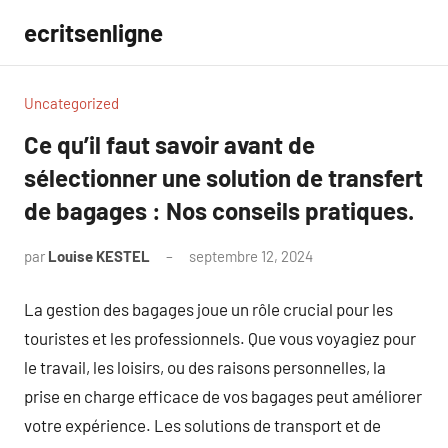
Aller
ecritsenligne
au
contenu
Uncategorized
Ce qu’il faut savoir avant de
sélectionner une solution de transfert
de bagages : Nos conseils pratiques.
par
Louise KESTEL
septembre 12, 2024
Aucun
commentaire
La gestion des bagages joue un rôle crucial pour les
touristes et les professionnels. Que vous voyagiez pour
le travail, les loisirs, ou des raisons personnelles, la
prise en charge efficace de vos bagages peut améliorer
votre expérience. Les solutions de transport et de