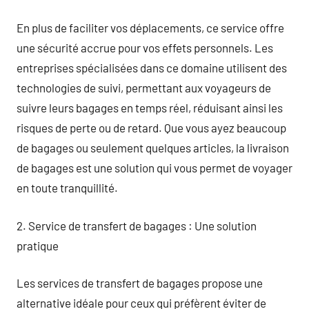
En plus de faciliter vos déplacements, ce service offre
une sécurité accrue pour vos effets personnels. Les
entreprises spécialisées dans ce domaine utilisent des
technologies de suivi, permettant aux voyageurs de
suivre leurs bagages en temps réel, réduisant ainsi les
risques de perte ou de retard. Que vous ayez beaucoup
de bagages ou seulement quelques articles, la livraison
de bagages est une solution qui vous permet de voyager
en toute tranquillité.
2. Service de transfert de bagages : Une solution
pratique
Les services de transfert de bagages propose une
alternative idéale pour ceux qui préfèrent éviter de