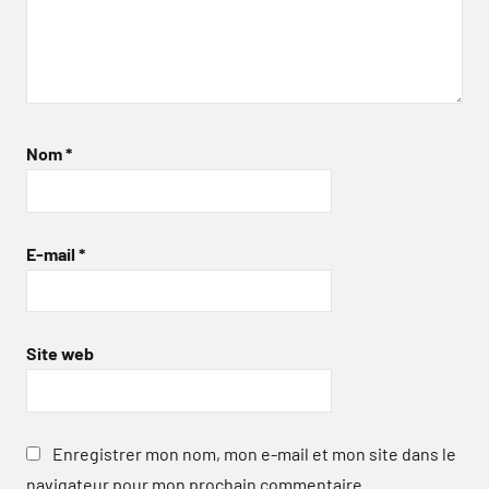
Nom
*
E-mail
*
Site web
Enregistrer mon nom, mon e-mail et mon site dans le
navigateur pour mon prochain commentaire.