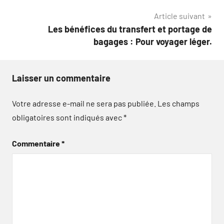
l’article
Article suivant
Les bénéfices du transfert et portage de
bagages : Pour voyager léger.
Laisser un commentaire
Votre adresse e-mail ne sera pas publiée.
Les champs
obligatoires sont indiqués avec
*
Commentaire
*