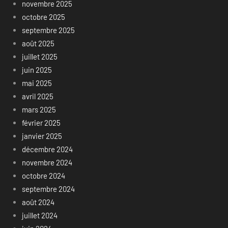
novembre 2025
octobre 2025
septembre 2025
août 2025
juillet 2025
juin 2025
mai 2025
avril 2025
mars 2025
février 2025
janvier 2025
décembre 2024
novembre 2024
octobre 2024
septembre 2024
août 2024
juillet 2024