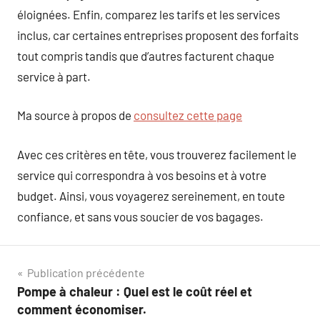
éloignées. Enfin, comparez les tarifs et les services
inclus, car certaines entreprises proposent des forfaits
tout compris tandis que d’autres facturent chaque
service à part.
Ma source à propos de
consultez cette page
Avec ces critères en tête, vous trouverez facilement le
service qui correspondra à vos besoins et à votre
budget. Ainsi, vous voyagerez sereinement, en toute
confiance, et sans vous soucier de vos bagages.
Navigation
Publication précédente
Pompe à chaleur : Quel est le coût réel et
de
comment économiser.