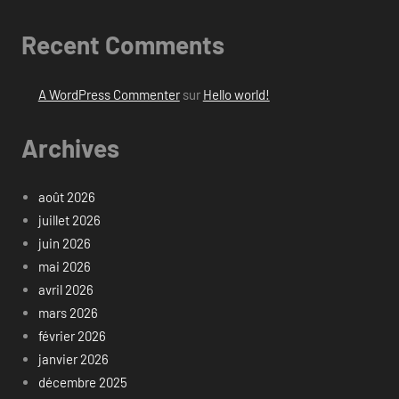
Recent Comments
A WordPress Commenter
sur
Hello world!
Archives
août 2026
juillet 2026
juin 2026
mai 2026
avril 2026
mars 2026
février 2026
janvier 2026
décembre 2025