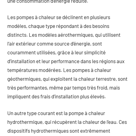
une consommation d’énergie réduite.
Les pompes à chaleur se déclinent en plusieurs
modèles, chaque type répondant à des besoins
distincts. Les modèles aérothermiques, qui utilisent
l’air extérieur comme source d’énergie, sont
couramment utilisées, grâce à leur simplicité
d’installation et leur performance dans les régions aux
températures modérées. Les pompes à chaleur
géothermiques, qui exploitent la chaleur terrestre, sont
très performantes, même par temps très froid, mais
impliquent des frais d’installation plus élevés.
Un autre type courant est la pompe à chaleur
hydrothermique, qui récupèrent la chaleur de l’eau. Ces
dispositifs hydrothermiques sont extrêmement