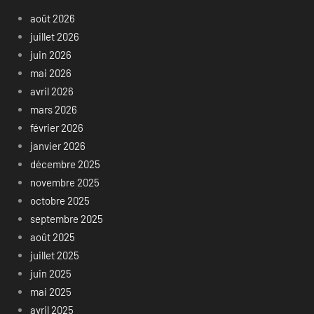
août 2026
juillet 2026
juin 2026
mai 2026
avril 2026
mars 2026
février 2026
janvier 2026
décembre 2025
novembre 2025
octobre 2025
septembre 2025
août 2025
juillet 2025
juin 2025
mai 2025
avril 2025