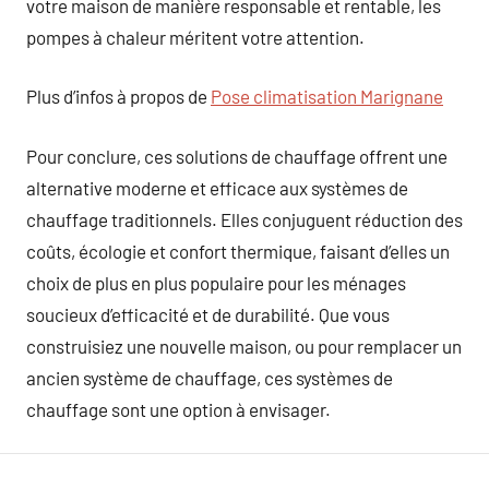
votre maison de manière responsable et rentable, les
pompes à chaleur méritent votre attention.
Plus d’infos à propos de
Pose climatisation Marignane
Pour conclure, ces solutions de chauffage offrent une
alternative moderne et efficace aux systèmes de
chauffage traditionnels. Elles conjuguent réduction des
coûts, écologie et confort thermique, faisant d’elles un
choix de plus en plus populaire pour les ménages
soucieux d’efficacité et de durabilité. Que vous
construisiez une nouvelle maison, ou pour remplacer un
ancien système de chauffage, ces systèmes de
chauffage sont une option à envisager.