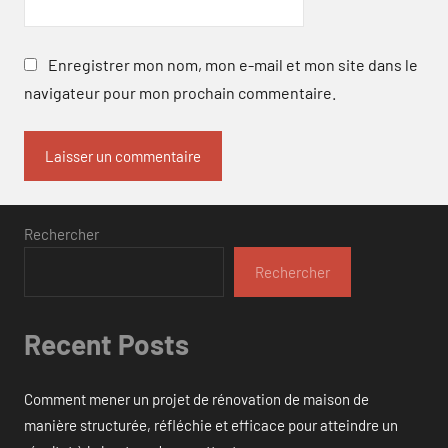
Enregistrer mon nom, mon e-mail et mon site dans le
navigateur pour mon prochain commentaire.
Rechercher
Rechercher
Recent Posts
Comment mener un projet de rénovation de maison de
manière structurée, réfléchie et efficace pour atteindre un