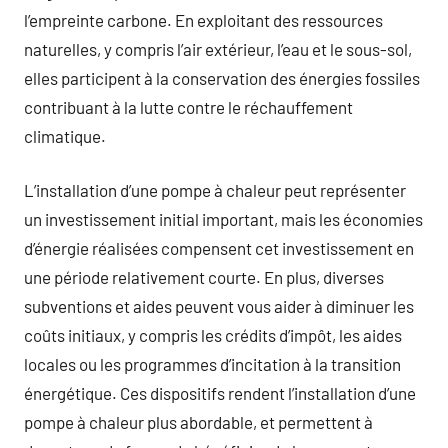
l’empreinte carbone. En exploitant des ressources
naturelles, y compris l’air extérieur, l’eau et le sous-sol,
elles participent à la conservation des énergies fossiles
contribuant à la lutte contre le réchauffement
climatique.
L’installation d’une pompe à chaleur peut représenter
un investissement initial important, mais les économies
d’énergie réalisées compensent cet investissement en
une période relativement courte. En plus, diverses
subventions et aides peuvent vous aider à diminuer les
coûts initiaux, y compris les crédits d’impôt, les aides
locales ou les programmes d’incitation à la transition
énergétique. Ces dispositifs rendent l’installation d’une
pompe à chaleur plus abordable, et permettent à