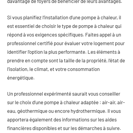
davantage de foyers de bénéficier de leurs avantages.
Si vous planifiez l’installation d’une pompe à chaleur, il
est essentiel de choisir le type de pompe à chaleur qui
répond à vos exigences spécifiques. Faites appel à un
professionnel certifié pour évaluer votre logement pour
identifier l’option la plus performante. Les éléments à
prendre en compte sont la taille de la propriété, l’état de
l’isolation, le climat, et votre consommation
énergétique.
Un professionnel expérimenté saurait vous conseiller
sur le choix d’une pompe à chaleur adaptée : air-air, air-
eau, géothermique ou encore hydrothermique. Il vous
apportera également des informations sur les aides
financières disponibles et sur les démarches à suivre.