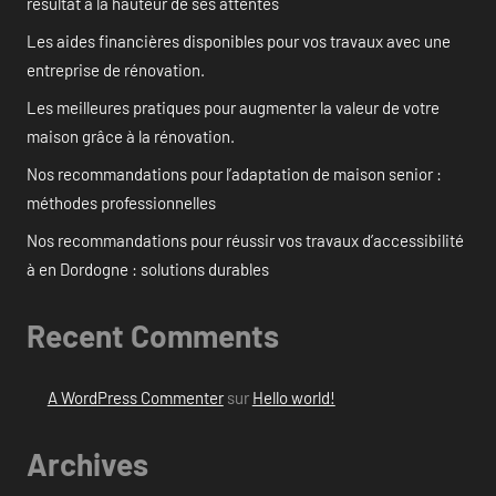
résultat à la hauteur de ses attentes
Les aides financières disponibles pour vos travaux avec une
entreprise de rénovation.
Les meilleures pratiques pour augmenter la valeur de votre
maison grâce à la rénovation.
Nos recommandations pour l’adaptation de maison senior :
méthodes professionnelles
Nos recommandations pour réussir vos travaux d’accessibilité
à en Dordogne : solutions durables
Recent Comments
A WordPress Commenter
sur
Hello world!
Archives