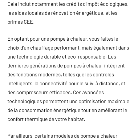
Cela inclut notamment les crédits d’impôt écologiques,
les aides locales de rénovation énergétique, et les
primes CEE.
En optant pour une pompe à chaleur, vous faites le
choix d’un chauffage performant, mais également dans
une technologie durable et éco-responsable. Les
dernières générations de pompes à chaleur intègrent
des fonctions modernes, telles que les contrôles
intelligents, la connectivité pour le suivi à distance, et
des compresseurs efficaces. Ces avancées
technologiques permettent une optimisation maximale
de la consommation énergétique tout en améliorant le
confort thermique de votre habitat.
Par ailleurs, certains modèles de pompe à chaleur