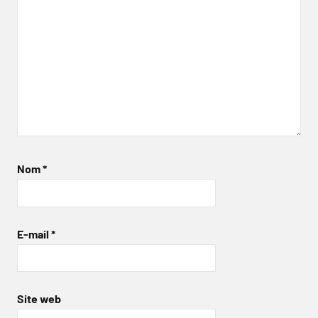
Nom
*
E-mail
*
Site web