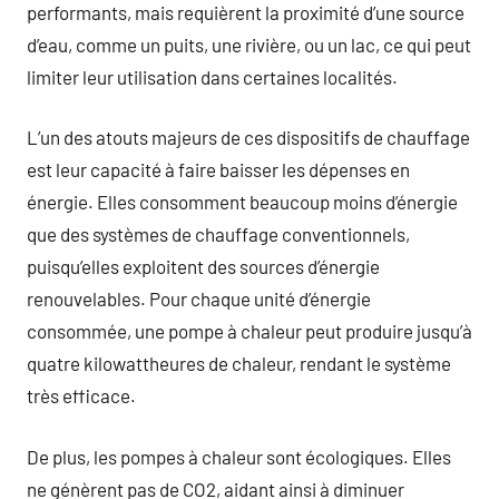
performants, mais requièrent la proximité d’une source
d’eau, comme un puits, une rivière, ou un lac, ce qui peut
limiter leur utilisation dans certaines localités.
L’un des atouts majeurs de ces dispositifs de chauffage
est leur capacité à faire baisser les dépenses en
énergie. Elles consomment beaucoup moins d’énergie
que des systèmes de chauffage conventionnels,
puisqu’elles exploitent des sources d’énergie
renouvelables. Pour chaque unité d’énergie
consommée, une pompe à chaleur peut produire jusqu’à
quatre kilowattheures de chaleur, rendant le système
très efficace.
De plus, les pompes à chaleur sont écologiques. Elles
ne génèrent pas de CO2, aidant ainsi à diminuer