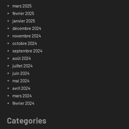
mars 2025
février 2025
janvier 2025
décembre 2024
novembre 2024
octobre 2024
septembre 2024
août 2024
juillet 2024
juin 2024
mai 2024
avril 2024
mars 2024
février 2024
Categories