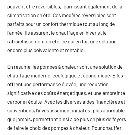
peuvent être réversibles, fournissant également de la
climatisation en été. Ces modèles réversibles sont
parfaits pour un confort thermique tout au long de
l’année. Ils assurent le chauffage en hiver et le
rafraîchissement en été, ce qui en fait une solution
encore plus polyvalente et rentable.
En résumé, les pompes à chaleur sont une solution de
chauffage moderne, écologique et économique. Elles
offrent une performance élevée, une réduction
significative des coûts énergétiques, et une empreinte
carbone réduite. Avec les diverses aides financières et
subventions, l’investissement initial est plus abordable
que jamais, permettant ainsi à de plus en plus de foyers
de faire le choix des pompes à chaleur. Pour chauffer