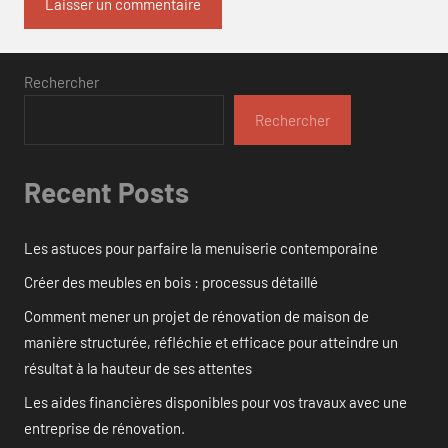
Rechercher
Rechercher
Recent Posts
Les astuces pour parfaire la menuiserie contemporaine
Créer des meubles en bois : processus détaillé
Comment mener un projet de rénovation de maison de
manière structurée, réfléchie et efficace pour atteindre un
résultat à la hauteur de ses attentes
Les aides financières disponibles pour vos travaux avec une
entreprise de rénovation.