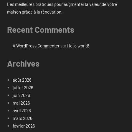
Les meilleures pratiques pour augmenter la valeur de votre
maison grâce à la rénovation.
Recent Comments
A WordPress Commenter
sur
Hello world!
Archives
août 2026
juillet 2026
juin 2026
mai 2026
avril 2026
mars 2026
février 2026