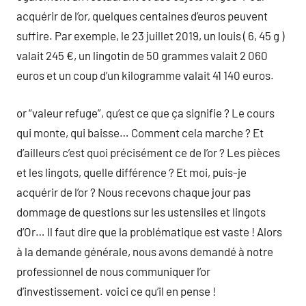
acquérir de l’or, quelques centaines d’euros peuvent
suffire. Par exemple, le 23 juillet 2019, un louis ( 6, 45 g )
valait 245 €, un lingotin de 50 grammes valait 2 060
euros et un coup d’un kilogramme valait 41 140 euros.
or “valeur refuge”, qu’est ce que ça signifie ? Le cours
qui monte, qui baisse… Comment cela marche ? Et
d’ailleurs c’est quoi précisément ce de l’or ? Les pièces
et les lingots, quelle différence ? Et moi, puis-je
acquérir de l’or ? Nous recevons chaque jour pas
dommage de questions sur les ustensiles et lingots
d’Or… Il faut dire que la problématique est vaste ! Alors
à la demande générale, nous avons demandé à notre
professionnel de nous communiquer l’or
d’investissement. voici ce qu’il en pense !