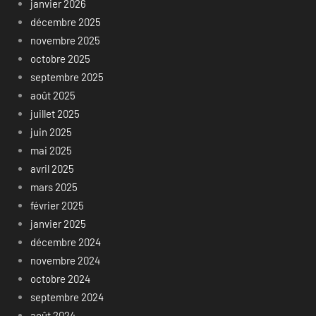
janvier 2026
décembre 2025
novembre 2025
octobre 2025
septembre 2025
août 2025
juillet 2025
juin 2025
mai 2025
avril 2025
mars 2025
février 2025
janvier 2025
décembre 2024
novembre 2024
octobre 2024
septembre 2024
août 2024