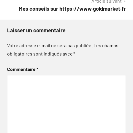
Article suivant
l’article
Mes conseils sur https://www.goldmarket.fr
Laisser un commentaire
Votre adresse e-mail ne sera pas publiée.
Les champs
obligatoires sont indiqués avec
*
Commentaire
*