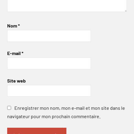
Nom
*
E-mail
*
Site web
Enregistrer mon nom, mon e-mail et mon site dans le
navigateur pour mon prochain commentaire.