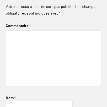
Votre adresse e-mail ne sera pas publiée.
Les champs
obligatoires sont indiqués avec
*
Commentaire
*
Nom
*