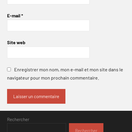
E-mail
*
Site web
Enregistrer mon nom, mon e-mail et mon site dans le
navigateur pour mon prochain commentaire.
Rechercher
Rechercher