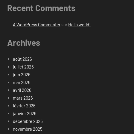
Recent Comments
A WordPress Commenter
sur
Hello world!
Archives
août 2026
juillet 2026
juin 2026
mai 2026
avril 2026
mars 2026
février 2026
janvier 2026
décembre 2025
novembre 2025