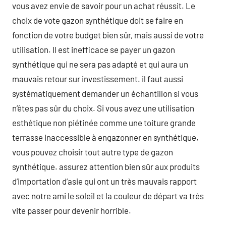
vous avez envie de savoir pour un achat réussit. Le
choix de vote gazon synthétique doit se faire en
fonction de votre budget bien sûr, mais aussi de votre
utilisation. Il est inefficace se payer un gazon
synthétique qui ne sera pas adapté et qui aura un
mauvais retour sur investissement. il faut aussi
systématiquement demander un échantillon si vous
n’êtes pas sûr du choix. Si vous avez une utilisation
esthétique non piétinée comme une toiture grande
terrasse inaccessible à engazonner en synthétique,
vous pouvez choisir tout autre type de gazon
synthétique. assurez attention bien sûr aux produits
d’importation d’asie qui ont un très mauvais rapport
avec notre ami le soleil et la couleur de départ va très
vite passer pour devenir horrible.