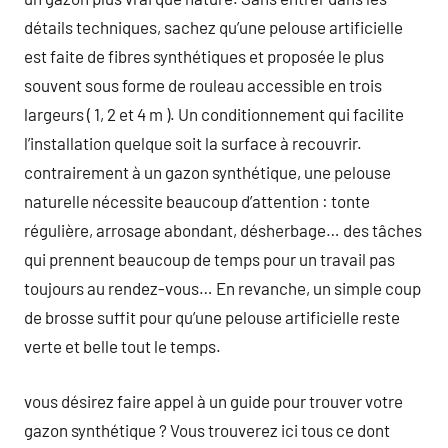
détails techniques, sachez qu’une pelouse artificielle
est faite de fibres synthétiques et proposée le plus
souvent sous forme de rouleau accessible en trois
largeurs ( 1, 2 et 4 m ). Un conditionnement qui facilite
l’installation quelque soit la surface à recouvrir.
contrairement à un gazon synthétique, une pelouse
naturelle nécessite beaucoup d’attention : tonte
régulière, arrosage abondant, désherbage… des tâches
qui prennent beaucoup de temps pour un travail pas
toujours au rendez-vous… En revanche, un simple coup
de brosse suffit pour qu’une pelouse artificielle reste
verte et belle tout le temps.
vous désirez faire appel à un guide pour trouver votre
gazon synthétique ? Vous trouverez ici tous ce dont