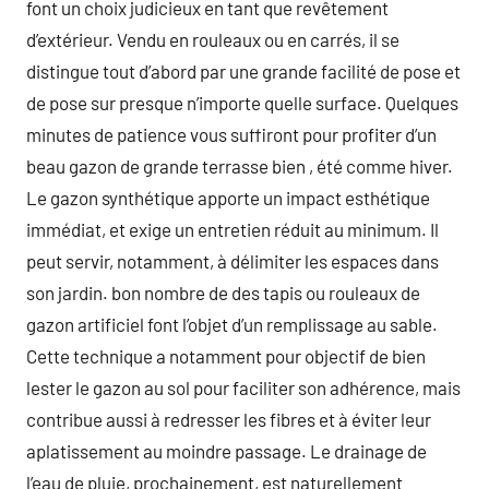
font un choix judicieux en tant que revêtement
d’extérieur. Vendu en rouleaux ou en carrés, il se
distingue tout d’abord par une grande facilité de pose et
de pose sur presque n’importe quelle surface. Quelques
minutes de patience vous suffiront pour profiter d’un
beau gazon de grande terrasse bien , été comme hiver.
Le gazon synthétique apporte un impact esthétique
immédiat, et exige un entretien réduit au minimum. Il
peut servir, notamment, à délimiter les espaces dans
son jardin. bon nombre de des tapis ou rouleaux de
gazon artificiel font l’objet d’un remplissage au sable.
Cette technique a notamment pour objectif de bien
lester le gazon au sol pour faciliter son adhérence, mais
contribue aussi à redresser les fibres et à éviter leur
aplatissement au moindre passage. Le drainage de
l’eau de pluie, prochainement, est naturellement