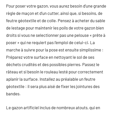
Pour poser votre gazon, vous aurez besoin d’une grande
règle de maçon et d’un cutter, ainsi que, si besoins, de
feutre géotextile et de colle. Pensez à acheter du sable
de lestage pour maintenir les poils de votre gazon bien
droits si vous ne selectionner pas une pelouse « prête à
poser » qui ne requiert pas l’emploi de celui-ci. La
marche à suivre pour la pose est ensuite simplissime :
Préparez votre surface en nettoyant le sol de ses
déchets crudités et des possibles pierres. Passez le
râteau et si besoin le rouleau lesté pour correctement
aplanir la surface. Installez au préalable un feutre
géotextile : il sera plus aisé de fixer les jointures des
bandes.
Le gazon artificiel inclus de nombreux atouts, qui en