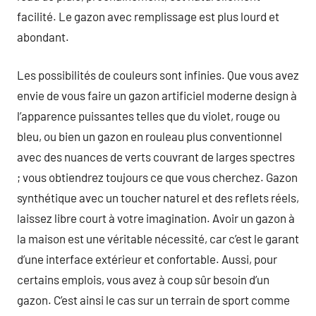
facilité. Le gazon avec remplissage est plus lourd et
abondant.
Les possibilités de couleurs sont infinies. Que vous avez
envie de vous faire un gazon artificiel moderne design à
l’apparence puissantes telles que du violet, rouge ou
bleu, ou bien un gazon en rouleau plus conventionnel
avec des nuances de verts couvrant de larges spectres
; vous obtiendrez toujours ce que vous cherchez. Gazon
synthétique avec un toucher naturel et des reflets réels,
laissez libre court à votre imagination. Avoir un gazon à
la maison est une véritable nécessité, car c’est le garant
d’une interface extérieur et confortable. Aussi, pour
certains emplois, vous avez à coup sûr besoin d’un
gazon. C’est ainsi le cas sur un terrain de sport comme