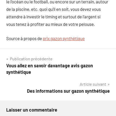
le l’océan ou le football, ou encore sur un terrain, autour
de la piscine, etc. quoi qu’il en soit, vous devez vous
attendre à investir le timing et surtout de l’argent si
vous tenez à profiter au mieux de votre pelouse.
Source à propos de
prix gazon synthétique
Navigation
Publication précédente
Vous allez en savoir davantage avis gazon
de
synthétique
l’article
Article suivant
Des informations sur gazon synthétique
Laisser un commentaire