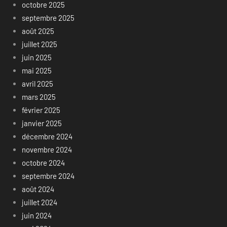
octobre 2025
septembre 2025
août 2025
juillet 2025
juin 2025
mai 2025
avril 2025
mars 2025
février 2025
janvier 2025
décembre 2024
novembre 2024
octobre 2024
septembre 2024
août 2024
juillet 2024
juin 2024