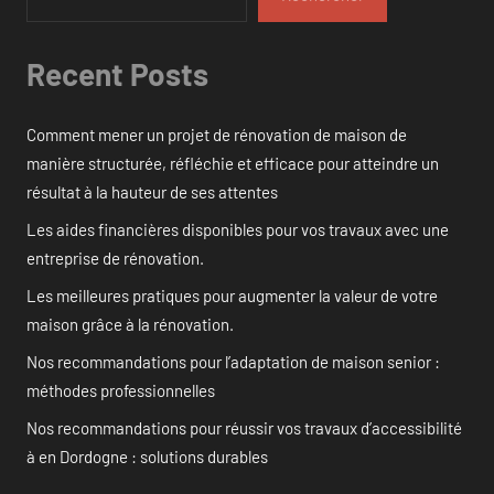
Recent Posts
Comment mener un projet de rénovation de maison de
manière structurée, réfléchie et efficace pour atteindre un
résultat à la hauteur de ses attentes
Les aides financières disponibles pour vos travaux avec une
entreprise de rénovation.
Les meilleures pratiques pour augmenter la valeur de votre
maison grâce à la rénovation.
Nos recommandations pour l’adaptation de maison senior :
méthodes professionnelles
Nos recommandations pour réussir vos travaux d’accessibilité
à en Dordogne : solutions durables