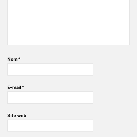
Nom
*
E-mail
*
Site web