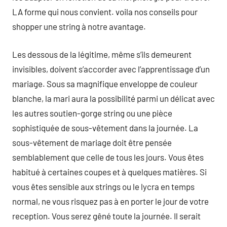
LA forme qui nous convient. voila nos conseils pour
shopper une string à notre avantage.
Les dessous de la légitime, même s’ils demeurent
invisibles, doivent s’accorder avec l’apprentissage d’un
mariage. Sous sa magnifique enveloppe de couleur
blanche, la mari aura la possibilité parmi un délicat avec
les autres soutien-gorge string ou une pièce
sophistiquée de sous-vêtement dans la journée. La
sous-vêtement de mariage doit être pensée
semblablement que celle de tous les jours. Vous êtes
habitué à certaines coupes et à quelques matières. Si
vous êtes sensible aux strings ou le lycra en temps
normal, ne vous risquez pas à en porter le jour de votre
reception. Vous serez gêné toute la journée. Il serait