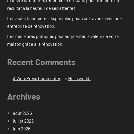
manière structurée, réfléchie et efficace pour atteindre un
résultat à la hauteur de ses attentes
Les aides financières disponibles pour vos travaux avec une
entreprise de rénovation.
Les meilleures pratiques pour augmenter la valeur de votre
maison grâce à la rénovation.
Recent Comments
A WordPress Commenter
sur
Hello world!
Archives
août 2026
juillet 2026
juin 2026