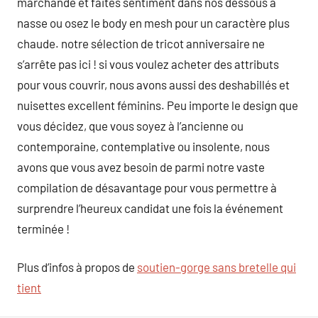
marchande et faites sentiment dans nos dessous à
nasse ou osez le body en mesh pour un caractère plus
chaude. notre sélection de tricot anniversaire ne
s’arrête pas ici ! si vous voulez acheter des attributs
pour vous couvrir, nous avons aussi des deshabillés et
nuisettes excellent féminins. Peu importe le design que
vous décidez, que vous soyez à l’ancienne ou
contemporaine, contemplative ou insolente, nous
avons que vous avez besoin de parmi notre vaste
compilation de désavantage pour vous permettre à
surprendre l’heureux candidat une fois la événement
terminée !
Plus d’infos à propos de
soutien-gorge sans bretelle qui
tient