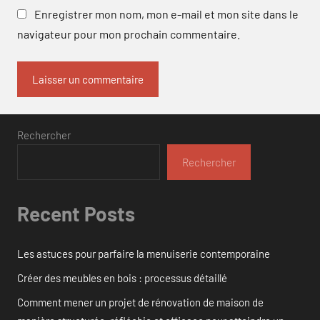
Enregistrer mon nom, mon e-mail et mon site dans le
navigateur pour mon prochain commentaire.
Rechercher
Rechercher
Recent Posts
Les astuces pour parfaire la menuiserie contemporaine
Créer des meubles en bois : processus détaillé
Comment mener un projet de rénovation de maison de