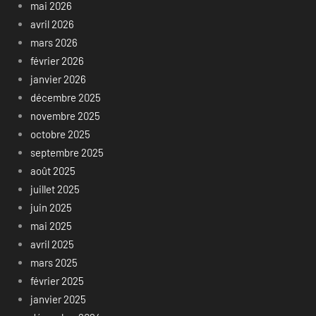
mai 2026
avril 2026
mars 2026
février 2026
janvier 2026
décembre 2025
novembre 2025
octobre 2025
septembre 2025
août 2025
juillet 2025
juin 2025
mai 2025
avril 2025
mars 2025
février 2025
janvier 2025