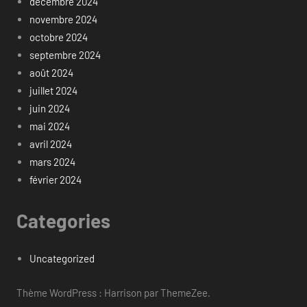
décembre 2024
novembre 2024
octobre 2024
septembre 2024
août 2024
juillet 2024
juin 2024
mai 2024
avril 2024
mars 2024
février 2024
Categories
Uncategorized
Thème WordPress : Harrison par ThemeZee.