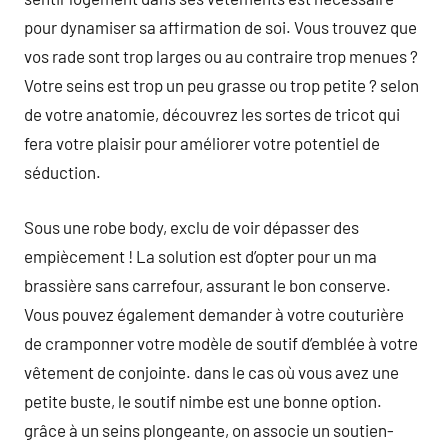
pour dynamiser sa affirmation de soi. Vous trouvez que
vos rade sont trop larges ou au contraire trop menues ?
Votre seins est trop un peu grasse ou trop petite ? selon
de votre anatomie, découvrez les sortes de tricot qui
fera votre plaisir pour améliorer votre potentiel de
séduction.
Sous une robe body, exclu de voir dépasser des
empiècement ! La solution est d’opter pour un ma
brassière sans carrefour, assurant le bon conserve.
Vous pouvez également demander à votre couturière
de cramponner votre modèle de soutif d’emblée à votre
vêtement de conjointe. dans le cas où vous avez une
petite buste, le soutif nimbe est une bonne option.
grâce à un seins plongeante, on associe un soutien-