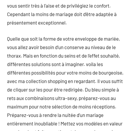
vous sentir très à l’aise et de privilégiez le confort.
Cependant la moins de mariage doit d’être adaptée à
présentement exceptionnel.
Quelle que soit la forme de votre enveloppe de mariée,
vous allez avoir besoin d’un conserve au niveau de le
thorax. Mais en fonction du seins et de l’effet souhaité,
différentes solutions sont à imaginer. voila les
différentes possibilités pour votre moins de bourgeoise,
avec ma collection shopping en regardant. Il vous suffit
de cliquer sur les pour être redirigée. Du bleu simple à
rets aux combinaisons ultra-sexy, préparez-vous au
maximum pour notre sélection de moins réceptions.
Préparez-vous à rendre la nuitée d’un mariage
entièrement inoubliable ! Mettez vos modèles en valeur