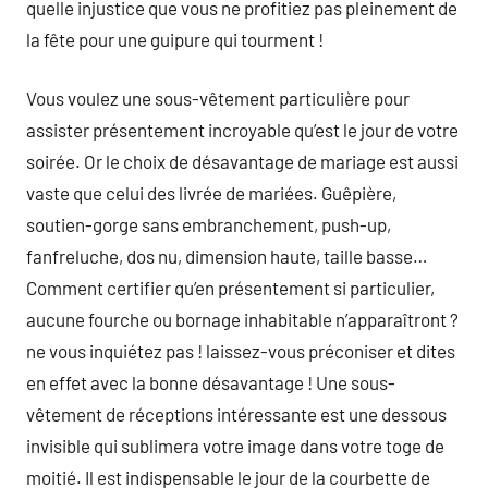
quelle injustice que vous ne profitiez pas pleinement de
la fête pour une guipure qui tourment !
Vous voulez une sous-vêtement particulière pour
assister présentement incroyable qu’est le jour de votre
soirée. Or le choix de désavantage de mariage est aussi
vaste que celui des livrée de mariées. Guêpière,
soutien-gorge sans embranchement, push-up,
fanfreluche, dos nu, dimension haute, taille basse…
Comment certifier qu’en présentement si particulier,
aucune fourche ou bornage inhabitable n’apparaîtront ?
ne vous inquiétez pas ! laissez-vous préconiser et dites
en effet avec la bonne désavantage ! Une sous-
vêtement de réceptions intéressante est une dessous
invisible qui sublimera votre image dans votre toge de
moitié. Il est indispensable le jour de la courbette de