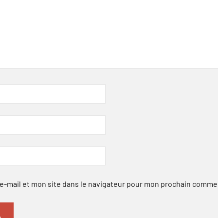
-mail et mon site dans le navigateur pour mon prochain comme