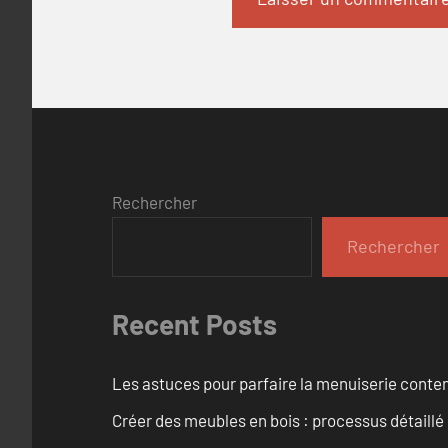
Rechercher
Rechercher
Recent Posts
Les astuces pour parfaire la menuiserie cont
Créer des meubles en bois : processus détaillé