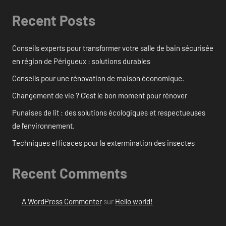
Recent Posts
Conseils experts pour transformer votre salle de bain sécurisée
en région de Périgueux : solutions durables
Conseils pour une rénovation de maison économique.
Changement de vie ? C’est le bon moment pour rénover
Punaises de lit : des solutions écologiques et respectueuses
de l’environnement.
Techniques efficaces pour la extermination des insectes
Recent Comments
A WordPress Commenter
sur
Hello world!