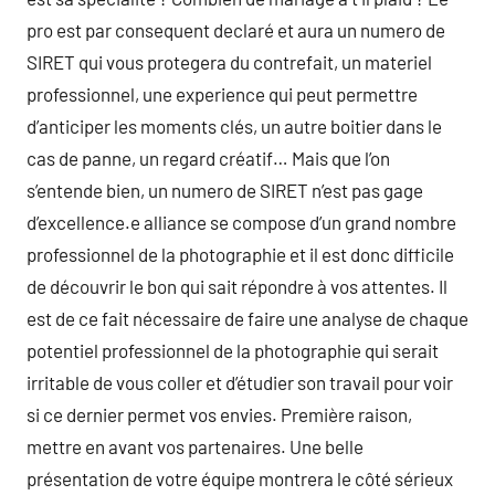
pro est par consequent declaré et aura un numero de
SIRET qui vous protegera du contrefait, un materiel
professionnel, une experience qui peut permettre
d’anticiper les moments clés, un autre boitier dans le
cas de panne, un regard créatif… Mais que l’on
s’entende bien, un numero de SIRET n’est pas gage
d’excellence.e alliance se compose d’un grand nombre
professionnel de la photographie et il est donc difficile
de découvrir le bon qui sait répondre à vos attentes. Il
est de ce fait nécessaire de faire une analyse de chaque
potentiel professionnel de la photographie qui serait
irritable de vous coller et d’étudier son travail pour voir
si ce dernier permet vos envies. Première raison,
mettre en avant vos partenaires. Une belle
présentation de votre équipe montrera le côté sérieux