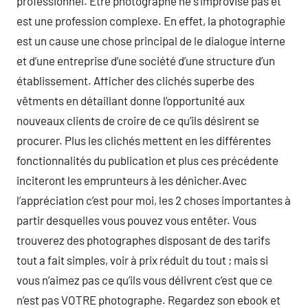
professionnel. Etre photographe ne s’improvise pas et
est une profession complexe. En effet, la photographie
est un cause une chose principal de le dialogue interne
et d’une entreprise d’une société d’une structure d’un
établissement. Afficher des clichés superbe des
vêtments en détaillant donne l’opportunité aux
nouveaux clients de croire de ce qu’ils désirent se
procurer. Plus les clichés mettent en les différentes
fonctionnalités du publication et plus ces précédente
inciteront les emprunteurs à les dénicher.Avec
l’appréciation c’est pour moi, les 2 choses importantes à
partir desquelles vous pouvez vous entêter. Vous
trouverez des photographes disposant de des tarifs
tout a fait simples, voir à prix réduit du tout ; mais si
vous n’aimez pas ce qu’ils vous délivrent c’est que ce
n’est pas VOTRE photographe. Regardez son ebook et