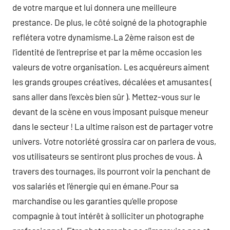
de votre marque et lui donnera une meilleure
prestance. De plus, le côté soigné de la photographie
reflétera votre dynamisme.La 2ème raison est de
l’identité de l’entreprise et par la même occasion les
valeurs de votre organisation. Les acquéreurs aiment
les grands groupes créatives, décalées et amusantes (
sans aller dans l’excès bien sûr ). Mettez-vous sur le
devant de la scène en vous imposant puisque meneur
dans le secteur ! La ultime raison est de partager votre
univers. Votre notoriété grossira car on parlera de vous,
vos utilisateurs se sentiront plus proches de vous. À
travers des tournages, ils pourront voir la penchant de
vos salariés et l’énergie qui en émane.Pour sa
marchandise ou les garanties qu’elle propose
compagnie à tout intérêt à solliciter un photographe