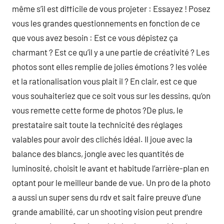
même s’il est difficile de vous projeter : Essayez ! Posez
vous les grandes questionnements en fonction de ce
que vous avez besoin : Est ce vous dépistez ça
charmant ? Est ce qu’il y a une partie de créativité ? Les
photos sont elles remplie de jolies émotions ? les volée
et la rationalisation vous plait il ? En clair, est ce que
vous souhaiteriez que ce soit vous sur les dessins, qu’on
vous remette cette forme de photos ?De plus, le
prestataire sait toute la technicité des réglages
valables pour avoir des clichés idéal. Il joue avec la
balance des blancs, jongle avec les quantités de
luminosité, choisit le avant et habitude l’arrière-plan en
optant pour le meilleur bande de vue. Un pro de la photo
a aussi un super sens du rdv et sait faire preuve d’une
grande amabilité, car un shooting vision peut prendre