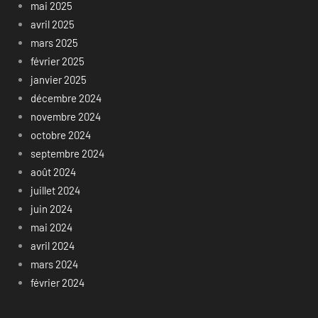
mai 2025
avril 2025
mars 2025
février 2025
janvier 2025
décembre 2024
novembre 2024
octobre 2024
septembre 2024
août 2024
juillet 2024
juin 2024
mai 2024
avril 2024
mars 2024
février 2024