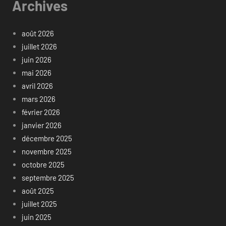
Archives
août 2026
juillet 2026
juin 2026
mai 2026
avril 2026
mars 2026
février 2026
janvier 2026
décembre 2025
novembre 2025
octobre 2025
septembre 2025
août 2025
juillet 2025
juin 2025