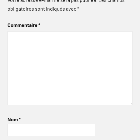
obligatoires sont indiqués avec
*
Commentaire
*
Nom
*