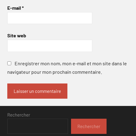
E-mail
*
Site web
Enregistrer mon nom, mon e-mail et mon site dans le
navigateur pour mon prochain commentaire.
Rechercher
Rechercher