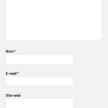
Nom
*
E-mail
*
Site web