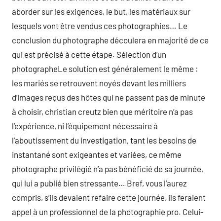
aborder sur les exigences, le but, les matériaux sur
lesquels vont être vendus ces photographies… Le
conclusion du photographe découlera en majorité de ce
qui est précisé à cette étape. Sélection d’un
photographeLe solution est généralement le même :
les mariés se retrouvent noyés devant les milliers
d’images reçus des hôtes qui ne passent pas de minute
à choisir, christian creutz bien que méritoire n’a pas
l’expérience, ni l’équipement nécessaire à
l’aboutissement du investigation, tant les besoins de
instantané sont exigeantes et variées, ce même
photographe privilégié n’a pas bénéficié de sa journée,
qui lui a publié bien stressante… Bref, vous l’aurez
compris, s’ils devaient refaire cette journée, ils feraient
appel à un professionnel de la photographie pro. Celui-