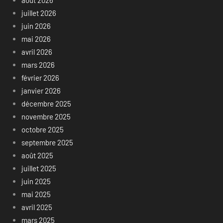
août 2026
juillet 2026
juin 2026
mai 2026
avril 2026
mars 2026
février 2026
janvier 2026
décembre 2025
novembre 2025
octobre 2025
septembre 2025
août 2025
juillet 2025
juin 2025
mai 2025
avril 2025
mars 2025