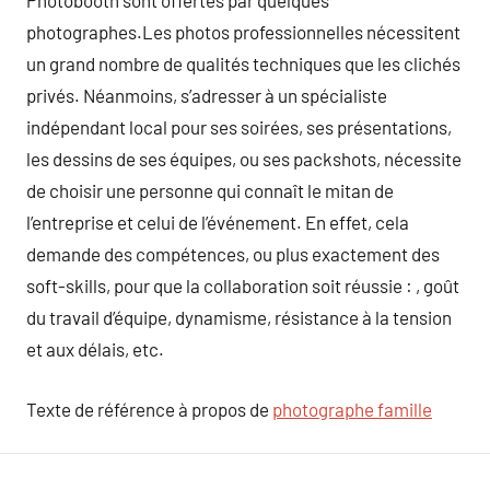
Photobooth sont offertes par quelques
photographes.Les photos professionnelles nécessitent
un grand nombre de qualités techniques que les clichés
privés. Néanmoins, s’adresser à un spécialiste
indépendant local pour ses soirées, ses présentations,
les dessins de ses équipes, ou ses packshots, nécessite
de choisir une personne qui connaît le mitan de
l’entreprise et celui de l’événement. En effet, cela
demande des compétences, ou plus exactement des
soft-skills, pour que la collaboration soit réussie : , goût
du travail d’équipe, dynamisme, résistance à la tension
et aux délais, etc.
Texte de référence à propos de
photographe famille