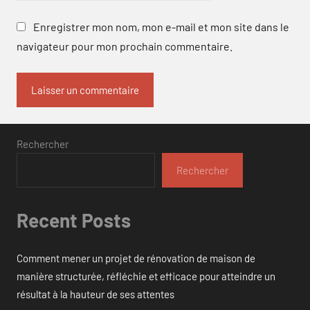
Enregistrer mon nom, mon e-mail et mon site dans le
navigateur pour mon prochain commentaire.
Rechercher
Rechercher
Recent Posts
Comment mener un projet de rénovation de maison de
manière structurée, réfléchie et efficace pour atteindre un
résultat à la hauteur de ses attentes