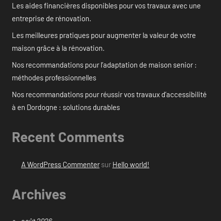
Les aides financières disponibles pour vos travaux avec une
entreprise de rénovation.
Les meilleures pratiques pour augmenter la valeur de votre
maison grâce à la rénovation.
Nos recommandations pour l’adaptation de maison senior :
méthodes professionnelles
Nos recommandations pour réussir vos travaux d’accessibilité
à en Dordogne : solutions durables
Recent Comments
A WordPress Commenter
sur
Hello world!
Archives