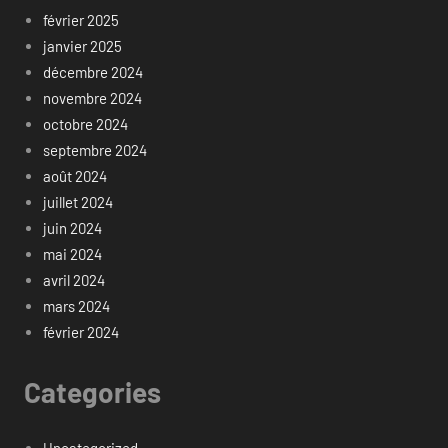
février 2025
janvier 2025
décembre 2024
novembre 2024
octobre 2024
septembre 2024
août 2024
juillet 2024
juin 2024
mai 2024
avril 2024
mars 2024
février 2024
Categories
Uncategorized