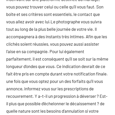
vous pouvez trouver celui ou celle qu’il vous faut. Son
boîte et ses critères sont essentiels, le contact que
vous allez avoir avec lui.Le photographe vous suivra
tout au long de la plus belle journée de votre vie. Il
accompagnera à des instants très intimes. Afin que les
clichés soient réussies, vous pouvez aussi assister
l’aise en sa compagnie. Pour lui également
parfaitement, il est conséquent qu’il se soit sur la même
longueur d’ondes que vous. Ce indication devrait de ce
fait être pris en compte durant votre notification finale.
une fois que vous optez pour un des forfaits qu’il vous
annonce, informez vous sur les prescriptions de
recouvrement. Y a-t-il un progression à déverser ? Est-
il plus que possible d’échelonner le décaissement ? de
quelle nature sont les besoins d’annulation si votre