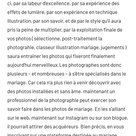
ci, par sa labeur d’excellence, par sa expérience des
effets de lumière, par son expérience en technique
illustration, par son savoir, et de par le style qu’il aura
pris la peine de multiplier, par la exploitation finale de
vos photos ( sélectionne, post-traitement la
photograhie, classeur illustration mariage, jugements )
saura entraîner les photos qui fixeront finalement
aujourd’hui merveilleux.Les photographes sont donc
plusieurs – et nombreuses – à s’être spécialisés dans le
mariage. Car cela n’a plus rien à venir découvrir avec
des photos installées et sans âme. maintenant un
professionnel de la photographie peut exercer son
savoir faire dans les photos de mariage. En les s’alliant
sur le web, maintenant sur Instagram ou sur son blogue,
il pourrait attirer des acquéreurs. Bien précis, en vous
inscrivant sur une plateforme destinée au mariage,