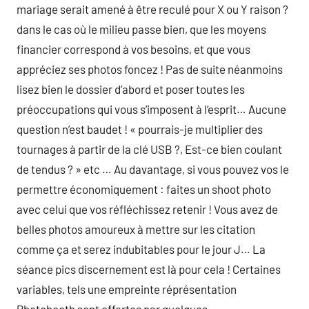
mariage serait amené à être reculé pour X ou Y raison ?
dans le cas où le milieu passe bien, que les moyens
financier correspond à vos besoins, et que vous
appréciez ses photos foncez ! Pas de suite néanmoins
lisez bien le dossier d’abord et poser toutes les
préoccupations qui vous s’imposent à l’esprit… Aucune
question n’est baudet ! « pourrais-je multiplier des
tournages à partir de la clé USB ?, Est-ce bien coulant
de tendus ? » etc … Au davantage, si vous pouvez vos le
permettre économiquement : faites un shoot photo
avec celui que vos réfléchissez retenir ! Vous avez de
belles photos amoureux à mettre sur les citation
comme ça et serez indubitables pour le jour J… La
séance pics discernement est là pour cela ! Certaines
variables, tels une empreinte réprésentation