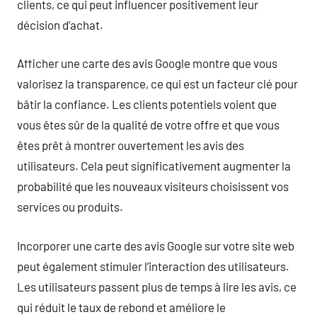
clients, ce qui peut influencer positivement leur
décision d’achat.
Afficher une carte des avis Google montre que vous
valorisez la transparence, ce qui est un facteur clé pour
bâtir la confiance. Les clients potentiels voient que
vous êtes sûr de la qualité de votre offre et que vous
êtes prêt à montrer ouvertement les avis des
utilisateurs. Cela peut significativement augmenter la
probabilité que les nouveaux visiteurs choisissent vos
services ou produits.
Incorporer une carte des avis Google sur votre site web
peut également stimuler l’interaction des utilisateurs.
Les utilisateurs passent plus de temps à lire les avis, ce
qui réduit le taux de rebond et améliore le