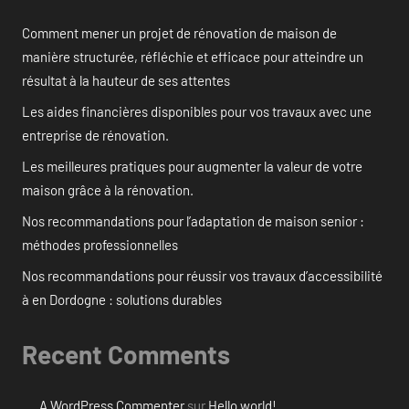
Comment mener un projet de rénovation de maison de
manière structurée, réfléchie et efficace pour atteindre un
résultat à la hauteur de ses attentes
Les aides financières disponibles pour vos travaux avec une
entreprise de rénovation.
Les meilleures pratiques pour augmenter la valeur de votre
maison grâce à la rénovation.
Nos recommandations pour l’adaptation de maison senior :
méthodes professionnelles
Nos recommandations pour réussir vos travaux d’accessibilité
à en Dordogne : solutions durables
Recent Comments
A WordPress Commenter
sur
Hello world!