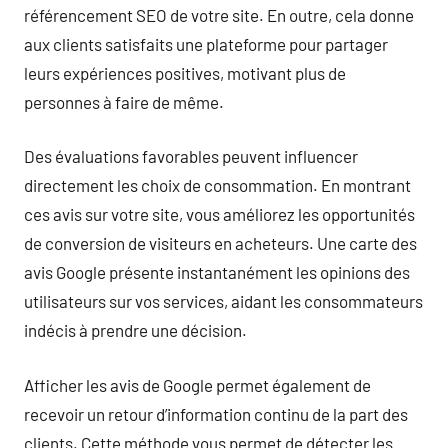
référencement SEO de votre site. En outre, cela donne
aux clients satisfaits une plateforme pour partager
leurs expériences positives, motivant plus de
personnes à faire de même.
Des évaluations favorables peuvent influencer
directement les choix de consommation. En montrant
ces avis sur votre site, vous améliorez les opportunités
de conversion de visiteurs en acheteurs. Une carte des
avis Google présente instantanément les opinions des
utilisateurs sur vos services, aidant les consommateurs
indécis à prendre une décision.
Afficher les avis de Google permet également de
recevoir un retour d’information continu de la part des
clients. Cette méthode vous permet de détecter les