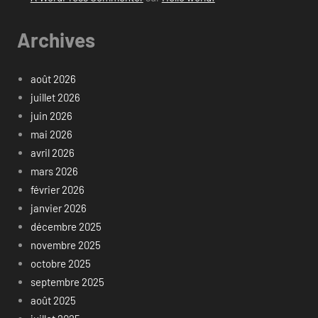
Archives
août 2026
juillet 2026
juin 2026
mai 2026
avril 2026
mars 2026
février 2026
janvier 2026
décembre 2025
novembre 2025
octobre 2025
septembre 2025
août 2025