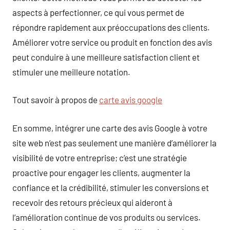
aspects à perfectionner, ce qui vous permet de
répondre rapidement aux préoccupations des clients.
Améliorer votre service ou produit en fonction des avis
peut conduire à une meilleure satisfaction client et
stimuler une meilleure notation.
Tout savoir à propos de
carte avis google
En somme, intégrer une carte des avis Google à votre
site web n’est pas seulement une manière d’améliorer la
visibilité de votre entreprise; c’est une stratégie
proactive pour engager les clients, augmenter la
confiance et la crédibilité, stimuler les conversions et
recevoir des retours précieux qui aideront à
l’amélioration continue de vos produits ou services.