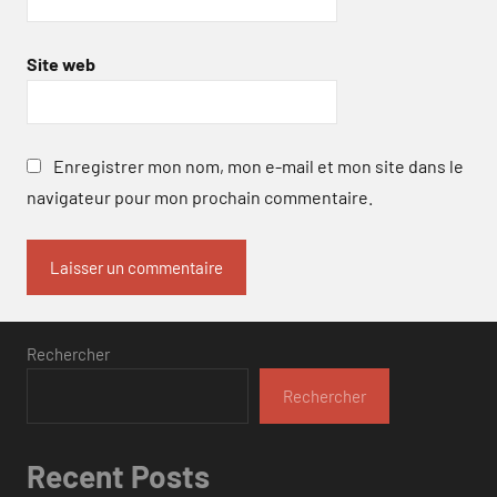
Site web
Enregistrer mon nom, mon e-mail et mon site dans le
navigateur pour mon prochain commentaire.
Rechercher
Rechercher
Recent Posts