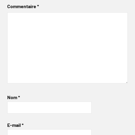
Commentaire
*
Nom
*
E-mail
*